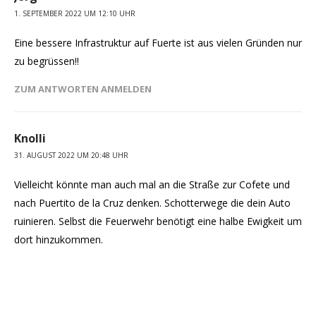
1. SEPTEMBER 2022 UM 12:10 UHR
Eine bessere Infrastruktur auf Fuerte ist aus vielen Gründen nur
zu begrüssen!!
ZUM ANTWORTEN ANMELDEN
Knolli
31. AUGUST 2022 UM 20:48 UHR
Vielleicht könnte man auch mal an die Straße zur Cofete und
nach Puertito de la Cruz denken. Schotterwege die dein Auto
ruinieren. Selbst die Feuerwehr benötigt eine halbe Ewigkeit um
dort hinzukommen.