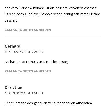
der Vorteil einer Autobahn ist die bessere Verkehrssicherheit.
Es sind doch auf dieser Strecke schon genug schlimme Unfälle
passiert.
ZUM ANTWORTEN ANMELDEN
Gerhard
31. AUGUST 2022 UM 17:29 UHR
Du hast ja so recht! Damit ist alles gesagt.
ZUM ANTWORTEN ANMELDEN
Christian
31. AUGUST 2022 UM 17:04 UHR
Kennt jemand den genauen Verlauf der neuen Autobahn?