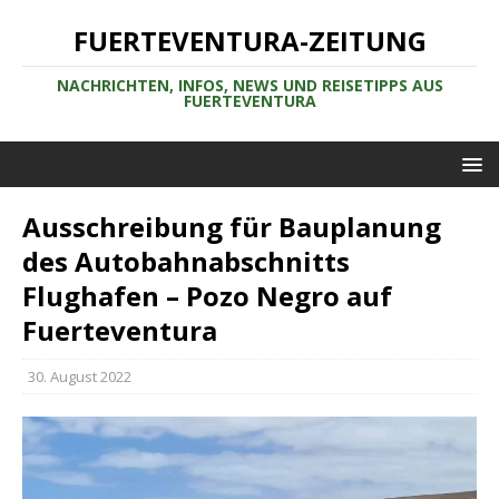
FUERTEVENTURA-ZEITUNG
NACHRICHTEN, INFOS, NEWS UND REISETIPPS AUS
FUERTEVENTURA
Ausschreibung für Bauplanung
des Autobahnabschnitts
Flughafen – Pozo Negro auf
Fuerteventura
30. August 2022