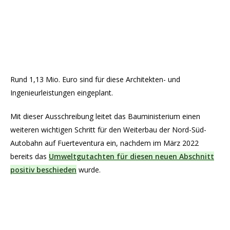
Rund 1,13 Mio. Euro sind für diese Architekten- und
Ingenieurleistungen eingeplant.
Mit dieser Ausschreibung leitet das Bauministerium einen
weiteren wichtigen Schritt für den Weiterbau der Nord-Süd-
Autobahn auf Fuerteventura ein, nachdem im März 2022
bereits das
Umweltgutachten für diesen neuen Abschnitt
positiv beschieden
wurde.