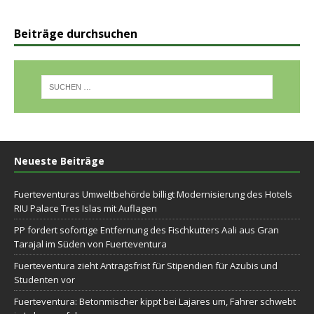
Beiträge durchsuchen
Neueste Beiträge
Fuerteventuras Umweltbehörde billigt Modernisierung des Hotels
RIU Palace Tres Islas mit Auflagen
PP fordert sofortige Entfernung des Fischkutters Aali aus Gran
Tarajal im Süden von Fuerteventura
Fuerteventura zieht Antragsfrist für Stipendien für Azubis und
Studenten vor
Fuerteventura: Betonmischer kippt bei Lajares um, Fahrer schwebt