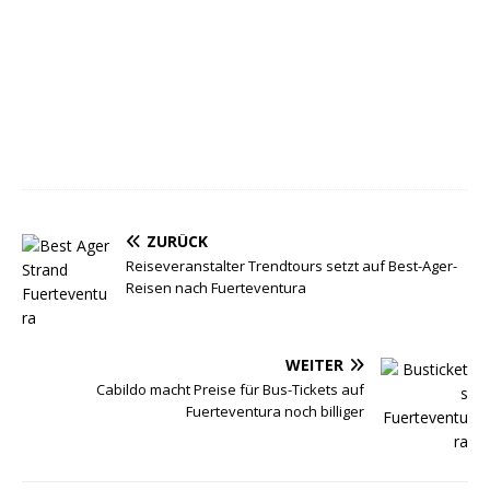
ZURÜCK
Reiseveranstalter Trendtours setzt auf Best-Ager-
Reisen nach Fuerteventura
WEITER
Cabildo macht Preise für Bus-Tickets auf
Fuerteventura noch billiger