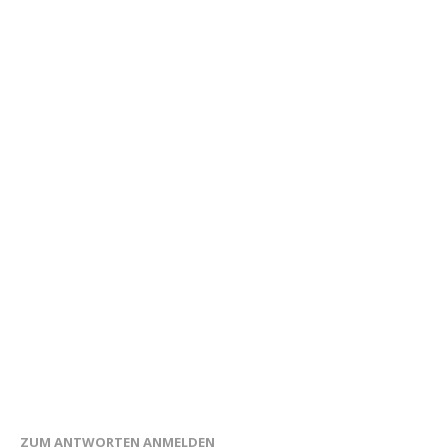
ZUM ANTWORTEN ANMELDEN