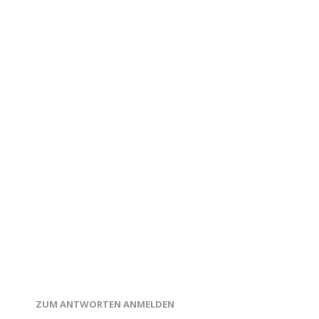
ZUM ANTWORTEN ANMELDEN