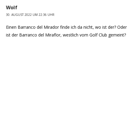
Wolf
30. AUGUST 2022 UM 22:36 UHR
Einen Barranco del Mirador finde ich da nicht, wo ist der? Oder
ist der Barranco del Miraflor, westlich vom Golf Club gemeint?