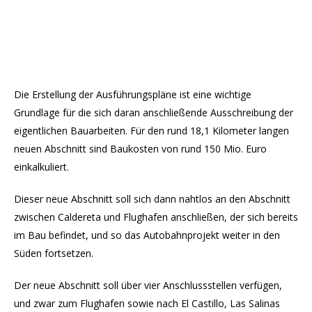
Die Erstellung der Ausführungspläne ist eine wichtige
Grundlage für die sich daran anschließende Ausschreibung der
eigentlichen Bauarbeiten. Für den rund 18,1 Kilometer langen
neuen Abschnitt sind Baukosten von rund 150 Mio. Euro
einkalkuliert.
Dieser neue Abschnitt soll sich dann nahtlos an den Abschnitt
zwischen Caldereta und Flughafen anschließen, der sich bereits
im Bau befindet, und so das Autobahnprojekt weiter in den
Süden fortsetzen.
Der neue Abschnitt soll über vier Anschlussstellen verfügen,
und zwar zum Flughafen sowie nach El Castillo, Las Salinas