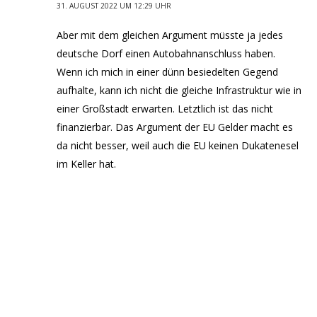
31. AUGUST 2022 UM 12:29 UHR
Aber mit dem gleichen Argument müsste ja jedes
deutsche Dorf einen Autobahnanschluss haben.
Wenn ich mich in einer dünn besiedelten Gegend
aufhalte, kann ich nicht die gleiche Infrastruktur wie in
einer Großstadt erwarten. Letztlich ist das nicht
finanzierbar. Das Argument der EU Gelder macht es
da nicht besser, weil auch die EU keinen Dukatenesel
im Keller hat.