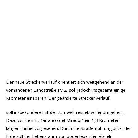
Der neue Streckenverlauf orientiert sich weitgehend an der
vorhandenen Landstraße FV-2, soll jedoch insgesamt einige
Kilometer einsparen. Der geänderte Streckenverlauf
soll insbesondere mit der „Umwelt respektvoller umgehen“.
Dazu wurde im „Barranco del Mirador“ ein 1,3 Kilometer
langer Tunnel vorgesehen. Durch die Straßenführung unter der
Erde soll der Lebensraum von bodenlebenden Vögeln