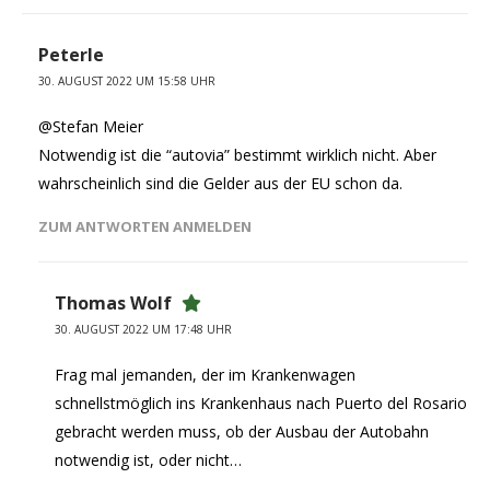
Peterle
30. AUGUST 2022 UM 15:58 UHR
@Stefan Meier
Notwendig ist die “autovia” bestimmt wirklich nicht. Aber
wahrscheinlich sind die Gelder aus der EU schon da.
ZUM ANTWORTEN ANMELDEN
Thomas Wolf
30. AUGUST 2022 UM 17:48 UHR
Frag mal jemanden, der im Krankenwagen
schnellstmöglich ins Krankenhaus nach Puerto del Rosario
gebracht werden muss, ob der Ausbau der Autobahn
notwendig ist, oder nicht…