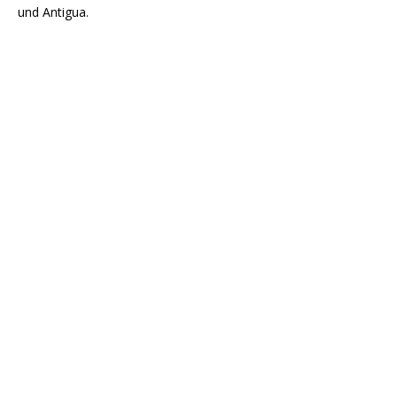
und Antigua.