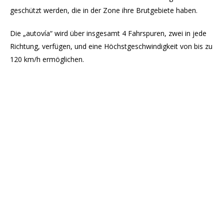
geschützt werden, die in der Zone ihre Brutgebiete haben.
Die „autovía“ wird über insgesamt 4 Fahrspuren, zwei in jede
Richtung, verfügen, und eine Höchstgeschwindigkeit von bis zu
120 km/h ermöglichen.