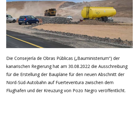
Die Consejería de Obras Públicas („Bauministerium“) der
kanarischen Regierung hat am 30.08.2022 die Ausschreibung
für die Erstellung der Baupläne für den neuen Abschnitt der
Nord-Süd-Autobahn auf Fuerteventura zwischen dem
Flughafen und der Kreuzung von Pozo Negro veröffentlicht.