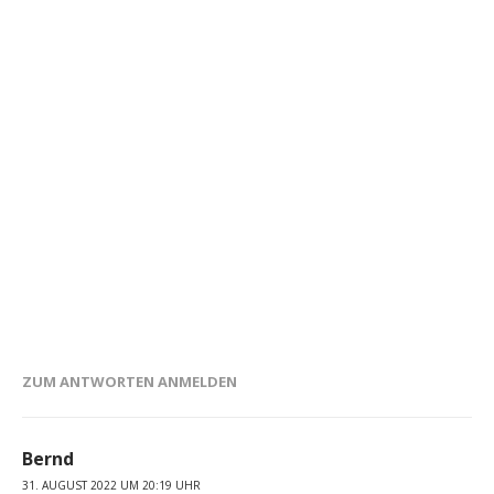
ZUM ANTWORTEN ANMELDEN
Bernd
31. AUGUST 2022 UM 20:19 UHR