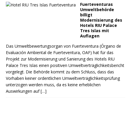
Fuerteventuras
Umweltbehörde
billigt
Modernisierung des
Hotels RIU Palace
Tres Islas mit
Auflagen
Das Umweltbewertungsorgan von Fuerteventura (Órgano de
Evaluación Ambiental de Fuerteventura, OAF) hat für das
Projekt zur Modernisierung und Sanierung des Hotels RIU
Palace Tres Islas einen positiven Umweltverträglichkeitsbericht
vorgelegt. Die Behörde kommt zu dem Schluss, dass das
Vorhaben keiner ordentlichen Umweltverträglichkeitsprüfung
unterzogen werden muss, da es keine erheblichen
Auswirkungen auf
[…]