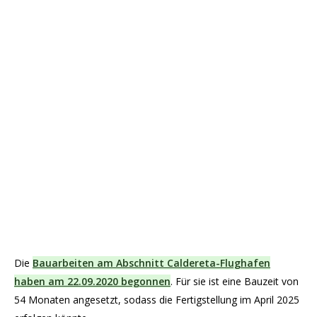
Die
Bauarbeiten am Abschnitt Caldereta-Flughafen
haben am 22.09.2020 begonnen
. Für sie ist eine Bauzeit von
54 Monaten angesetzt, sodass die Fertigstellung im April 2025