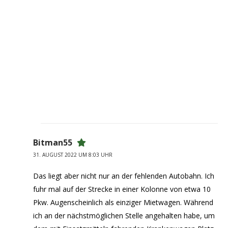
Bitman55
31. AUGUST 2022 UM 8:03 UHR
Das liegt aber nicht nur an der fehlenden Autobahn. Ich
fuhr mal auf der Strecke in einer Kolonne von etwa 10
Pkw. Augenscheinlich als einziger Mietwagen. Während
ich an der nächstmöglichen Stelle angehalten habe, um