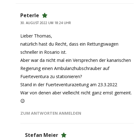
Peterle
30. AUGUST 2022 UM 18:24 UHR
Lieber Thomas,
natürlich hast du Recht, dass ein Rettungswagen
schneller in Rosario ist.
Aber war da nicht mal ein Versprechen der kanarischen
Regierung einen Ambulanzhubschrauber auf
Fuerteventura zu stationieren?
Stand in der Fuerteventurazeitung am 23.3.2022
War von denen aber vielleicht nicht ganz ernst gemeint.
😉
ZUM ANTWORTEN ANMELDEN
Stefan Meier