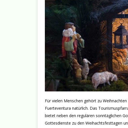
Für vielen Menschen gehört zu Weihnachten 
Fuerteventura natürlich. Das Tourismuspfarr
bietet neben den regulären sonntäglichen Go
Gottesdienste zu den Weihachtsfesttagen u