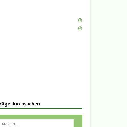
räge durchsuchen