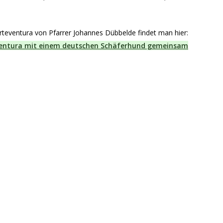
erteventura von Pfarrer Johannes Dübbelde findet man hier:
eventura mit einem deutschen Schäferhund gemeinsam