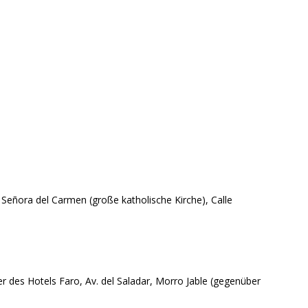
a Señora del Carmen (große katholische Kirche), Calle
r des Hotels Faro, Av. del Saladar, Morro Jable (gegenüber