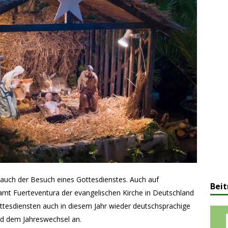
auch der Besuch eines Gottesdienstes. Auch auf
Beit
amt Fuerteventura der evangelischen Kirche in Deutschland
ttesdiensten auch in diesem Jahr wieder deutschsprachige
nd dem Jahreswechsel an.