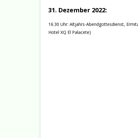
31. Dezember 2022:
16.30 Uhr: Altjahrs-Abendgottesdienst, Ermit
Hotel XQ El Palacete)