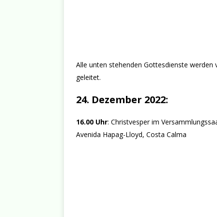
Alle unten stehenden Gottesdienste werden 
geleitet.
24. Dezember 2022:
16.00 Uhr
: Christvesper im Versammlungssaa
Avenida Hapag-Lloyd, Costa Calma