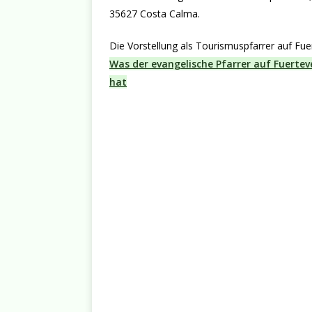
35627 Costa Calma.
Die Vorstellung als Tourismuspfarrer auf Fu
Was der evangelische Pfarrer auf Fuert
hat