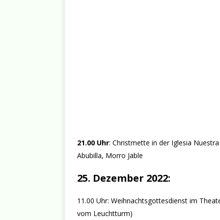
21.00 Uhr
: Christmette in der Iglesia Nuestr
Abubilla, Morro Jable
25. Dezember 2022:
11.00 Uhr: Weihnachtsgottesdienst im Theate
vom Leuchtturm)