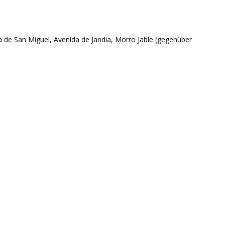
a de San Miguel, Avenida de Jandia, Morro Jable (gegenüber