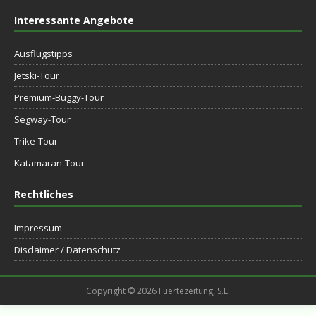
Interessante Angebote
Ausflugstipps
Jetski-Tour
Premium-Buggy-Tour
Segway-Tour
Trike-Tour
Katamaran-Tour
Rechtliches
Impressum
Disclaimer / Datenschutz
Copyright © 2026 Fuertezeitung, S.L.