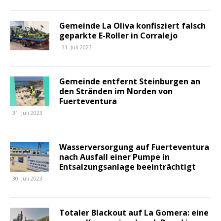
Gemeinde La Oliva konfisziert falsch
geparkte E-Roller in Corralejo
31. Juli 2023
Gemeinde entfernt Steinburgen an
den Stränden im Norden von
Fuerteventura
31. Juli 2023
Wasserversorgung auf Fuerteventura
nach Ausfall einer Pumpe in
Entsalzungsanlage beeinträchtigt
30. Juli 2023
Totaler Blackout auf La Gomera: eine