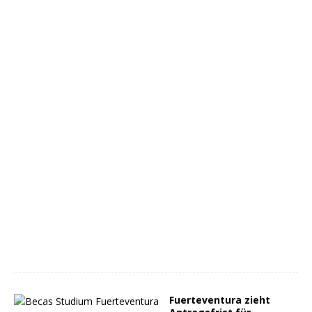
Fuerteventura zieht