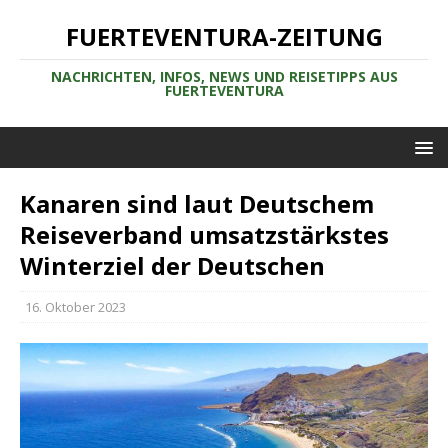
FUERTEVENTURA-ZEITUNG
NACHRICHTEN, INFOS, NEWS UND REISETIPPS AUS
FUERTEVENTURA
Kanaren sind laut Deutschem
Reiseverband umsatzstärkstes
Winterziel der Deutschen
16. Oktober 2023