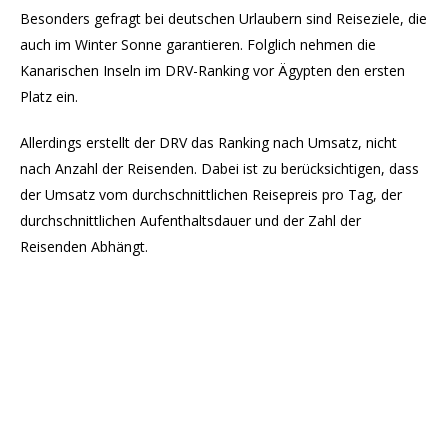
Besonders gefragt bei deutschen Urlaubern sind Reiseziele, die
auch im Winter Sonne garantieren. Folglich nehmen die
Kanarischen Inseln im DRV-Ranking vor Ägypten den ersten
Platz ein.
Allerdings erstellt der DRV das Ranking nach Umsatz, nicht
nach Anzahl der Reisenden. Dabei ist zu berücksichtigen, dass
der Umsatz vom durchschnittlichen Reisepreis pro Tag, der
durchschnittlichen Aufenthaltsdauer und der Zahl der
Reisenden Abhängt.