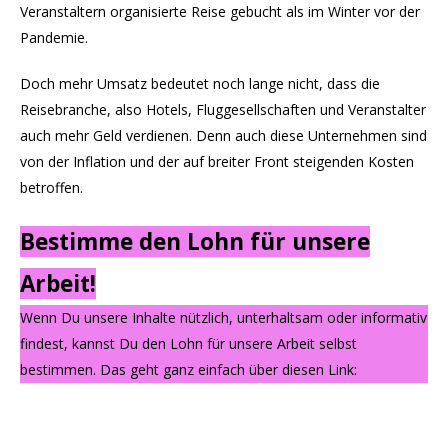
Veranstaltern organisierte Reise gebucht als im Winter vor der
Pandemie.
Doch mehr Umsatz bedeutet noch lange nicht, dass die
Reisebranche, also Hotels, Fluggesellschaften und Veranstalter
auch mehr Geld verdienen. Denn auch diese Unternehmen sind
von der Inflation und der auf breiter Front steigenden Kosten
betroffen.
Bestimme den Lohn für unsere
Arbeit!
Wenn Du unsere Inhalte nützlich, unterhaltsam oder informativ
findest, kannst Du den Lohn für unsere Arbeit selbst
bestimmen. Das geht ganz einfach über diesen Link: