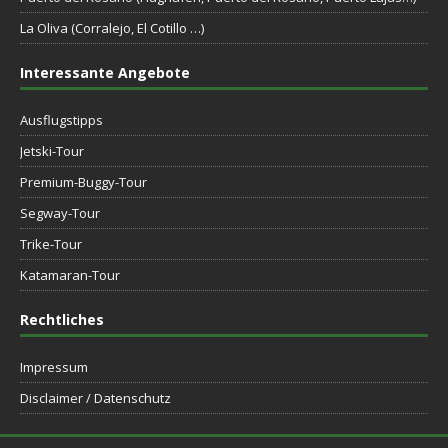
La Oliva (Corralejo, El Cotillo …)
Interessante Angebote
Ausflugstipps
Jetski-Tour
Premium-Buggy-Tour
Segway-Tour
Trike-Tour
Katamaran-Tour
Rechtliches
Impressum
Disclaimer / Datenschutz