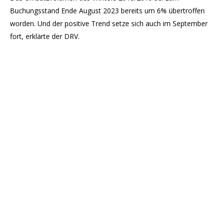
Buchungsstand Ende August 2023 bereits um 6% übertroffen
worden. Und der positive Trend setze sich auch im September
fort, erklärte der DRV.