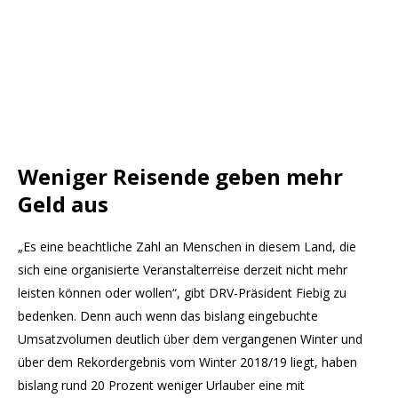
Weniger Reisende geben mehr
Geld aus
„Es eine beachtliche Zahl an Menschen in diesem Land, die
sich eine organisierte Veranstalterreise derzeit nicht mehr
leisten können oder wollen“, gibt DRV-Präsident Fiebig zu
bedenken. Denn auch wenn das bislang eingebuchte
Umsatzvolumen deutlich über dem vergangenen Winter und
über dem Rekordergebnis vom Winter 2018/19 liegt, haben
bislang rund 20 Prozent weniger Urlauber eine mit