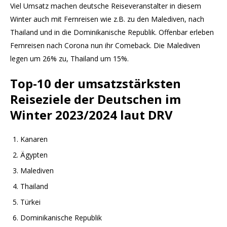
Viel Umsatz machen deutsche Reiseveranstalter in diesem
Winter auch mit Fernreisen wie z.B. zu den Malediven, nach
Thailand und in die Dominikanische Republik. Offenbar erleben
Fernreisen nach Corona nun ihr Comeback. Die Malediven
legen um 26% zu, Thailand um 15%.
Top-10 der umsatzstärksten
Reiseziele der Deutschen im
Winter 2023/2024 laut DRV
Kanaren
Ägypten
Malediven
Thailand
Türkei
Dominikanische Republik