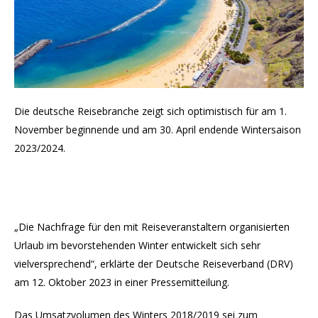
Die deutsche Reisebranche zeigt sich optimistisch für am 1.
November beginnende und am 30. April endende Wintersaison
2023/2024.
„Die Nachfrage für den mit Reiseveranstaltern organisierten
Urlaub im bevorstehenden Winter entwickelt sich sehr
vielversprechend“, erklärte der Deutsche Reiseverband (DRV)
am 12. Oktober 2023 in einer Pressemitteilung.
Das Umsatzvolumen des Winters 2018/2019 sei zum