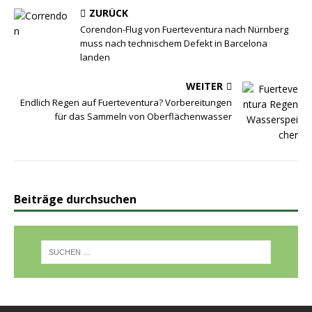
ZURÜCK
Corendon-Flug von Fuerteventura nach Nürnberg
muss nach technischem Defekt in Barcelona
landen
WEITER
Endlich Regen auf Fuerteventura? Vorbereitungen
für das Sammeln von Oberflächenwasser
Beiträge durchsuchen