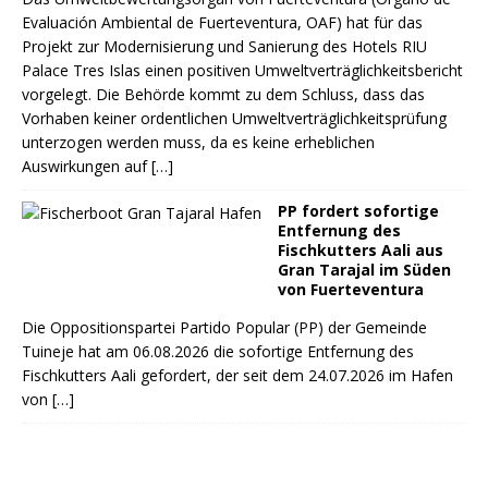
Evaluación Ambiental de Fuerteventura, OAF) hat für das
Projekt zur Modernisierung und Sanierung des Hotels RIU
Palace Tres Islas einen positiven Umweltverträglichkeitsbericht
vorgelegt. Die Behörde kommt zu dem Schluss, dass das
Vorhaben keiner ordentlichen Umweltverträglichkeitsprüfung
unterzogen werden muss, da es keine erheblichen
Auswirkungen auf
[…]
PP fordert sofortige
Entfernung des
Fischkutters Aali aus
Gran Tarajal im Süden
von Fuerteventura
Die Oppositionspartei Partido Popular (PP) der Gemeinde
Tuineje hat am 06.08.2026 die sofortige Entfernung des
Fischkutters Aali gefordert, der seit dem 24.07.2026 im Hafen
von
[…]