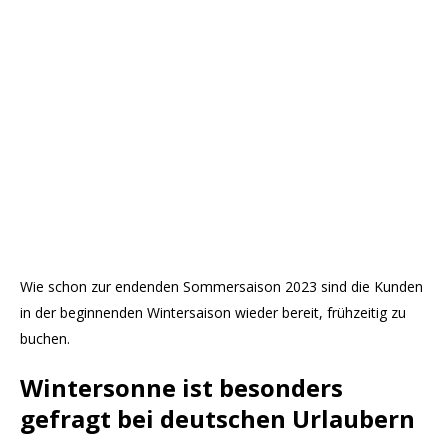
Wie schon zur endenden Sommersaison 2023 sind die Kunden
in der beginnenden Wintersaison wieder bereit, frühzeitig zu
buchen.
Wintersonne ist besonders
gefragt bei deutschen Urlaubern