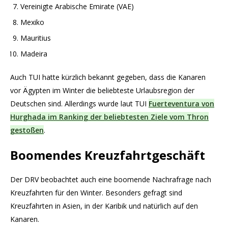
Vereinigte Arabische Emirate (VAE)
Mexiko
Mauritius
Madeira
Auch TUI hatte kürzlich bekannt gegeben, dass die Kanaren
vor Ägypten im Winter die beliebteste Urlaubsregion der
Deutschen sind. Allerdings wurde laut TUI
Fuerteventura von
Hurghada im Ranking der beliebtesten Ziele vom Thron
gestoßen
.
Boomendes Kreuzfahrtgeschäft
Der DRV beobachtet auch eine boomende Nachrafrage nach
Kreuzfahrten für den Winter. Besonders gefragt sind
Kreuzfahrten in Asien, in der Karibik und natürlich auf den
Kanaren.