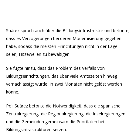
Suárez sprach auch über die Bildungsinfrastruktur und betonte,
dass es Verzögerungen bei deren Modernisierung gegeben
habe, sodass die meisten Einrichtungen nicht in der Lage
seien, Hitzewellen zu bewältigen.
Sie fügte hinzu, dass das Problem des Verfalls von
Bildungseinrichtungen, das über viele Amtszeiten hinweg
vernachlässigt wurde, in zwei Monaten nicht gelöst werden
könne.
Poli Suárez betonte die Notwendigkeit, dass die spanische
Zentralregierung, die Regionalregierung, die Inselregierungen
und die Gemeinden gemeinsam die Prioritäten bei
Bildungsinfrastrukturen setzen.