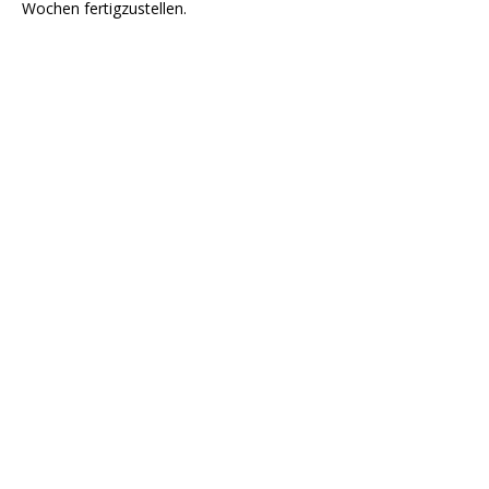
Wochen fertigzustellen.