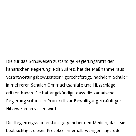
Die für das Schulwesen zuständige Regierungsrätin der
kanarischen Regierung, Poli Suárez, hat die Maßnahme “aus
Verantwortungsbewusstsein” gerechtfertigt, nachdem Schüler
in mehreren Schulen Ohnmachtsanfälle und Hitzschläge
erlitten haben. Sie hat angekündigt, dass die kanarische
Regierung sofort ein Protokoll zur Bewältigung zukünftiger
Hitzewellen erstellen wird.
Die Regierungsrätin erklärte gegenüber den Medien, dass sie
beabsichtige, dieses Protokoll innerhalb weniger Tage oder