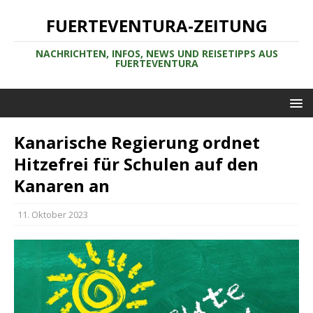
FUERTEVENTURA-ZEITUNG
NACHRICHTEN, INFOS, NEWS UND REISETIPPS AUS
FUERTEVENTURA
Kanarische Regierung ordnet
Hitzefrei für Schulen auf den
Kanaren an
11. Oktober 2023