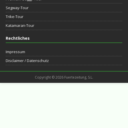
Segway-Tour
Trike-Tour
Katamaran-Tour
Rechtliches
Impressum
Disclaimer / Datenschutz
Copyright © 2026 Fuertezeitung, S.L.