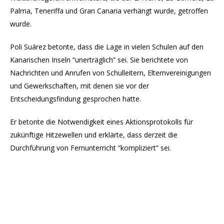
Palma, Teneriffa und Gran Canaria verhängt wurde, getroffen
wurde.
Poli Suárez betonte, dass die Lage in vielen Schulen auf den
Kanarischen Inseln “unerträglich” sei. Sie berichtete von
Nachrichten und Anrufen von Schulleitern, Elternvereinigungen
und Gewerkschaften, mit denen sie vor der
Entscheidungsfindung gesprochen hatte.
Er betonte die Notwendigkeit eines Aktionsprotokolls für
zukünftige Hitzewellen und erklärte, dass derzeit die
Durchführung von Fernunterricht “kompliziert” sei.