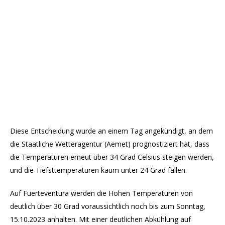
Diese Entscheidung wurde an einem Tag angekündigt, an dem
die Staatliche Wetteragentur (Aemet) prognostiziert hat, dass
die Temperaturen erneut über 34 Grad Celsius steigen werden,
und die Tiefsttemperaturen kaum unter 24 Grad fallen.
Auf Fuerteventura werden die Hohen Temperaturen von
deutlich über 30 Grad voraussichtlich noch bis zum Sonntag,
15.10.2023 anhalten. Mit einer deutlichen Abkühlung auf