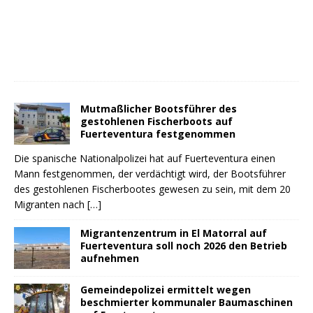
Mutmaßlicher Bootsführer des
gestohlenen Fischerboots auf
Fuerteventura festgenommen
Die spanische Nationalpolizei hat auf Fuerteventura einen
Mann festgenommen, der verdächtigt wird, der Bootsführer
des gestohlenen Fischerbootes gewesen zu sein, mit dem 20
Migranten nach
[…]
Migrantenzentrum in El Matorral auf
Fuerteventura soll noch 2026 den Betrieb
aufnehmen
Gemeindepolizei ermittelt wegen
beschmierter kommunaler Baumaschinen