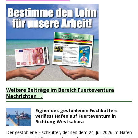
Weitere Beiträge im Bereich Fuerteventura
Nachrichten
Eigner des gestohlenen Fischkutters
verlässt Hafen auf Fuerteventura in
Richtung Westsahara
Der gestohlene Fischkutter, der seit dem 24. Juli 2026 im Hafen