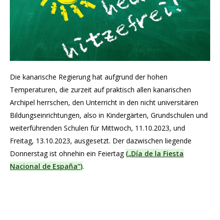
Die kanarische Regierung hat aufgrund der hohen
Temperaturen, die zurzeit auf praktisch allen kanarischen
Archipel herrschen, den Unterricht in den nicht universitären
Bildungseinrichtungen, also in Kindergärten, Grundschulen und
weiterführenden Schulen für Mittwoch, 11.10.2023, und
Freitag, 13.10.2023, ausgesetzt. Der dazwischen liegende
Donnerstag ist ohnehin ein Feiertag
(„Día de la Fiesta
Nacional de España”)
.