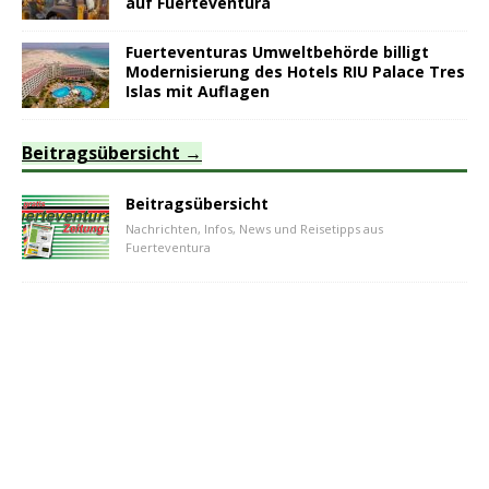
auf Fuerteventura
Fuerteventuras Umweltbehörde billigt
Modernisierung des Hotels RIU Palace Tres
Islas mit Auflagen
Beitragsübersicht
Beitragsübersicht
Nachrichten, Infos, News und Reisetipps aus
Fuerteventura