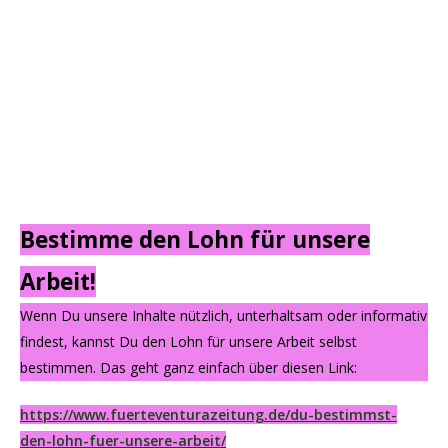
Bestimme den Lohn für unsere
Arbeit!
Wenn Du unsere Inhalte nützlich, unterhaltsam oder informativ
findest, kannst Du den Lohn für unsere Arbeit selbst
bestimmen. Das geht ganz einfach über diesen Link:
https://www.fuerteventurazeitung.de/du-bestimmst-
den-lohn-fuer-unsere-arbeit/