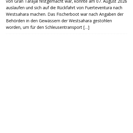
von Gran Tarajal festgemacht war, konnte am 07. August 2026
auslaufen und sich auf die Rückfahrt von Fuerteventura nach
Westsahara machen. Das Fischerboot war nach Angaben der
Behörden in den Gewässern der Westsahara gestohlen
worden, um für den Schleusentransport
[…]