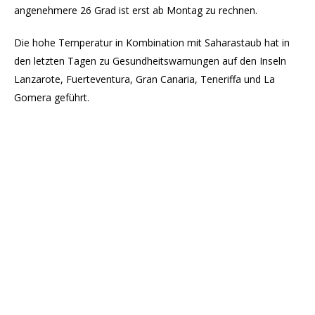
angenehmere 26 Grad ist erst ab Montag zu rechnen.
Die hohe Temperatur in Kombination mit Saharastaub hat in
den letzten Tagen zu Gesundheitswarnungen auf den Inseln
Lanzarote, Fuerteventura, Gran Canaria, Teneriffa und La
Gomera geführt.