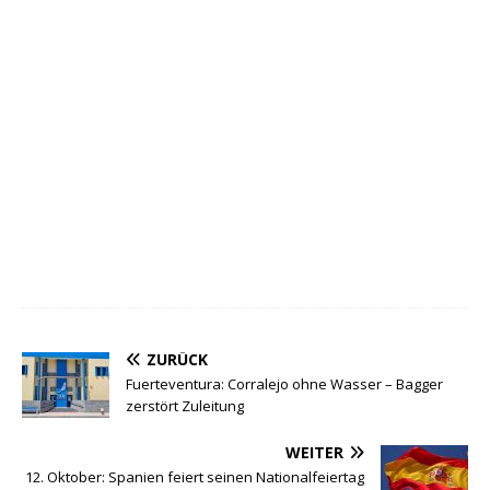
ZURÜCK
Fuerteventura: Corralejo ohne Wasser – Bagger
zerstört Zuleitung
WEITER
12. Oktober: Spanien feiert seinen Nationalfeiertag