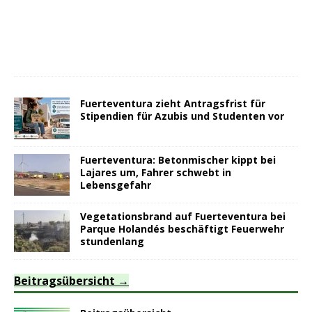
Fuerteventura zieht Antragsfrist für
Stipendien für Azubis und Studenten vor
Fuerteventura: Betonmischer kippt bei
Lajares um, Fahrer schwebt in
Lebensgefahr
Vegetationsbrand auf Fuerteventura bei
Parque Holandés beschäftigt Feuerwehr
stundenlang
Beitragsübersicht