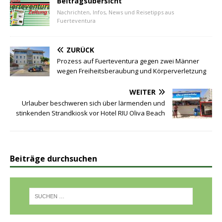
Beitragsübersicht
Nachrichten, Infos, News und Reisetipps aus
Fuerteventura
ZURÜCK
Prozess auf Fuerteventura gegen zwei Männer
wegen Freiheitsberaubung und Körperverletzung
WEITER
Urlauber beschweren sich über lärmenden und
stinkenden Strandkiosk vor Hotel RIU Oliva Beach
Beiträge durchsuchen