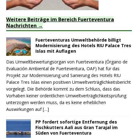
Weitere Beiträge im Bereich Fuerteventura
Nachrichten
Fuerteventuras Umweltbehörde billigt
Modernisierung des Hotels RIU Palace Tres
Islas mit Auflagen
Das Umweltbewertungsorgan von Fuerteventura (Órgano de
Evaluación Ambiental de Fuerteventura, OAF) hat für das
Projekt zur Modernisierung und Sanierung des Hotels RIU
Palace Tres Islas einen positiven Umweltverträglichkeitsbericht
vorgelegt. Die Behörde kommt zu dem Schluss, dass das
Vorhaben keiner ordentlichen Umweltverträglichkeitsprüfung
unterzogen werden muss, da es keine erheblichen
Auswirkungen auf
[…]
PP fordert sofortige Entfernung des
Fischkutters Aali aus Gran Tarajal im
Süden von Fuerteventura