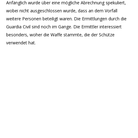
Anfänglich wurde über eine mögliche Abrechnung spekuliert,
wobei nicht ausgeschlossen wurde, dass an dem Vorfall
weitere Personen beteiligt waren. Die Ermittlungen durch die
Guardia Civil sind noch im Gange. Die Ermittler interessiert
besonders, woher die Waffe stammte, die der Schütze
verwendet hat.