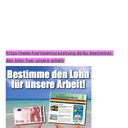
https://www.fuerteventurazeitung.de/du-bestimmst-
den-lohn-fuer-unsere-arbeit/