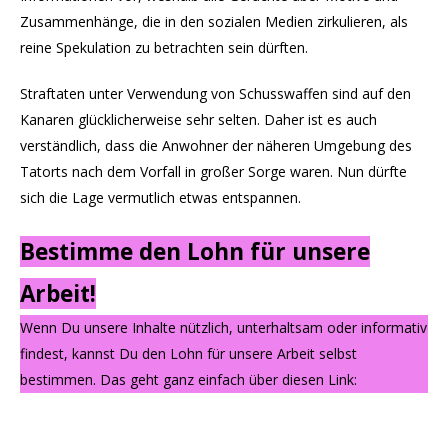
Zusammenhänge, die in den sozialen Medien zirkulieren, als
reine Spekulation zu betrachten sein dürften.
Straftaten unter Verwendung von Schusswaffen sind auf den
Kanaren glücklicherweise sehr selten. Daher ist es auch
verständlich, dass die Anwohner der näheren Umgebung des
Tatorts nach dem Vorfall in großer Sorge waren. Nun dürfte
sich die Lage vermutlich etwas entspannen.
Bestimme den Lohn für unsere
Arbeit!
Wenn Du unsere Inhalte nützlich, unterhaltsam oder informativ
findest, kannst Du den Lohn für unsere Arbeit selbst
bestimmen. Das geht ganz einfach über diesen Link: