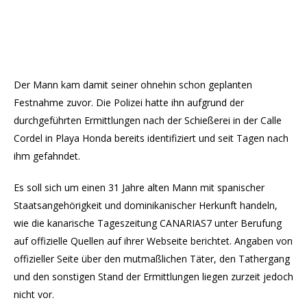
Der Mann kam damit seiner ohnehin schon geplanten
Festnahme zuvor. Die Polizei hatte ihn aufgrund der
durchgeführten Ermittlungen nach der Schießerei in der Calle
Cordel in Playa Honda bereits identifiziert und seit Tagen nach
ihm gefahndet.
Es soll sich um einen 31 Jahre alten Mann mit spanischer
Staatsangehörigkeit und dominikanischer Herkunft handeln,
wie die kanarische Tageszeitung CANARIAS7 unter Berufung
auf offizielle Quellen auf ihrer Webseite berichtet. Angaben von
offizieller Seite über den mutmaßlichen Täter, den Tathergang
und den sonstigen Stand der Ermittlungen liegen zurzeit jedoch
nicht vor.