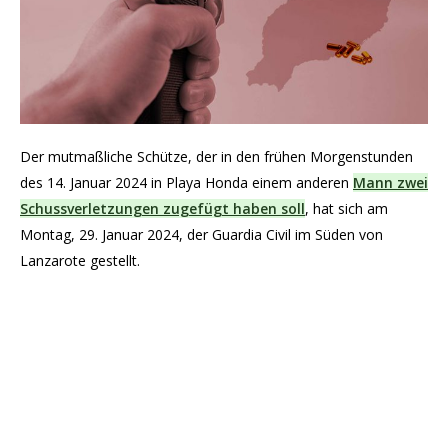
Der mutmaßliche Schütze, der in den frühen Morgenstunden
des 14. Januar 2024 in Playa Honda einem anderen
Mann zwei
Schussverletzungen zugefügt haben soll
, hat sich am
Montag, 29. Januar 2024, der Guardia Civil im Süden von
Lanzarote gestellt.