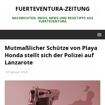
FUERTEVENTURA-ZEITUNG
NACHRICHTEN, INFOS, NEWS UND REISETIPPS AUS
FUERTEVENTURA
Mutmaßlicher Schütze von Playa
Honda stellt sich der Polizei auf
Lanzarote
30. Januar 2024