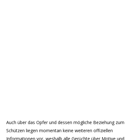
Auch über das Opfer und dessen mögliche Beziehung zum
Schützen liegen momentan keine weiteren offiziellen
Informationen vor, weshalb alle Gerüchte über Motive und