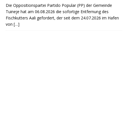
Die Oppositionspartei Partido Popular (PP) der Gemeinde
Tuineje hat am 06.08.2026 die sofortige Entfernung des
Fischkutters Aali gefordert, der seit dem 24.07.2026 im Hafen
von
[…]