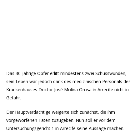
Das 30-jährige Opfer erlitt mindestens zwei Schusswunden,
sein Leben war jedoch dank des medizinischen Personals des
Krankenhauses Doctor José Molina Orosa in Arrecife nicht in
Gefahr.
Der Hauptverdächtige weigerte sich zunächst, die ihm
vorgeworfenen Taten zuzugeben. Nun soll er vor dem
Untersuchungsgericht 1 in Arrecife seine Aussage machen.