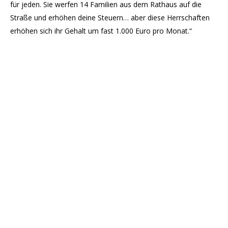
für jeden. Sie werfen 14 Familien aus dem Rathaus auf die
Straße und erhöhen deine Steuern… aber diese Herrschaften
erhöhen sich ihr Gehalt um fast 1.000 Euro pro Monat.“