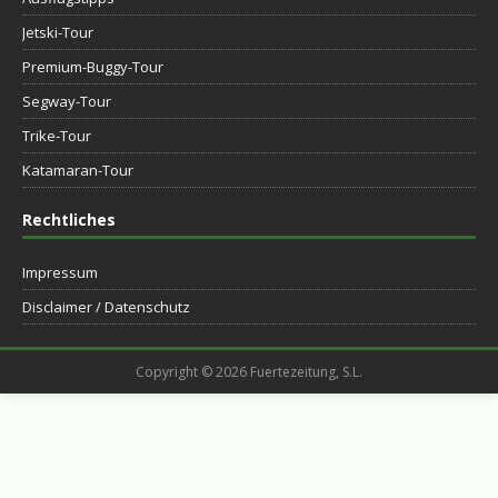
Jetski-Tour
Premium-Buggy-Tour
Segway-Tour
Trike-Tour
Katamaran-Tour
Rechtliches
Impressum
Disclaimer / Datenschutz
Copyright © 2026 Fuertezeitung, S.L.