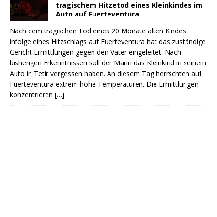
tragischem Hitzetod eines Kleinkindes im
Auto auf Fuerteventura
Nach dem tragischen Tod eines 20 Monate alten Kindes
infolge eines Hitzschlags auf Fuerteventura hat das zuständige
Gericht Ermittlungen gegen den Vater eingeleitet. Nach
bisherigen Erkenntnissen soll der Mann das Kleinkind in seinem
Auto in Tetir vergessen haben. An diesem Tag herrschten auf
Fuerteventura extrem hohe Temperaturen. Die Ermittlungen
konzentrieren
[…]