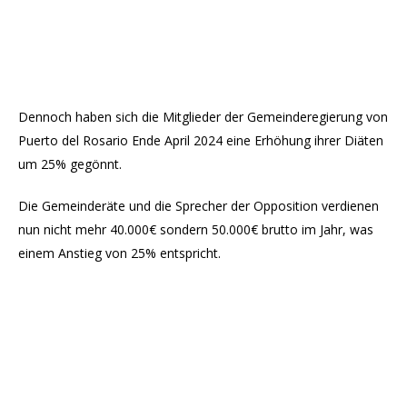
Dennoch haben sich die Mitglieder der Gemeinderegierung von
Puerto del Rosario Ende April 2024 eine Erhöhung ihrer Diäten
um 25% gegönnt.
Die Gemeinderäte und die Sprecher der Opposition verdienen
nun nicht mehr 40.000€ sondern 50.000€ brutto im Jahr, was
einem Anstieg von 25% entspricht.