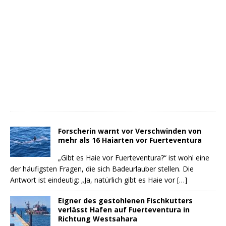
Forscherin warnt vor Verschwinden von
mehr als 16 Haiarten vor Fuerteventura
„Gibt es Haie vor Fuerteventura?“ ist wohl eine
der häufigsten Fragen, die sich Badeurlauber stellen. Die
Antwort ist eindeutig: „Ja, natürlich gibt es Haie vor
[…]
Eigner des gestohlenen Fischkutters
verlässt Hafen auf Fuerteventura in
Richtung Westsahara