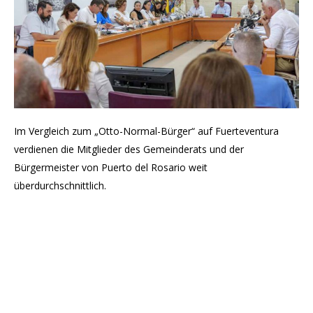
Im Vergleich zum „Otto-Normal-Bürger“ auf Fuerteventura
verdienen die Mitglieder des Gemeinderats und der
Bürgermeister von Puerto del Rosario weit
überdurchschnittlich.