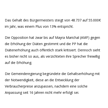
Das Gehalt des Bürgermeisters steigt von 48.737 auf 55.000€
im Jahr, was einem Plus von 13% entspricht.
Die Opposition hat zwar bis auf Mayra Marichal (AMF) gegen
die Erhöhung der Diäten gestimmt und die PP hat die
Diätenerhöhung auch öffentlich stark kritisiert. Dennoch sieht
es bisher nicht so aus, als verzichteten ihre Sprecher freiwillig
auf die Erhöhung.
Die Gemeinderegierung begründete die Gehaltserhöhung mit
der Notwendigkeit, diese an die Entwicklung der
Verbraucherpreise anzupassen, nachdem eine solche
Anpassung seit 16 Jahren nicht mehr erfolgt sei.