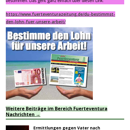
bestimmen. Das geht ganz einfach über diesen Link:
https://www.fuerteventurazeitung.de/du-bestimmst-
den-lohn-fuer-unsere-arbeit/
Weitere Beiträge im Bereich Fuerteventura
Nachrichten
Ermittlungen gegen Vater nach