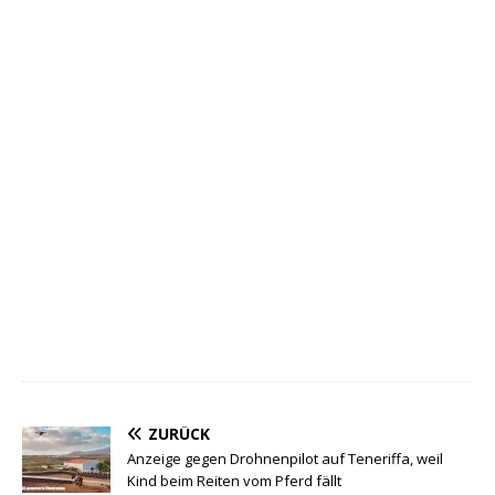
ZURÜCK
Anzeige gegen Drohnenpilot auf Teneriffa, weil
Kind beim Reiten vom Pferd fällt