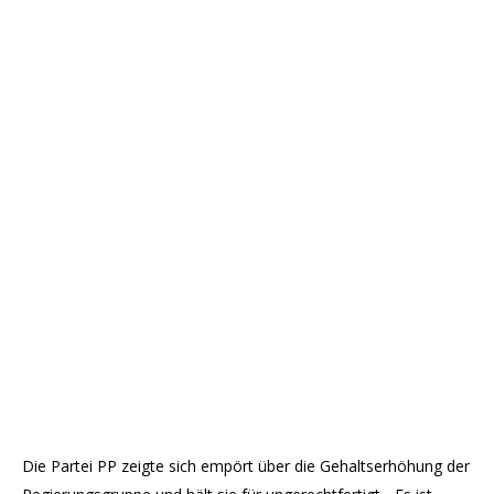
Die Partei PP zeigte sich empört über die Gehaltserhöhung der