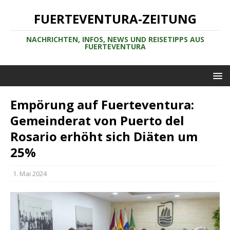
FUERTEVENTURA-ZEITUNG
NACHRICHTEN, INFOS, NEWS UND REISETIPPS AUS
FUERTEVENTURA
Empörung auf Fuerteventura:
Gemeinderat von Puerto del
Rosario erhöht sich Diäten um
25%
1. Mai 2024