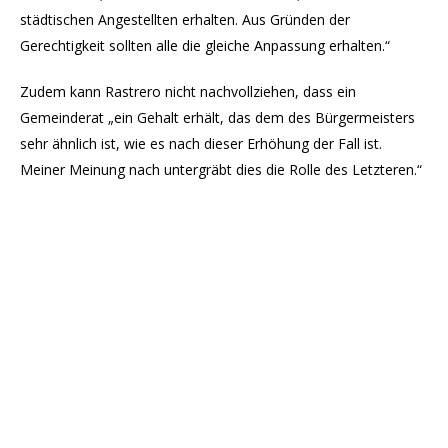
städtischen Angestellten erhalten. Aus Gründen der
Gerechtigkeit sollten alle die gleiche Anpassung erhalten.“
Zudem kann Rastrero nicht nachvollziehen, dass ein
Gemeinderat „ein Gehalt erhält, das dem des Bürgermeisters
sehr ähnlich ist, wie es nach dieser Erhöhung der Fall ist.
Meiner Meinung nach untergräbt dies die Rolle des Letzteren.“