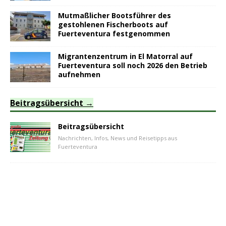
Mutmaßlicher Bootsführer des
gestohlenen Fischerboots auf
Fuerteventura festgenommen
Migrantenzentrum in El Matorral auf
Fuerteventura soll noch 2026 den Betrieb
aufnehmen
Beitragsübersicht
Beitragsübersicht
Nachrichten, Infos, News und Reisetipps aus
Fuerteventura