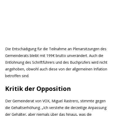
Die Entschädigung für die Teilnahme an Plenarsitzungen des
Gemeinderats bleibt mit 199€ brutto unverändert. Auch die
Entlohnung des Schriftführers und des Buchprüfers wird nicht
angehoben, obwohl auch diese von der allgemeinen Inflation
betroffen sind.
Kritik der Opposition
Der Gemeinderat von VOX, Miguel Rastrero, stimmte gegen
die Gehaltserhöhung. „Ich verstehe die derzeitige Anpassung
der Gehälter, aber niemals über das hinaus, was die