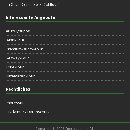
La Oliva (Corralejo, El Cotillo …)
Interessante Angebote
Ausflugstipps
Jetski-Tour
Premium-Buggy-Tour
Segway-Tour
Trike-Tour
Katamaran-Tour
Rechtliches
Impressum
Disclaimer / Datenschutz
Copyright © 2026 Fuertezeitung, S.L.