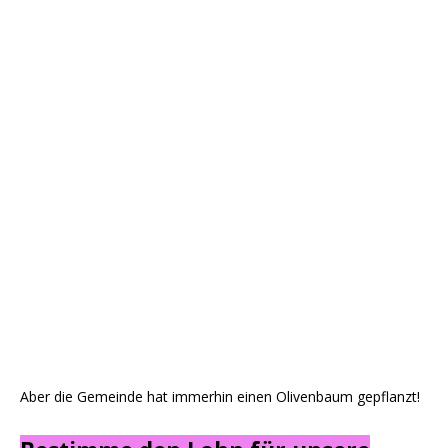
Aber die Gemeinde hat immerhin einen Olivenbaum gepflanzt!