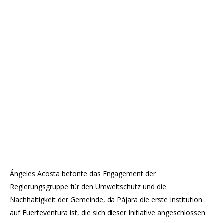
Ángeles Acosta betonte das Engagement der
Regierungsgruppe für den Umweltschutz und die
Nachhaltigkeit der Gemeinde, da Pájara die erste Institution
auf Fuerteventura ist, die sich dieser Initiative angeschlossen