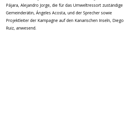
Pájara, Alejandro Jorge, die für das Umweltressort zuständige
Gemeinderätin, Ángeles Acosta, und der Sprecher sowie
Projektleiter der Kampagne auf den Kanarischen Inseln, Diego
Ruiz, anwesend.