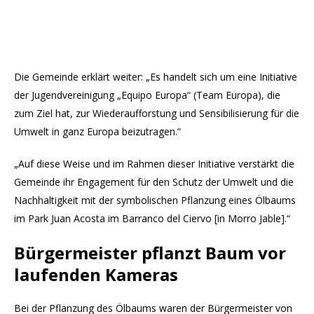
Die Gemeinde erklärt weiter: „Es handelt sich um eine Initiative
der Jugendvereinigung „Equipo Europa“ (Team Europa), die
zum Ziel hat, zur Wiederaufforstung und Sensibilisierung für die
Umwelt in ganz Europa beizutragen.“
„Auf diese Weise und im Rahmen dieser Initiative verstärkt die
Gemeinde ihr Engagement für den Schutz der Umwelt und die
Nachhaltigkeit mit der symbolischen Pflanzung eines Ölbaums
im Park Juan Acosta im Barranco del Ciervo [in Morro Jable].“
Bürgermeister pflanzt Baum vor
laufenden Kameras
Bei der Pflanzung des Ölbaums waren der Bürgermeister von