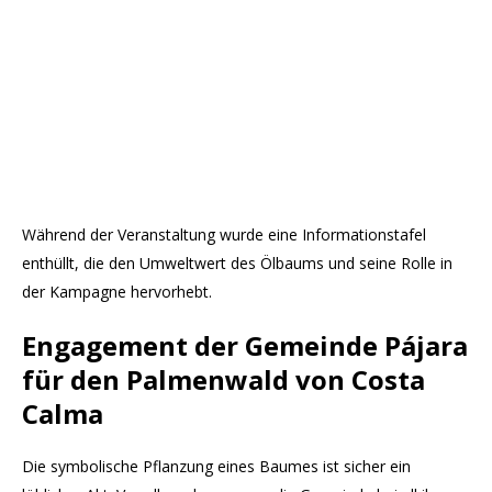
Während der Veranstaltung wurde eine Informationstafel
enthüllt, die den Umweltwert des Ölbaums und seine Rolle in
der Kampagne hervorhebt.
Engagement der Gemeinde Pájara
für den Palmenwald von Costa
Calma
Die symbolische Pflanzung eines Baumes ist sicher ein