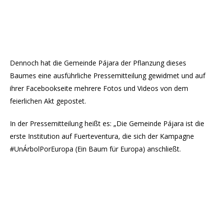
Dennoch hat die Gemeinde Pájara der Pflanzung dieses
Baumes eine ausführliche Pressemitteilung gewidmet und auf
ihrer Facebookseite mehrere Fotos und Videos von dem
feierlichen Akt gepostet.
In der Pressemitteilung heißt es: „Die Gemeinde Pájara ist die
erste Institution auf Fuerteventura, die sich der Kampagne
#UnÁrbolPorEuropa (Ein Baum für Europa) anschließt.