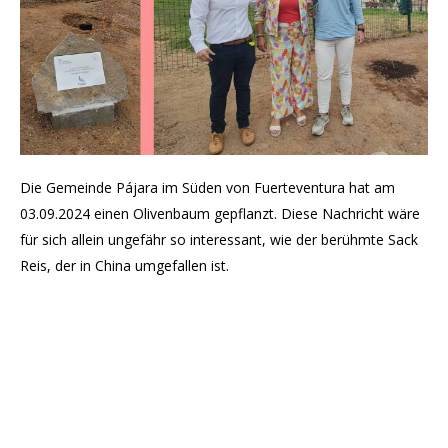
Die Gemeinde Pájara im Süden von Fuerteventura hat am
03.09.2024 einen Olivenbaum gepflanzt. Diese Nachricht wäre
für sich allein ungefähr so interessant, wie der berühmte Sack
Reis, der in China umgefallen ist.