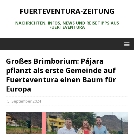
FUERTEVENTURA-ZEITUNG
NACHRICHTEN, INFOS, NEWS UND REISETIPPS AUS
FUERTEVENTURA
Großes Brimborium: Pájara
pflanzt als erste Gemeinde auf
Fuerteventura einen Baum für
Europa
5. September 2024