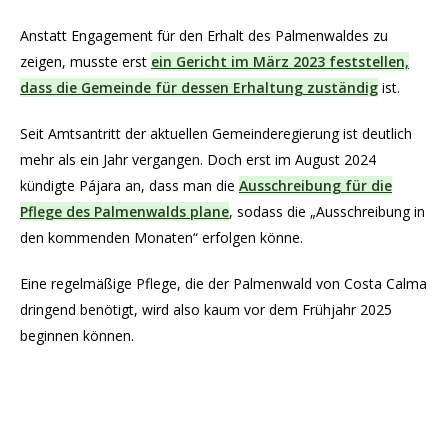
Anstatt Engagement für den Erhalt des Palmenwaldes zu
zeigen, musste erst
ein Gericht im März 2023 feststellen,
dass die Gemeinde für dessen Erhaltung zuständig
ist.
Seit Amtsantritt der aktuellen Gemeinderegierung ist deutlich
mehr als ein Jahr vergangen. Doch erst im August 2024
kündigte Pájara an, dass man die
Ausschreibung für die
Pflege des Palmenwalds plane
, sodass die „Ausschreibung in
den kommenden Monaten“ erfolgen könne.
Eine regelmäßige Pflege, die der Palmenwald von Costa Calma
dringend benötigt, wird also kaum vor dem Frühjahr 2025
beginnen können.