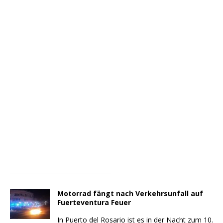
Motorrad fängt nach Verkehrsunfall auf
Fuerteventura Feuer
In Puerto del Rosario ist es in der Nacht zum 10.