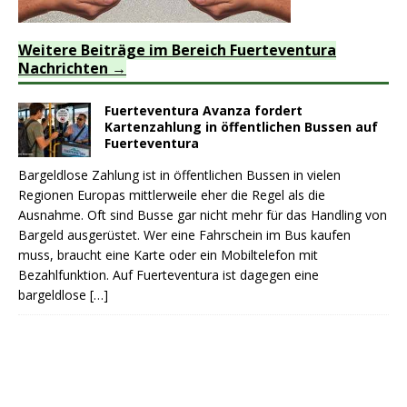
Weitere Beiträge im Bereich Fuerteventura
Nachrichten
Fuerteventura Avanza fordert
Kartenzahlung in öffentlichen Bussen auf
Fuerteventura
Bargeldlose Zahlung ist in öffentlichen Bussen in vielen
Regionen Europas mittlerweile eher die Regel als die
Ausnahme. Oft sind Busse gar nicht mehr für das Handling von
Bargeld ausgerüstet. Wer eine Fahrschein im Bus kaufen
muss, braucht eine Karte oder ein Mobiltelefon mit
Bezahlfunktion. Auf Fuerteventura ist dagegen eine
bargeldlose
[…]