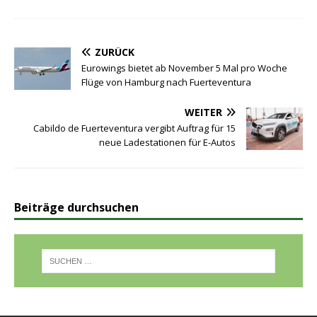
ZURÜCK
Eurowings bietet ab November 5 Mal pro Woche
Flüge von Hamburg nach Fuerteventura
WEITER
Cabildo de Fuerteventura vergibt Auftrag für 15
neue Ladestationen für E-Autos
Beiträge durchsuchen