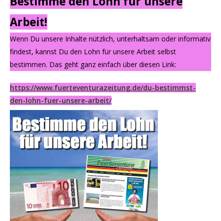
Bestimme den Lohn für unsere
Arbeit!
Wenn Du unsere Inhalte nützlich, unterhaltsam oder informativ
findest, kannst Du den Lohn für unsere Arbeit selbst
bestimmen. Das geht ganz einfach über diesen Link:
https://www.fuerteventurazeitung.de/du-bestimmst-
den-lohn-fuer-unsere-arbeit/