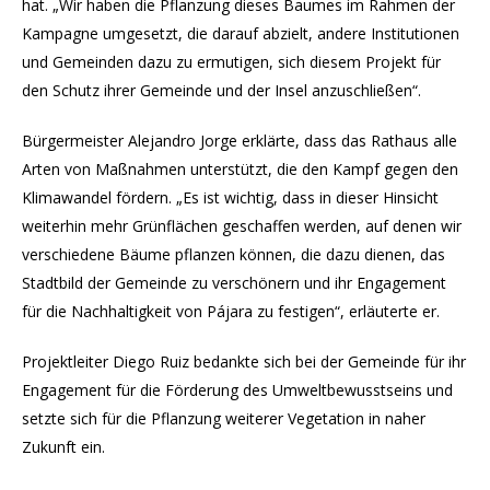
hat. „Wir haben die Pflanzung dieses Baumes im Rahmen der
Kampagne umgesetzt, die darauf abzielt, andere Institutionen
und Gemeinden dazu zu ermutigen, sich diesem Projekt für
den Schutz ihrer Gemeinde und der Insel anzuschließen“.
Bürgermeister Alejandro Jorge erklärte, dass das Rathaus alle
Arten von Maßnahmen unterstützt, die den Kampf gegen den
Klimawandel fördern. „Es ist wichtig, dass in dieser Hinsicht
weiterhin mehr Grünflächen geschaffen werden, auf denen wir
verschiedene Bäume pflanzen können, die dazu dienen, das
Stadtbild der Gemeinde zu verschönern und ihr Engagement
für die Nachhaltigkeit von Pájara zu festigen“, erläuterte er.
Projektleiter Diego Ruiz bedankte sich bei der Gemeinde für ihr
Engagement für die Förderung des Umweltbewusstseins und
setzte sich für die Pflanzung weiterer Vegetation in naher
Zukunft ein.