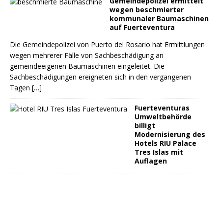
Gemeindepolizei ermittelt
wegen beschmierter
kommunaler Baumaschinen
auf Fuerteventura
Die Gemeindepolizei von Puerto del Rosario hat Ermittlungen
wegen mehrerer Fälle von Sachbeschädigung an
gemeindeeigenen Baumaschinen eingeleitet. Die
Sachbeschädigungen ereigneten sich in den vergangenen
Tagen
[…]
Fuerteventuras
Umweltbehörde
billigt
Modernisierung des
Hotels RIU Palace
Tres Islas mit
Auflagen