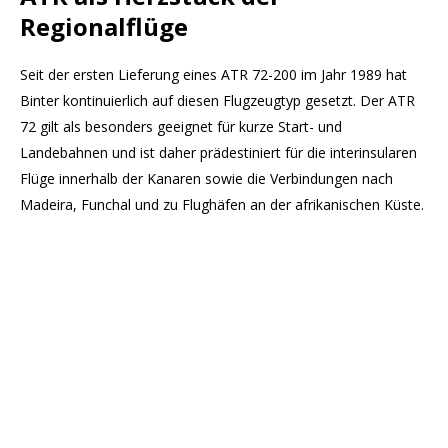
Regionalflüge
Seit der ersten Lieferung eines ATR 72-200 im Jahr 1989 hat
Binter kontinuierlich auf diesen Flugzeugtyp gesetzt. Der ATR
72 gilt als besonders geeignet für kurze Start- und
Landebahnen und ist daher prädestiniert für die interinsularen
Flüge innerhalb der Kanaren sowie die Verbindungen nach
Madeira, Funchal und zu Flughäfen an der afrikanischen Küste.