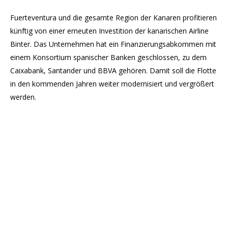
Fuerteventura und die gesamte Region der Kanaren profitieren
künftig von einer erneuten Investition der kanarischen Airline
Binter. Das Unternehmen hat ein Finanzierungsabkommen mit
einem Konsortium spanischer Banken geschlossen, zu dem
Caixabank, Santander und BBVA gehören. Damit soll die Flotte
in den kommenden Jahren weiter modernisiert und vergrößert
werden.