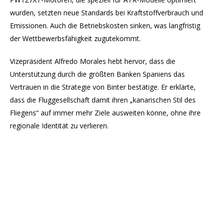
wurden, setzten neue Standards bei Kraftstoffverbrauch und
Emissionen. Auch die Betriebskosten sinken, was langfristig
der Wettbewerbsfähigkeit zugutekommt.
Vizepräsident Alfredo Morales hebt hervor, dass die
Unterstützung durch die größten Banken Spaniens das
Vertrauen in die Strategie von Binter bestätige. Er erklärte,
dass die Fluggesellschaft damit ihren „kanarischen Stil des
Fliegens“ auf immer mehr Ziele ausweiten könne, ohne ihre
regionale Identität zu verlieren.