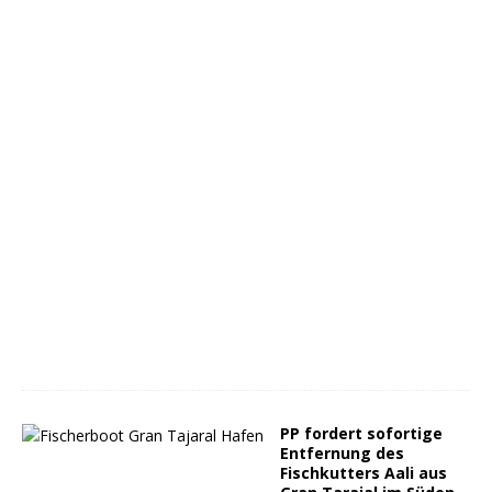
PP fordert sofortige
Entfernung des
Fischkutters Aali aus