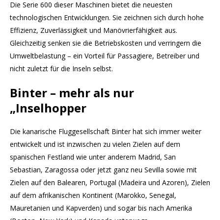
Die Serie 600 dieser Maschinen bietet die neuesten
technologischen Entwicklungen. Sie zeichnen sich durch hohe
Effizienz, Zuverlässigkeit und Manövrierfähigkeit aus.
Gleichzeitig senken sie die Betriebskosten und verringern die
Umweltbelastung – ein Vorteil für Passagiere, Betreiber und
nicht zuletzt für die Inseln selbst.
Binter – mehr als nur
„Inselhopper
Die kanarische Fluggesellschaft Binter hat sich immer weiter
entwickelt und ist inzwischen zu vielen Zielen auf dem
spanischen Festland wie unter anderem Madrid, San
Sebastian, Zaragossa oder jetzt ganz neu Sevilla sowie mit
Zielen auf den Balearen, Portugal (Madeira und Azoren), Zielen
auf dem afrikanischen Kontinent (Marokko, Senegal,
Mauretanien und Kapverden) und sogar bis nach Amerika