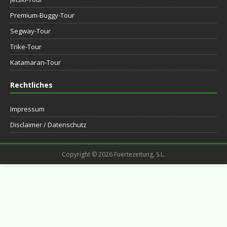
Premium-Buggy-Tour
Segway-Tour
Trike-Tour
Katamaran-Tour
Rechtliches
Impressum
Disclaimer / Datenschutz
Copyright © 2026 Fuertezeitung, S.L.