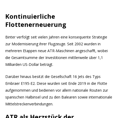
Kontinuierliche
Flottenerneuerung
Binter verfolgt seit vielen Jahren eine konsequente Strategie
zur Modernisierung ihrer Flugzeuge. Seit 2002 wurden in
mehreren Etappen neue ATR-Maschinen angeschafft, wobei
die Gesamtsumme der Investitionen mittlerweile über 1,1
Milliarden US-Dollar beträgt.
Darüber hinaus besitzt die Gesellschaft 16 Jets des Typs
Embraer E195-E2. Diese wurden seit Ende 2019 in die Flotte
aufgenommen und bedienen vor allem nationale Routen zur
spanischen Halbinsel und zu den Balearen sowie internationale
Mittelstreckenverbindungen.
ATR als Herzstück der