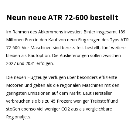
Neun neue ATR 72-600 bestellt
Im Rahmen des Abkommens investiert Binter insgesamt 189
Millionen Euro in den Kauf von neun Flugzeugen des Typs ATR
72-600. Vier Maschinen sind bereits fest bestellt, fünf weitere
bleiben als Kaufoption. Die Auslieferungen sollen zwischen
2027 und 2031 erfolgen.
Die neuen Flugzeuge verfügen über besonders effiziente
Motoren und gelten als die regionalen Maschinen mit den
geringsten Emissionen auf dem Markt. Laut Hersteller
verbrauchen sie bis zu 45 Prozent weniger Treibstoff und
stoßen ebenso viel weniger CO2 aus als vergleichbare
Regionaljets.