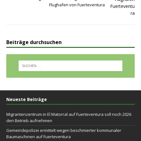
Flughafen von Fuerteventura
Beiträge durchsuchen
Neueste Beiträge
Migrantenzentrum in El Matorral auf Fuerteventura soll noch 2026
den Betrieb aufnehmen
Gemeindepolizei ermittelt wegen beschmierter kommunaler
Baumaschinen auf Fuerteventura