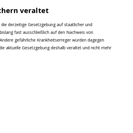
hern veraltet
 die derzeitige Gesetzgebung auf staatlicher und
bislang fast ausschließlich auf den Nachweis von
n. Andere gefährliche Krankheitserreger würden dagegen
die aktuelle Gesetzgebung deshalb veraltet und nicht mehr