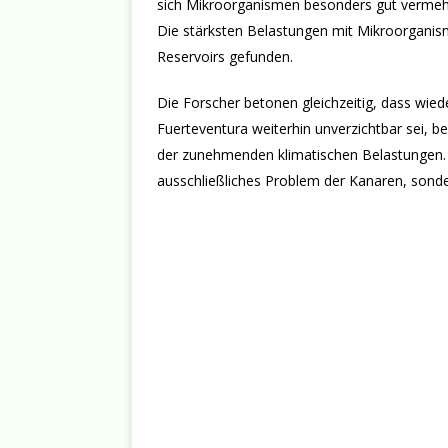
sich Mikroorganismen besonders gut vermeh
Die stärksten Belastungen mit Mikroorgani
Reservoirs gefunden.
Die Forscher betonen gleichzeitig, dass wied
Fuerteventura weiterhin unverzichtbar sei, 
der zunehmenden klimatischen Belastungen. D
ausschließliches Problem der Kanaren, sonde