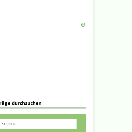
räge durchsuchen