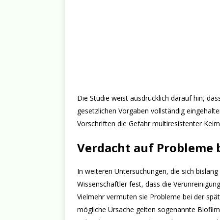
Die Studie weist ausdrücklich darauf hin, d
gesetzlichen Vorgaben vollständig eingehalte
Vorschriften die Gefahr multiresistenter Keim
Verdacht auf Probleme 
In weiteren Untersuchungen, die sich bislang a
Wissenschaftler fest, dass die Verunreinigun
Vielmehr vermuten sie Probleme bei der spä
mögliche Ursache gelten sogenannte Biofilm