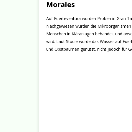
Morales
Auf Fuerteventura wurden Proben in Gran Ta
Nachgewiesen wurden die Mikroorganismen i
Menschen in Kläranlagen behandelt und ansc
wird. Laut Studie wurde das Wasser auf Fuer
und Obstbäumen genutzt, nicht jedoch für 