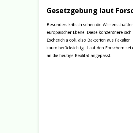
Gesetzgebung laut Forsc
Besonders kritisch sehen die Wissenschaftler
europäischer Ebene. Diese konzentriere sich 
Escherichia coli, also Bakterien aus Fäkalie
kaum berücksichtigt. Laut den Forschern sei 
an die heutige Realität angepasst.