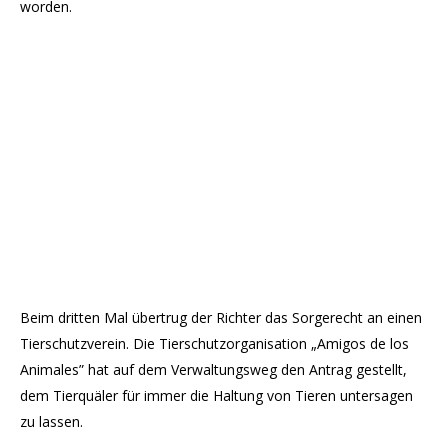
worden.
Beim dritten Mal übertrug der Richter das Sorgerecht an einen
Tierschutzverein. Die Tierschutzorganisation „Amigos de los
Animales” hat auf dem Verwaltungsweg den Antrag gestellt,
dem Tierquäler für immer die Haltung von Tieren untersagen
zu lassen.