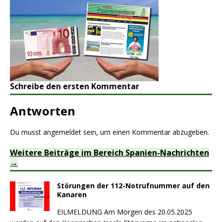
Schreibe den ersten Kommentar
Antworten
Du musst
angemeldet
sein, um einen Kommentar abzugeben.
Weitere Beiträge im Bereich Spanien-Nachrichten
Störungen der 112-Notrufnummer auf den
Kanaren
EILMELDUNG Am Morgen des 20.05.2025