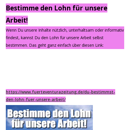
Bestimme den Lohn für unsere
Arbeit!
Wenn Du unsere Inhalte nützlich, unterhaltsam oder informativ
findest, kannst Du den Lohn für unsere Arbeit selbst
bestimmen. Das geht ganz einfach über diesen Link:
https://www.fuerteventurazeitung.de/du-bestimmst-
den-lohn-fuer-unsere-arbeit/