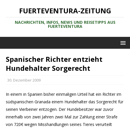
FUERTEVENTURA-ZEITUNG
NACHRICHTEN, INFOS, NEWS UND REISETIPPS AUS
FUERTEVENTURA
Spanischer Richter entzieht
Hundehalter Sorgerecht
30. Dezember 2009
In einem in Spanien bisher einmaligen Urteil hat ein Richter im
südspanischen Granada einem Hundehalter das Sorgerecht für
seinen Vierbeiner entzogen. Der Hundebesitzer war zuvor
innerhalb von zwei Jahren zwei Mal zur Zahlung einer Strafe
von 720€ wegen Misshandlungen seines Tieres verurteilt