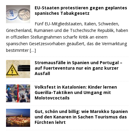
EU-Staaten protestieren gegen geplantes
spanisches Tabakgesetz
Fünf EU-Mitgliedstaaten, Italien, Schweden,
Griechenland, Rumänien und die Tschechische Republik, haben
in offiziellen Stellungnahmen scharfe Kritik an einem
spanischen Gesetzesvorhaben geäußert, das die Vermarktung
bestimmter
[…]
Stromausfälle in Spanien und Portugal –
auf Fuerteventura nur ein ganz kurzer
Ausfall
Volksfest in Katalonien: Kinder lernen
Guerilla-Taktiken und Umgang mit
Molotovcoctails
Gut, schön und billig: wie Marokko Spanien
und den Kanaren in Sachen Tourismus das
Fürchten lehrt