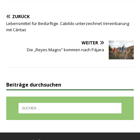
ZURÜCK
Lebensmittel für Bedürftige. Cabildo unterzeichnet Vereinbarung
mit Cáritas
WEITER
Die „Reyes Magos” kommen nach Pájara
Beiträge durchsuchen