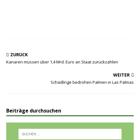
ZURÜCK
Kanaren müssen über 1,4 Mrd. Euro an Staat zurückzahlen
WEITER
Schädlinge bedrohen Palmen in Las Palmas
Beiträge durchsuchen