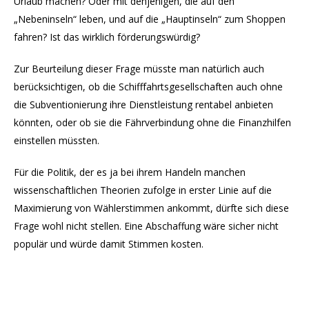
Urlaub machen? Oder mit denjenigen, die auf den
„Nebeninseln“ leben, und auf die „Hauptinseln“ zum Shoppen
fahren? Ist das wirklich förderungswürdig?
Zur Beurteilung dieser Frage müsste man natürlich auch
berücksichtigen, ob die Schifffahrtsgesellschaften auch ohne
die Subventionierung ihre Dienstleistung rentabel anbieten
könnten, oder ob sie die Fährverbindung ohne die Finanzhilfen
einstellen müssten.
Für die Politik, der es ja bei ihrem Handeln manchen
wissenschaftlichen Theorien zufolge in erster Linie auf die
Maximierung von Wählerstimmen ankommt, dürfte sich diese
Frage wohl nicht stellen. Eine Abschaffung wäre sicher nicht
populär und würde damit Stimmen kosten.