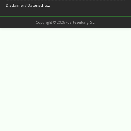
Disclaimer / Datenschutz
Copyright © 2026 Fuertezeitung, S.L.