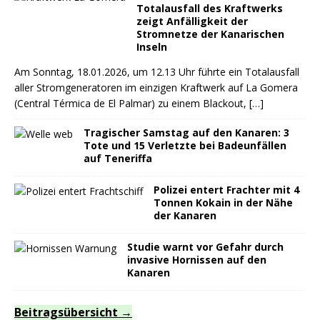
Totalausfall des Kraftwerks
zeigt Anfälligkeit der
Stromnetze der Kanarischen
Inseln
Am Sonntag, 18.01.2026, um 12.13 Uhr führte ein Totalausfall
aller Stromgeneratoren im einzigen Kraftwerk auf La Gomera
(Central Térmica de El Palmar) zu einem Blackout,
[…]
Tragischer Samstag auf den Kanaren: 3
Tote und 15 Verletzte bei Badeunfällen
auf Teneriffa
Polizei entert Frachter mit 4
Tonnen Kokain in der Nähe
der Kanaren
Studie warnt vor Gefahr durch
invasive Hornissen auf den
Kanaren
Beitragsübersicht