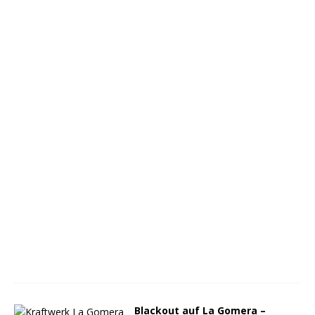
Blackout auf La Gomera –