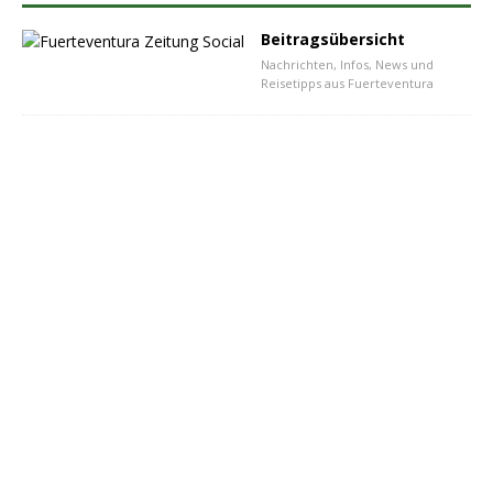
Beitragsübersicht
Nachrichten, Infos, News und
Reisetipps aus Fuerteventura