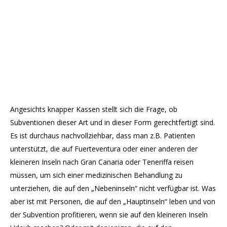
Angesichts knapper Kassen stellt sich die Frage, ob
Subventionen dieser Art und in dieser Form gerechtfertigt sind.
Es ist durchaus nachvollziehbar, dass man z.B. Patienten
unterstützt, die auf Fuerteventura oder einer anderen der
kleineren Inseln nach Gran Canaria oder Teneriffa reisen
müssen, um sich einer medizinischen Behandlung zu
unterziehen, die auf den „Nebeninseln“ nicht verfügbar ist. Was
aber ist mit Personen, die auf den „Hauptinseln“ leben und von
der Subvention profitieren, wenn sie auf den kleineren Inseln