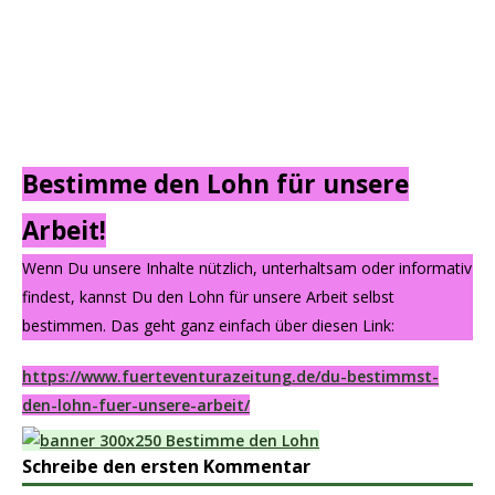
Bestimme den Lohn für unsere
Arbeit!
Wenn Du unsere Inhalte nützlich, unterhaltsam oder informativ
findest, kannst Du den Lohn für unsere Arbeit selbst
bestimmen. Das geht ganz einfach über diesen Link:
https://www.fuerteventurazeitung.de/du-bestimmst-
den-lohn-fuer-unsere-arbeit/
Schreibe den ersten Kommentar