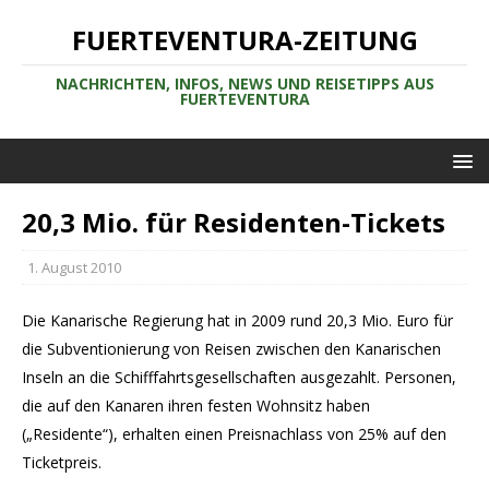
FUERTEVENTURA-ZEITUNG
NACHRICHTEN, INFOS, NEWS UND REISETIPPS AUS
FUERTEVENTURA
20,3 Mio. für Residenten-Tickets
1. August 2010
Die Kanarische Regierung hat in 2009 rund 20,3 Mio. Euro für
die Subventionierung von Reisen zwischen den Kanarischen
Inseln an die Schifffahrtsgesellschaften ausgezahlt. Personen,
die auf den Kanaren ihren festen Wohnsitz haben
(„Residente“), erhalten einen Preisnachlass von 25% auf den
Ticketpreis.