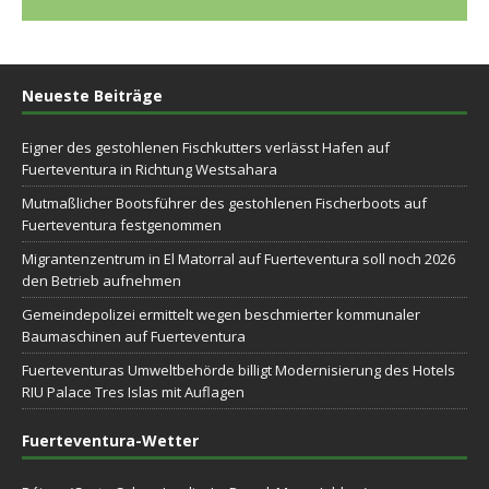
Neueste Beiträge
Eigner des gestohlenen Fischkutters verlässt Hafen auf
Fuerteventura in Richtung Westsahara
Mutmaßlicher Bootsführer des gestohlenen Fischerboots auf
Fuerteventura festgenommen
Migrantenzentrum in El Matorral auf Fuerteventura soll noch 2026
den Betrieb aufnehmen
Gemeindepolizei ermittelt wegen beschmierter kommunaler
Baumaschinen auf Fuerteventura
Fuerteventuras Umweltbehörde billigt Modernisierung des Hotels
RIU Palace Tres Islas mit Auflagen
Fuerteventura-Wetter