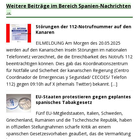
Weitere Beiträge im Bereich Spanien-Nachrichten
Störungen der 112-Notrufnummer auf den
Kanaren
EILMELDUNG Am Morgen des 20.05.2025
werden auf den Kanarischen Inseln Störungen im nationalen
Telefonnetz verzeichnet, die die Erreichbarkeit des Notrufs 112
beeinträchtigen können. Dies gab das Koordinationszentrum
für Notfälle und Sicherheit der kanarischen Regierung (Centro
Coordinador de Emergencias y Seguridad/ CECOES/ Telefon
112) gegen 09:10h auf X (ehemals Twitter) bekannt.
[…]
EU-Staaten protestieren gegen geplantes
spanisches Tabakgesetz
Fünf EU-Mitgliedstaaten, Italien, Schweden,
Griechenland, Rumänien und die Tschechische Republik, haben
in offiziellen Stellungnahmen scharfe Kritik an einem
spanischen Gesetzesvorhaben geäußert, das die Vermarktung