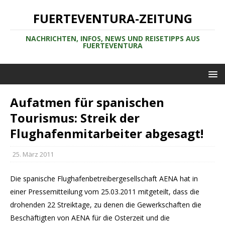
FUERTEVENTURA-ZEITUNG
NACHRICHTEN, INFOS, NEWS UND REISETIPPS AUS
FUERTEVENTURA
Aufatmen für spanischen
Tourismus: Streik der
Flughafenmitarbeiter abgesagt!
25. März 2011
Die spanische Flughafenbetreibergesellschaft AENA hat in
einer Pressemitteilung vom 25.03.2011 mitgeteilt, dass die
drohenden 22 Streiktage, zu denen die Gewerkschaften die
Beschäftigten von AENA für die Osterzeit und die