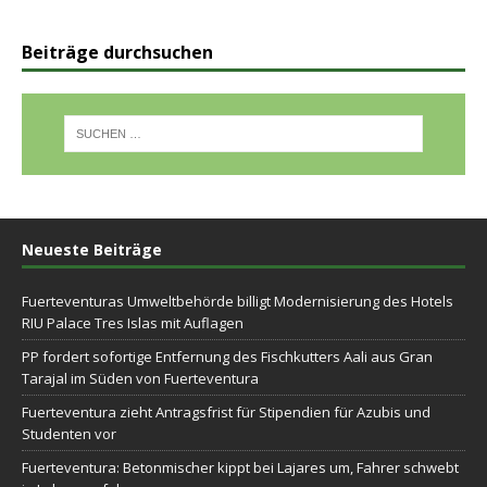
Beiträge durchsuchen
Neueste Beiträge
Fuerteventuras Umweltbehörde billigt Modernisierung des Hotels
RIU Palace Tres Islas mit Auflagen
PP fordert sofortige Entfernung des Fischkutters Aali aus Gran
Tarajal im Süden von Fuerteventura
Fuerteventura zieht Antragsfrist für Stipendien für Azubis und
Studenten vor
Fuerteventura: Betonmischer kippt bei Lajares um, Fahrer schwebt