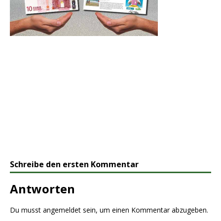
Schreibe den ersten Kommentar
Antworten
Du musst
angemeldet
sein, um einen Kommentar abzugeben.