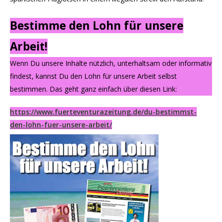
Bestimme den Lohn für unsere
Arbeit!
Wenn Du unsere Inhalte nützlich, unterhaltsam oder informativ
findest, kannst Du den Lohn für unsere Arbeit selbst
bestimmen. Das geht ganz einfach über diesen Link:
https://www.fuerteventurazeitung.de/du-bestimmst-
den-lohn-fuer-unsere-arbeit/