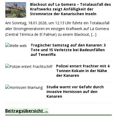
Blackout auf La Gomera – Totalausfall des
Kraftwerks zeigt Anfälligkeit der
Stromnetze der Kanarischen Inseln
Am Sonntag, 18.01.2026, um 12.13 Uhr führte ein Totalausfall
aller Stromgeneratoren im einzigen Kraftwerk auf La Gomera
(Central Térmica de El Palmar) zu einem Blackout,
[…]
Tragischer Samstag auf den Kanaren: 3
Tote und 15 Verletzte bei Badeunfällen
auf Teneriffa
Polizei entert Frachter mit 4
Tonnen Kokain in der Nähe
der Kanaren
Studie warnt vor Gefahr durch
invasive Hornissen auf den
Kanaren
Beitragsübersicht