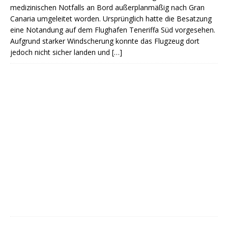
medizinischen Notfalls an Bord außerplanmäßig nach Gran
Canaria umgeleitet worden. Ursprünglich hatte die Besatzung
eine Notandung auf dem Flughafen Teneriffa Süd vorgesehen.
Aufgrund starker Windscherung konnte das Flugzeug dort
jedoch nicht sicher landen und
[…]