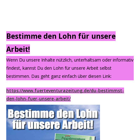
Bestimme den Lohn für unsere
Arbeit!
Wenn Du unsere Inhalte nützlich, unterhaltsam oder informativ
findest, kannst Du den Lohn für unsere Arbeit selbst
bestimmen. Das geht ganz einfach über diesen Link:
https://www.fuerteventurazeitung.de/du-bestimmst-
den-lohn-fuer-unsere-arbeit/