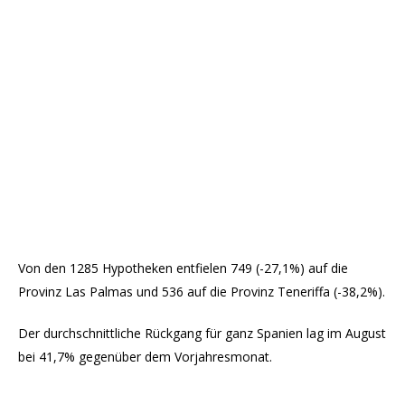
Von den 1285 Hypotheken entfielen 749 (-27,1%) auf die
Provinz Las Palmas und 536 auf die Provinz Teneriffa (-38,2%).
Der durchschnittliche Rückgang für ganz Spanien lag im August
bei 41,7% gegenüber dem Vorjahresmonat.