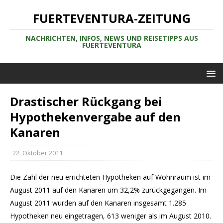
FUERTEVENTURA-ZEITUNG
NACHRICHTEN, INFOS, NEWS UND REISETIPPS AUS
FUERTEVENTURA
Drastischer Rückgang bei
Hypothekenvergabe auf den
Kanaren
22. Oktober 2011
Die Zahl der neu errichteten Hypotheken auf Wohnraum ist im
August 2011 auf den Kanaren um 32,2% zurückgegangen. Im
August 2011 wurden auf den Kanaren insgesamt 1.285
Hypotheken neu eingetragen, 613 weniger als im August 2010.