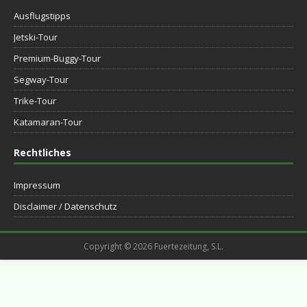
Ausflugstipps
Jetski-Tour
Premium-Buggy-Tour
Segway-Tour
Trike-Tour
Katamaran-Tour
Rechtliches
Impressum
Disclaimer / Datenschutz
Copyright © 2026 Fuertezeitung, S.L.