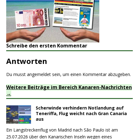
Schreibe den ersten Kommentar
Antworten
Du musst
angemeldet
sein, um einen Kommentar abzugeben.
Weitere Beiträge im Bereich Kanaren-Nachrichten
Scherwinde verhindern Notlandung auf
Teneriffa, Flug weicht nach Gran Canaria
aus
Ein Langstreckenflug von Madrid nach São Paulo ist am
25.07.2026 über den Kanarischen Inseln wegen eines