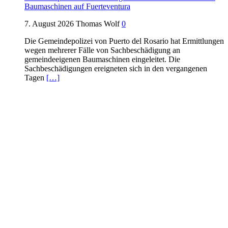
Baumaschinen auf Fuerteventura
7. August 2026
Thomas Wolf
0
Die Gemeindepolizei von Puerto del Rosario hat Ermittlungen
wegen mehrerer Fälle von Sachbeschädigung an
gemeindeeigenen Baumaschinen eingeleitet. Die
Sachbeschädigungen ereigneten sich in den vergangenen
Tagen
[…]