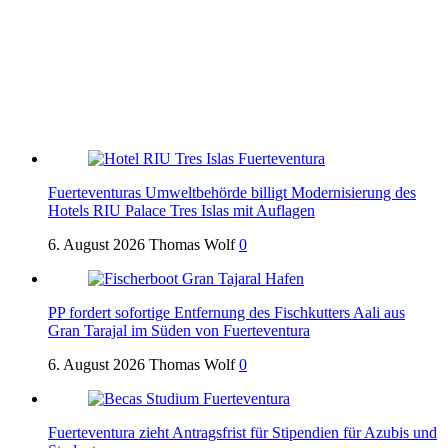
Fuerteventuras Umweltbehörde billigt Modernisierung des
Hotels RIU Palace Tres Islas mit Auflagen
6. August 2026
Thomas Wolf
0
PP fordert sofortige Entfernung des Fischkutters Aali aus
Gran Tarajal im Süden von Fuerteventura
6. August 2026
Thomas Wolf
0
Fuerteventura zieht Antragsfrist für Stipendien für Azubis und