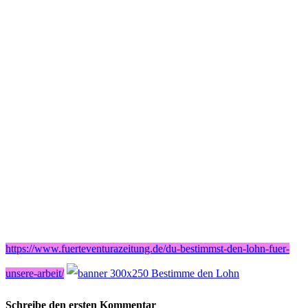
https://www.fuerteventurazeitung.de/du-bestimmst-den-lohn-fuer-
unsere-arbeit/
Schreibe den ersten Kommentar