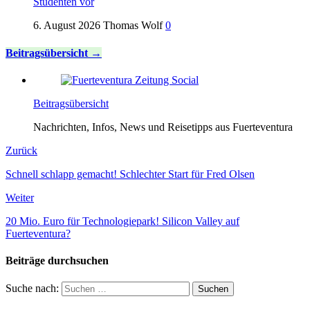
Studenten vor
6. August 2026
Thomas Wolf
0
Beitragsübersicht
Beitragsübersicht
Nachrichten, Infos, News und Reisetipps aus Fuerteventura
Zurück
Schnell schlapp gemacht! Schlechter Start für Fred Olsen
Weiter
20 Mio. Euro für Technologiepark! Silicon Valley auf
Fuerteventura?
Beiträge durchsuchen
Suche nach: