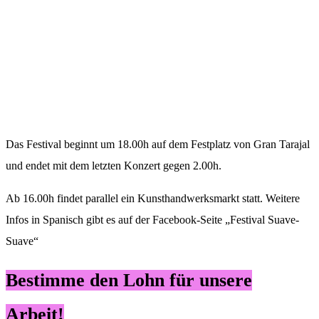
Das Festival beginnt um 18.00h auf dem Festplatz von Gran Tarajal
und endet mit dem letzten Konzert gegen 2.00h.
Ab 16.00h findet parallel ein Kunsthandwerksmarkt statt. Weitere
Infos in Spanisch gibt es auf der Facebook-Seite „Festival Suave-
Suave“
Bestimme den Lohn für unsere
Arbeit!