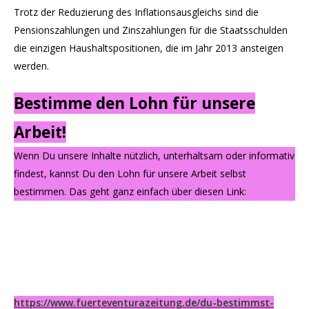
Trotz der Reduzierung des Inflationsausgleichs sind die
Pensionszahlungen und Zinszahlungen für die Staatsschulden
die einzigen Haushaltspositionen, die im Jahr 2013 ansteigen
werden.
Bestimme den Lohn für unsere
Arbeit!
Wenn Du unsere Inhalte nützlich, unterhaltsam oder informativ
findest, kannst Du den Lohn für unsere Arbeit selbst
bestimmen. Das geht ganz einfach über diesen Link:
https://www.fuerteventurazeitung.de/du-bestimmst-