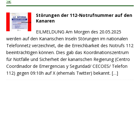
Störungen der 112-Notrufnummer auf den
Kanaren
EILMELDUNG Am Morgen des 20.05.2025
werden auf den Kanarischen Inseln Störungen im nationalen
Telefonnetz verzeichnet, die die Erreichbarkeit des Notrufs 112
beeinträchtigen können. Dies gab das Koordinationszentrum
für Notfälle und Sicherheit der kanarischen Regierung (Centro
Coordinador de Emergencias y Seguridad/ CECOES/ Telefon
112) gegen 09:10h auf X (ehemals Twitter) bekannt.
[…]