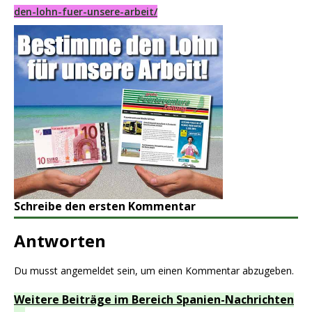
den-lohn-fuer-unsere-arbeit/
Schreibe den ersten Kommentar
Antworten
Du musst
angemeldet
sein, um einen Kommentar abzugeben.
Weitere Beiträge im Bereich Spanien-Nachrichten