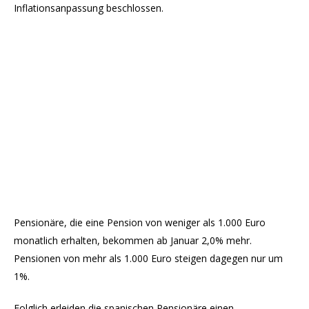
Inflationsanpassung beschlossen.
Pensionäre, die eine Pension von weniger als 1.000 Euro
monatlich erhalten, bekommen ab Januar 2,0% mehr.
Pensionen von mehr als 1.000 Euro steigen dagegen nur um
1%.
Folglich erleiden die spanischen Pensionäre einen