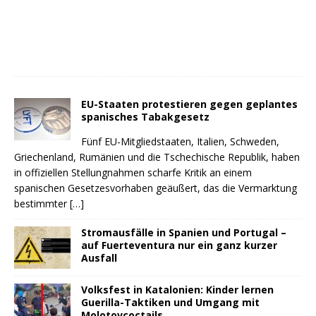
EU-Staaten protestieren gegen geplantes
spanisches Tabakgesetz
Fünf EU-Mitgliedstaaten, Italien, Schweden,
Griechenland, Rumänien und die Tschechische Republik, haben
in offiziellen Stellungnahmen scharfe Kritik an einem
spanischen Gesetzesvorhaben geäußert, das die Vermarktung
bestimmter
[…]
Stromausfälle in Spanien und Portugal –
auf Fuerteventura nur ein ganz kurzer
Ausfall
Volksfest in Katalonien: Kinder lernen
Guerilla-Taktiken und Umgang mit
Molotovcoctails