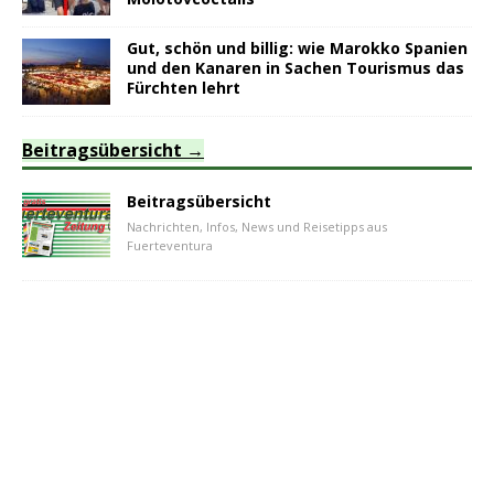
Gut, schön und billig: wie Marokko Spanien
und den Kanaren in Sachen Tourismus das
Fürchten lehrt
Beitragsübersicht
Beitragsübersicht
Nachrichten, Infos, News und Reisetipps aus
Fuerteventura