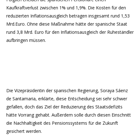
Kaufkraftverlust zwischen 1% und 1,9%. Die Kosten für den
reduzierten Inflationsausgleich betragen insgesamt rund 1,53
Mrd.Euro. Ohne diese Maßnahme hätte der spanische Staat
rund 3,8 Mrd. Euro für den Inflationsausgleich der Ruheständler
aufbringen müssen.
Die Vizepräsidentin der spanischen Regierung, Soraya Sáenz
de Santamaria, erklärte, diese Entscheidung sei sehr schwer
gefallen, doch das Ziel der Reduzierung des Staatsdefizits
hätte Vorrang gehabt. Außerdem solle durch diesen Einschnitt
die Nachhaltigkeit des Pensionssystems für die Zukunft
gesichert werden.