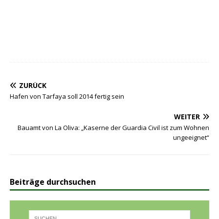
ZURÜCK
Hafen von Tarfaya soll 2014 fertig sein
WEITER
Bauamt von La Oliva: „Kaserne der Guardia Civil ist zum Wohnen
ungeeignet“
Beiträge durchsuchen