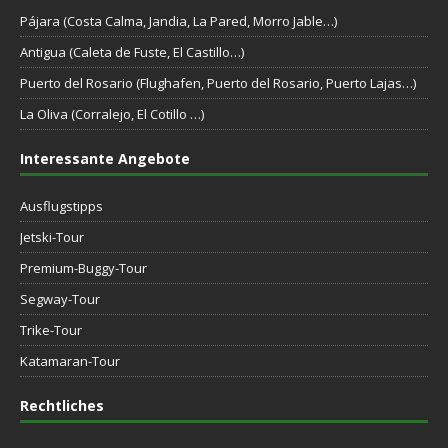
Pájara (Costa Calma, Jandia, La Pared, Morro Jable…)
Antigua (Caleta de Fuste, El Castillo…)
Puerto del Rosario (Flughafen, Puerto del Rosario, Puerto Lajas…)
La Oliva (Corralejo, El Cotillo …)
Interessante Angebote
Ausflugstipps
Jetski-Tour
Premium-Buggy-Tour
Segway-Tour
Trike-Tour
Katamaran-Tour
Rechtliches