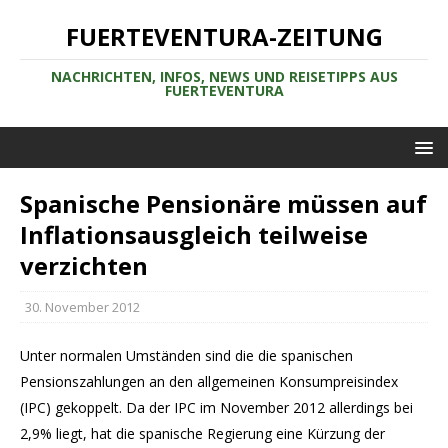
FUERTEVENTURA-ZEITUNG
NACHRICHTEN, INFOS, NEWS UND REISETIPPS AUS
FUERTEVENTURA
Spanische Pensionäre müssen auf
Inflationsausgleich teilweise
verzichten
30. November 2012
Unter normalen Umständen sind die die spanischen
Pensionszahlungen an den allgemeinen Konsumpreisindex
(IPC) gekoppelt. Da der IPC im November 2012 allerdings bei
2,9% liegt, hat die spanische Regierung eine Kürzung der