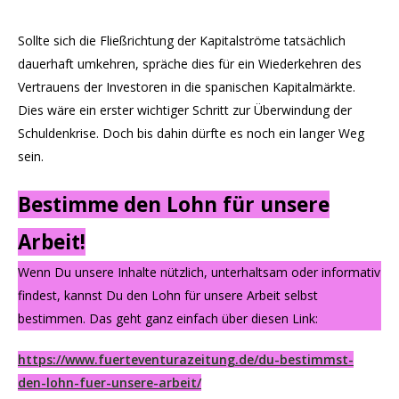
Sollte sich die Fließrichtung der Kapitalströme tatsächlich
dauerhaft umkehren, spräche dies für ein Wiederkehren des
Vertrauens der Investoren in die spanischen Kapitalmärkte.
Dies wäre ein erster wichtiger Schritt zur Überwindung der
Schuldenkrise. Doch bis dahin dürfte es noch ein langer Weg
sein.
Bestimme den Lohn für unsere
Arbeit!
Wenn Du unsere Inhalte nützlich, unterhaltsam oder informativ
findest, kannst Du den Lohn für unsere Arbeit selbst
bestimmen. Das geht ganz einfach über diesen Link:
https://www.fuerteventurazeitung.de/du-bestimmst-
den-lohn-fuer-unsere-arbeit/