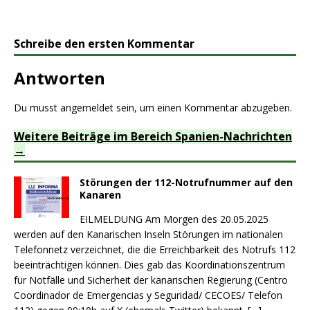
Schreibe den ersten Kommentar
Antworten
Du musst
angemeldet
sein, um einen Kommentar abzugeben.
Weitere Beiträge im Bereich Spanien-Nachrichten
Störungen der 112-Notrufnummer auf den
Kanaren
EILMELDUNG Am Morgen des 20.05.2025
werden auf den Kanarischen Inseln Störungen im nationalen
Telefonnetz verzeichnet, die die Erreichbarkeit des Notrufs 112
beeinträchtigen können. Dies gab das Koordinationszentrum
für Notfälle und Sicherheit der kanarischen Regierung (Centro
Coordinador de Emergencias y Seguridad/ CECOES/ Telefon