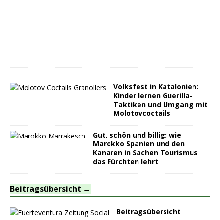
Volksfest in Katalonien:
Kinder lernen Guerilla-
Taktiken und Umgang mit
Molotovcoctails
Gut, schön und billig: wie
Marokko Spanien und den
Kanaren in Sachen Tourismus
das Fürchten lehrt
Beitragsübersicht
Beitragsübersicht