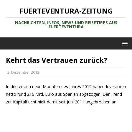
FUERTEVENTURA-ZEITUNG
NACHRICHTEN, INFOS, NEWS UND REISETIPPS AUS
FUERTEVENTURA
Kehrt das Vertrauen zurück?
2. Dezember 2012
In den ersten neun Monaten des Jahres 2012 haben Investoren
netto rund 216 Mrd. Euro aus Spanien abgezogen. Der Trend
zur Kapitalflucht hielt damit seit Juni 2011 ungebrochen an.