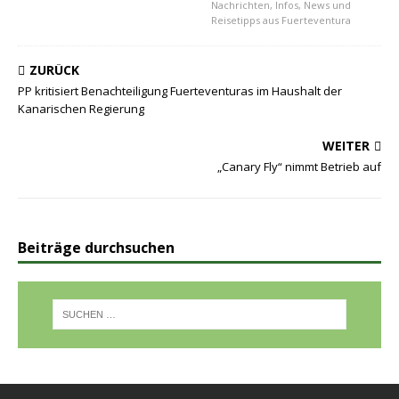
Nachrichten, Infos, News und
Reisetipps aus Fuerteventura
ZURÜCK
PP kritisiert Benachteiligung Fuerteventuras im Haushalt der
Kanarischen Regierung
WEITER
„Canary Fly“ nimmt Betrieb auf
Beiträge durchsuchen