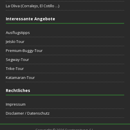
La Oliva (Corralejo, El Cotillo …)
Interessante Angebote
Ausflugstipps
Jetski-Tour
Premium-Buggy-Tour
Segway-Tour
Trike-Tour
Katamaran-Tour
Rechtliches
Impressum
Disclaimer / Datenschutz