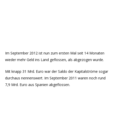
Im September 2012 ist nun zum ersten Mal seit 14 Monaten
wieder mehr Geld ins Land geflossen, als abgezogen wurde.
Mit knapp 31 Mrd. Euro war der Saldo der Kapitalströme sogar
durchaus nennenswert. Im September 2011 waren noch rund
7,9 Mrd. Euro aus Spanien abgeflossen.