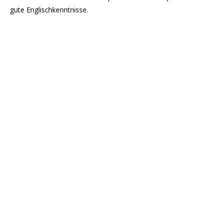
gute Englischkenntnisse.