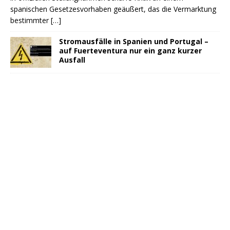
spanischen Gesetzesvorhaben geäußert, das die Vermarktung
bestimmter
[…]
Stromausfälle in Spanien und Portugal –
auf Fuerteventura nur ein ganz kurzer
Ausfall