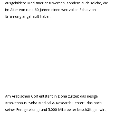
ausgebildete Mediziner anzuwerben, sondern auch solche, die
im Alter von rund 60 Jahren einen wertvollen Schatz an
Erfahrung angehäuft haben.
Am Arabischen Golf entsteht in Doha zurzeit das riesige
Krankenhaus “Sidra Medical & Research Center”, das nach
seiner Fertigstellung rund 5.000 Mitarbeiter beschäftigen wird,