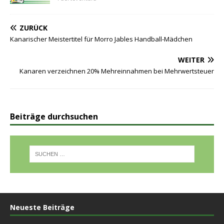
ZURÜCK
Kanarischer Meistertitel für Morro Jables Handball-Mädchen
WEITER
Kanaren verzeichnen 20% Mehreinnahmen bei Mehrwertsteuer
Beiträge durchsuchen
Neueste Beiträge