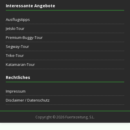
Interessante Angebote
Ausflugstipps
Jetski-Tour
Premium-Buggy-Tour
Segway-Tour
Trike-Tour
Katamaran-Tour
Rechtliches
Impressum
Disclaimer / Datenschutz
Copyright © 2026 Fuertezeitung, S.L.