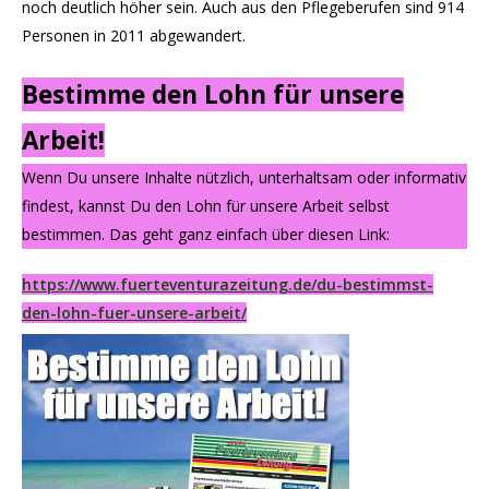
noch deutlich höher sein. Auch aus den Pflegeberufen sind 914
Personen in 2011 abgewandert.
Bestimme den Lohn für unsere
Arbeit!
Wenn Du unsere Inhalte nützlich, unterhaltsam oder informativ
findest, kannst Du den Lohn für unsere Arbeit selbst
bestimmen. Das geht ganz einfach über diesen Link:
https://www.fuerteventurazeitung.de/du-bestimmst-
den-lohn-fuer-unsere-arbeit/