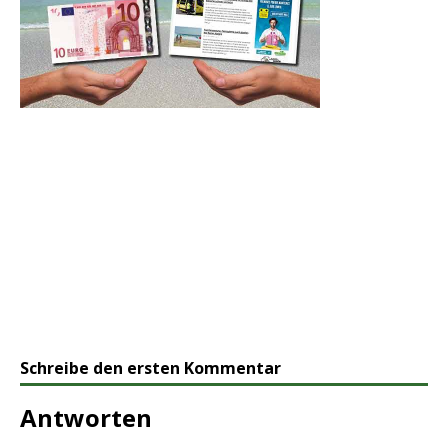
Schreibe den ersten Kommentar
Antworten