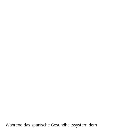
Während das spanische Gesundheitssystem dem