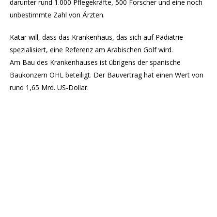
darunter rund 1.000 Pflegekräfte, 500 Forscher und eine noch
unbestimmte Zahl von Ärzten.
Katar will, dass das Krankenhaus, das sich auf Pädiatrie
spezialisiert, eine Referenz am Arabischen Golf wird.
Am Bau des Krankenhauses ist übrigens der spanische
Baukonzern OHL beteiligt. Der Bauvertrag hat einen Wert von
rund 1,65 Mrd. US-Dollar.