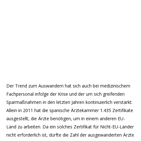
Der Trend zum Auswandern hat sich auch bei medizinischem
Fachpersonal infolge der Krise und der um sich greifenden
Sparmaßnahmen in den letzten Jahren kontinuierlich verstärkt.
Allein in 2011 hat die spanische Ärztekammer 1.435 Zertifikate
ausgestellt, die Ärzte benötigen, um in einem anderen EU-
Land zu arbeiten. Da ein solches Zertifikat für Nicht-EU-Länder
nicht erforderlich ist, dürfte die Zahl der ausgewanderten Ärzte