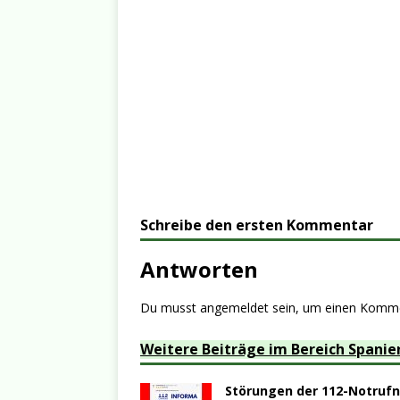
Schreibe den ersten Kommentar
Antworten
Du musst
angemeldet
sein, um einen Komm
Weitere Beiträge im Bereich Spanie
Störungen der 112-Notruf