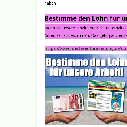
halten.
Bestimme den Lohn für un
Wenn Du unsere Inhalte nützlich, unterhalts
Arbeit selbst bestimmen. Das geht ganz einfa
https://www.fuerteventurazeitung.de/du