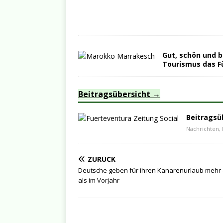
Gut, schön und b
Tourismus das F
Beitragsübersicht
Beitragsü
Nachrichten, 
ZURÜCK
Deutsche geben für ihren Kanarenurlaub mehr
als im Vorjahr