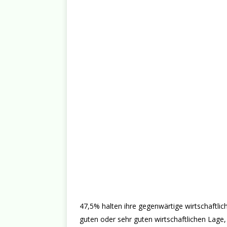
47,5% halten ihre gegenwärtige wirtschaftlich
guten oder sehr guten wirtschaftlichen Lage,