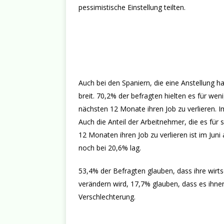
pessimistische Einstellung teilten.
Auch bei den Spaniern, die eine Anstellung
breit. 70,2% der befragten hielten es für wen
nächsten 12 Monate ihren Job zu verlieren. 
Auch die Anteil der Arbeitnehmer, die es für
12 Monaten ihren Job zu verlieren ist im Ju
noch bei 20,6% lag.
53,4% der Befragten glauben, dass ihre wirts
verändern wird, 17,7% glauben, dass es ihne
Verschlechterung.