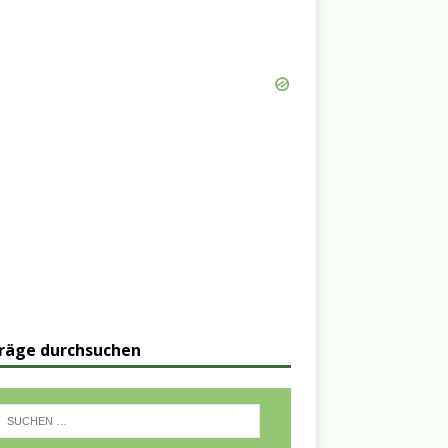
räge durchsuchen