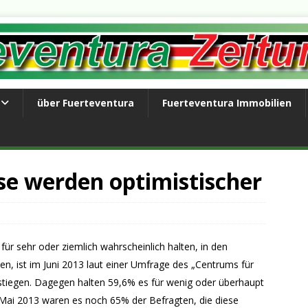
über Fuerteventura
Fuerteventura Immobilien
se werden optimistischer
 für sehr oder ziemlich wahrscheinlich halten, in den
n, ist im Juni 2013 laut einer Umfrage des „Centrums für
stiegen. Dagegen halten 59,6% es für wenig oder überhaupt
m Mai 2013 waren es noch 65% der Befragten, die diese