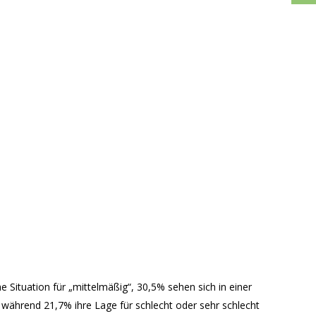
e Situation für „mittelmäßig“, 30,5% sehen sich in einer
 während 21,7% ihre Lage für schlecht oder sehr schlecht