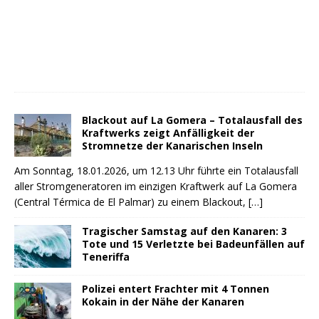
Blackout auf La Gomera – Totalausfall des
Kraftwerks zeigt Anfälligkeit der
Stromnetze der Kanarischen Inseln
Am Sonntag, 18.01.2026, um 12.13 Uhr führte ein Totalausfall
aller Stromgeneratoren im einzigen Kraftwerk auf La Gomera
(Central Térmica de El Palmar) zu einem Blackout,
[…]
Tragischer Samstag auf den Kanaren: 3
Tote und 15 Verletzte bei Badeunfällen auf
Teneriffa
Polizei entert Frachter mit 4 Tonnen
Kokain in der Nähe der Kanaren