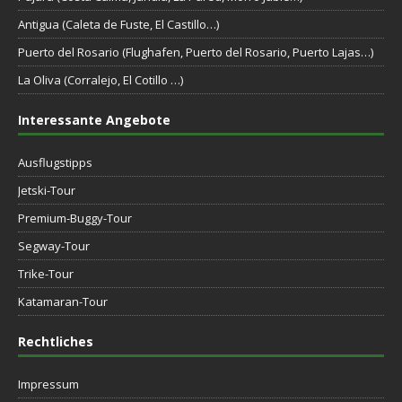
Antigua (Caleta de Fuste, El Castillo…)
Puerto del Rosario (Flughafen, Puerto del Rosario, Puerto Lajas…)
La Oliva (Corralejo, El Cotillo …)
Interessante Angebote
Ausflugstipps
Jetski-Tour
Premium-Buggy-Tour
Segway-Tour
Trike-Tour
Katamaran-Tour
Rechtliches
Impressum