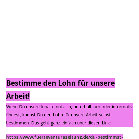
Bestimme den Lohn für unsere
Arbeit!
Wenn Du unsere Inhalte nützlich, unterhaltsam oder informativ
findest, kannst Du den Lohn für unsere Arbeit selbst
bestimmen. Das geht ganz einfach über diesen Link:
https://www.fuerteventurazeitung.de/du-bestimmst-