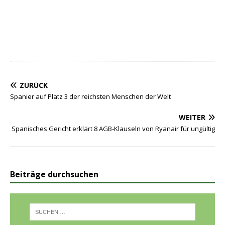
ZURÜCK
Spanier auf Platz 3 der reichsten Menschen der Welt
WEITER
Spanisches Gericht erklärt 8 AGB-Klauseln von Ryanair für ungültig
Beiträge durchsuchen