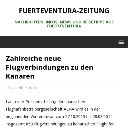
FUERTEVENTURA-ZEITUNG
NACHRICHTEN, INFOS, NEWS UND REISETIPPS AUS
FUERTEVENTURA
Zahlreiche neue
Flugverbindungen zu den
Kanaren
27. Oktober 2013
Laut einer Pressemitteilung der spanischen
Flughafenbetreibergesellschaft AENA wird es in der
beginnenden Wintersaison vom 27.10.2013 bis 28.03.2014
insgesamt 858 Flugverbindungen zu kanarischen Flughäfen