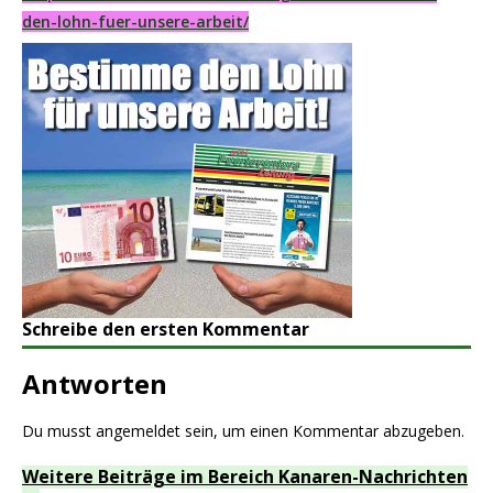
den-lohn-fuer-unsere-arbeit/
Schreibe den ersten Kommentar
Antworten
Du musst
angemeldet
sein, um einen Kommentar abzugeben.
Weitere Beiträge im Bereich Kanaren-Nachrichten