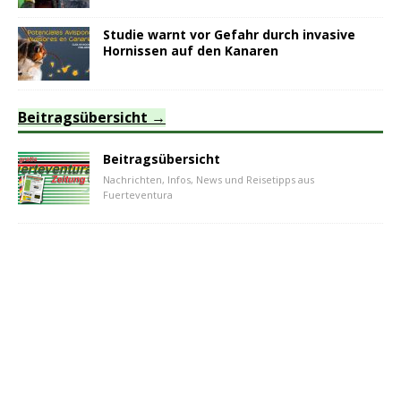
Studie warnt vor Gefahr durch invasive
Hornissen auf den Kanaren
Beitragsübersicht
Beitragsübersicht
Nachrichten, Infos, News und Reisetipps aus
Fuerteventura