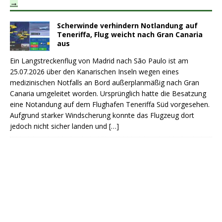
Scherwinde verhindern Notlandung auf
Teneriffa, Flug weicht nach Gran Canaria
aus
Ein Langstreckenflug von Madrid nach São Paulo ist am
25.07.2026 über den Kanarischen Inseln wegen eines
medizinischen Notfalls an Bord außerplanmäßig nach Gran
Canaria umgeleitet worden. Ursprünglich hatte die Besatzung
eine Notandung auf dem Flughafen Teneriffa Süd vorgesehen.
Aufgrund starker Windscherung konnte das Flugzeug dort
jedoch nicht sicher landen und
[…]