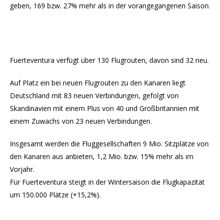
geben, 169 bzw. 27% mehr als in der vorangegangenen Saison.
Fuerteventura verfügt über 130 Flugrouten, davon sind 32 neu.
Auf Platz ein bei neuen Flugrouten zu den Kanaren liegt
Deutschland mit 83 neuen Verbindungen, gefolgt von
Skandinavien mit einem Plus von 40 und Großbritannien mit
einem Zuwachs von 23 neuen Verbindungen.
Insgesamt werden die Fluggesellschaften 9 Mio. Sitzplätze von
den Kanaren aus anbieten, 1,2 Mio. bzw. 15% mehr als im
Vorjahr.
Für Fuerteventura steigt in der Wintersaison die Flugkapazität
um 150.000 Plätze (+15,2%).