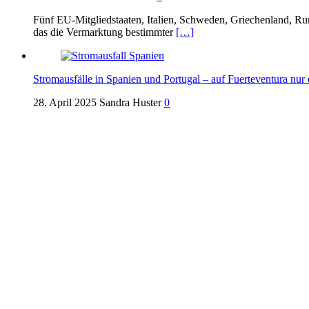
Fünf EU-Mitgliedstaaten, Italien, Schweden, Griechenland, Ru
das die Vermarktung bestimmter
[…]
Stromausfälle in Spanien und Portugal – auf Fuerteventura nur 
28. April 2025
Sandra Huster
0