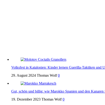
Volksfest in Katalonien: Kinder lernen Guerilla-Taktiken und
29. August 2024
Thomas Wolf
0
Gut, schön und billig: wie Marokko Spanien und den Kanaren 
19. Dezember 2023
Thomas Wolf
0