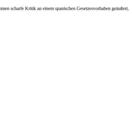
ahmen scharfe Kritik an einem spanischen Gesetzesvorhaben geäußert,