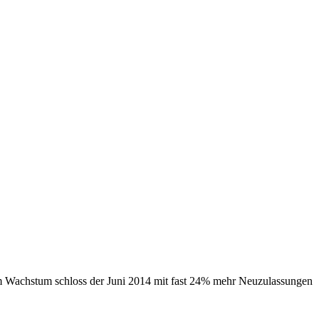
m Wachstum schloss der Juni 2014 mit fast 24% mehr Neuzulassungen