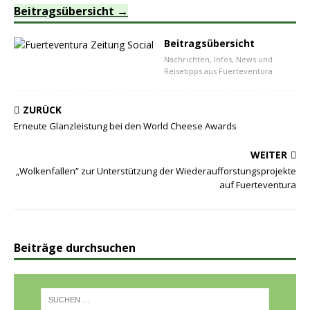
Beitragsübersicht
Beitragsübersicht
Nachrichten, Infos, News und
Reisetipps aus Fuerteventura
ZURÜCK
Erneute Glanzleistung bei den World Cheese Awards
WEITER
„Wolkenfallen” zur Unterstützung der Wiederaufforstungsprojekte
auf Fuerteventura
Beiträge durchsuchen