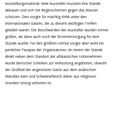
Ausstellungsmaterial. Viele Aussteller mussten ihre Stände
abbauen und sich mit Regenschirmen gegen das Wasser
schützen. Dies sorgte für mächtig Kritik unter den
internationalen Gästen, die zu diesem wichtigen Treffen
geladen waren. Die Beschwerden der Aussteller wurden immer
größer, als dann auch noch die Stromversorgung für eine
Stunde ausfiel. Für den größten Unmut sorgte aber wohl ein
peinlicher Fauxpas der Organisatoren. An einem der Stände
direkt neben dem Standort der afrikanischen Unternehmen
wurde iberischer Schinken zur Verkostung angeboten, obwohl
der Großteil der angereisten Gäste aus dem arabischen
Marokko kam und Schweinefleisch daher aus religiösen
Gründen streng verboten ist.