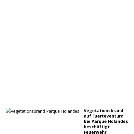
Vegetationsbrand
auf Fuerteventura
bei Parque Holandés
beschäftigt
Feuerwehr