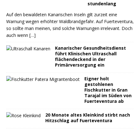
stundenlang
Auf den bewaldeten Kanarischen Inseln gilt zurzeit eine
Warnung wegen erhöhter Waldbrandgefahr. Auf Fuerteventura,
so sollte man meinen, sind solche Warnungen irrelevant. Doch
auch wenn
[…]
Kanarischer Gesundheitsdienst
führt Klinischen Ultraschall
flächendeckend in der
Primärversorgung ein
Eigner holt
gestohlenen
Fischkutter in Gran
Tarajal im Süden von
Fuerteventura ab
20 Monate altes Kleinkind stirbt nach
Hitzschlag auf Fuerteventura