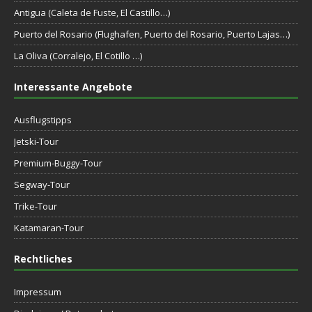
Antigua (Caleta de Fuste, El Castillo…)
Puerto del Rosario (Flughafen, Puerto del Rosario, Puerto Lajas…)
La Oliva (Corralejo, El Cotillo …)
Interessante Angebote
Ausflugstipps
Jetski-Tour
Premium-Buggy-Tour
Segway-Tour
Trike-Tour
Katamaran-Tour
Rechtliches
Impressum