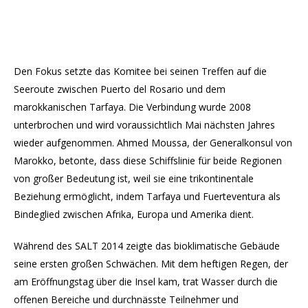
Den Fokus setzte das Komitee bei seinen Treffen auf die
Seeroute zwischen Puerto del Rosario und dem
marokkanischen Tarfaya. Die Verbindung wurde 2008
unterbrochen und wird voraussichtlich Mai nächsten Jahres
wieder aufgenommen. Ahmed Moussa, der Generalkonsul von
Marokko, betonte, dass diese Schiffslinie für beide Regionen
von großer Bedeutung ist, weil sie eine trikontinentale
Beziehung ermöglicht, indem Tarfaya und Fuerteventura als
Bindeglied zwischen Afrika, Europa und Amerika dient.
Während des SALT 2014 zeigte das bioklimatische Gebäude
seine ersten großen Schwächen. Mit dem heftigen Regen, der
am Eröffnungstag über die Insel kam, trat Wasser durch die
offenen Bereiche und durchnässte Teilnehmer und