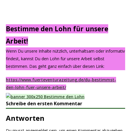
Bestimme den Lohn für unsere
Arbeit!
Wenn Du unsere Inhalte nützlich, unterhaltsam oder informativ
findest, kannst Du den Lohn für unsere Arbeit selbst
bestimmen. Das geht ganz einfach über diesen Link:
https://www.fuerteventurazeitung.de/du-bestimmst-
den-lohn-fuer-unsere-arbeit/
Schreibe den ersten Kommentar
Antworten
Du musst
angemeldet
sein, um einen Kommentar abzugeben.