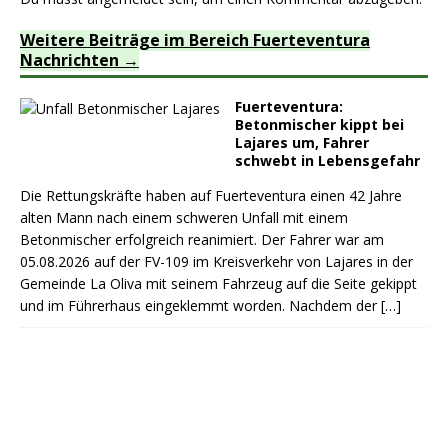
Weitere Beiträge im Bereich Fuerteventura
Nachrichten
Fuerteventura:
Betonmischer kippt bei
Lajares um, Fahrer
schwebt in Lebensgefahr
Die Rettungskräfte haben auf Fuerteventura einen 42 Jahre
alten Mann nach einem schweren Unfall mit einem
Betonmischer erfolgreich reanimiert. Der Fahrer war am
05.08.2026 auf der FV-109 im Kreisverkehr von Lajares in der
Gemeinde La Oliva mit seinem Fahrzeug auf die Seite gekippt
und im Führerhaus eingeklemmt worden. Nachdem der
[…]