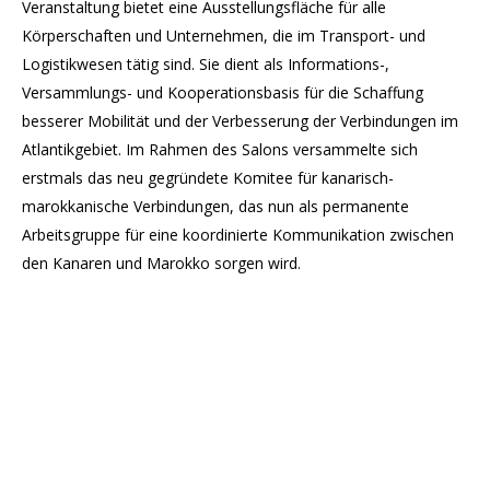
Veranstaltung bietet eine Ausstellungsfläche für alle
Körperschaften und Unternehmen, die im Transport- und
Logistikwesen tätig sind. Sie dient als Informations-,
Versammlungs- und Kooperationsbasis für die Schaffung
besserer Mobilität und der Verbesserung der Verbindungen im
Atlantikgebiet. Im Rahmen des Salons versammelte sich
erstmals das neu gegründete Komitee für kanarisch-
marokkanische Verbindungen, das nun als permanente
Arbeitsgruppe für eine koordinierte Kommunikation zwischen
den Kanaren und Marokko sorgen wird.