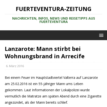
FUERTEVENTURA-ZEITUNG
NACHRICHTEN, INFOS, NEWS UND REISETIPPS AUS
FUERTEVENTURA
Lanzarote: Mann stirbt bei
Wohnungsbrand in Arrecife
6. März 2016
Bei einem Feuer im Hauptstadtviertel Valterra auf Lanzarote
am 25.02.2016 ist ein 55-jähriger Mann ums Leben
gekommen. Laut Informationen der Lokalpolizei wurde
vermutlich die Matratze am späten Abend durch eine Zigarette
angezündet, als der Mann bereits schlief.