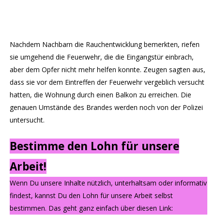
Nachdem Nachbarn die Rauchentwicklung bemerkten, riefen
sie umgehend die Feuerwehr, die die Eingangstür einbrach,
aber dem Opfer nicht mehr helfen konnte. Zeugen sagten aus,
dass sie vor dem Eintreffen der Feuerwehr vergeblich versucht
hatten, die Wohnung durch einen Balkon zu erreichen. Die
genauen Umstände des Brandes werden noch von der Polizei
untersucht.
Bestimme den Lohn für unsere
Arbeit!
Wenn Du unsere Inhalte nützlich, unterhaltsam oder informativ
findest, kannst Du den Lohn für unsere Arbeit selbst
bestimmen. Das geht ganz einfach über diesen Link: