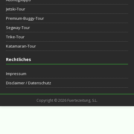
Jetski-Tour
Premium-Buggy-Tour
Segway-Tour
Trike-Tour
Katamaran-Tour
Rechtliches
Impressum
Disclaimer / Datenschutz
Copyright © 2026 Fuertezeitung, S.L.