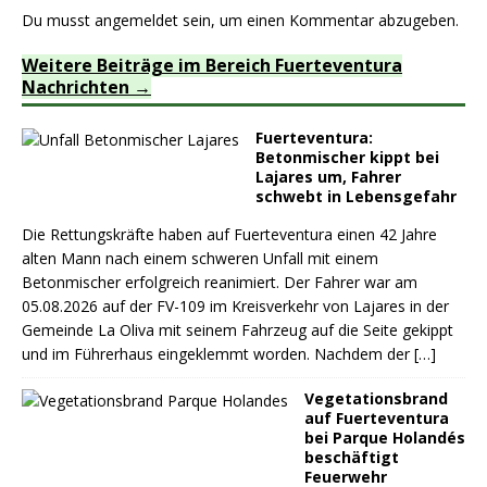
Du musst
angemeldet
sein, um einen Kommentar abzugeben.
Weitere Beiträge im Bereich Fuerteventura
Nachrichten
Fuerteventura:
Betonmischer kippt bei
Lajares um, Fahrer
schwebt in Lebensgefahr
Die Rettungskräfte haben auf Fuerteventura einen 42 Jahre
alten Mann nach einem schweren Unfall mit einem
Betonmischer erfolgreich reanimiert. Der Fahrer war am
05.08.2026 auf der FV-109 im Kreisverkehr von Lajares in der
Gemeinde La Oliva mit seinem Fahrzeug auf die Seite gekippt
und im Führerhaus eingeklemmt worden. Nachdem der
[…]
Vegetationsbrand
auf Fuerteventura
bei Parque Holandés
beschäftigt
Feuerwehr