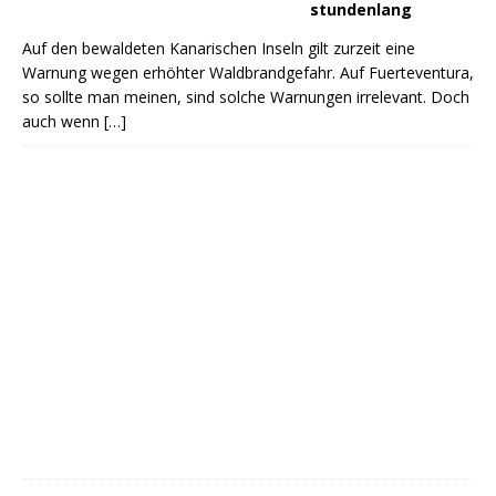
stundenlang
Auf den bewaldeten Kanarischen Inseln gilt zurzeit eine
Warnung wegen erhöhter Waldbrandgefahr. Auf Fuerteventura,
so sollte man meinen, sind solche Warnungen irrelevant. Doch
auch wenn
[…]