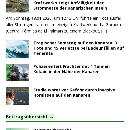
Kraftwerks zeigt Anfälligkeit der
Stromnetze der Kanarischen Inseln
Am Sonntag, 18.01.2026, um 12.13 Uhr führte ein Totalausfall
aller Stromgeneratoren im einzigen Kraftwerk auf La Gomera
(Central Térmica de El Palmar) zu einem Blackout,
[…]
Tragischer Samstag auf den Kanaren: 3
Tote und 15 Verletzte bei Badeunfällen auf
Teneriffa
Polizei entert Frachter mit 4 Tonnen
Kokain in der Nähe der Kanaren
Studie warnt vor Gefahr durch invasive
Hornissen auf den Kanaren
Beitragsübersicht