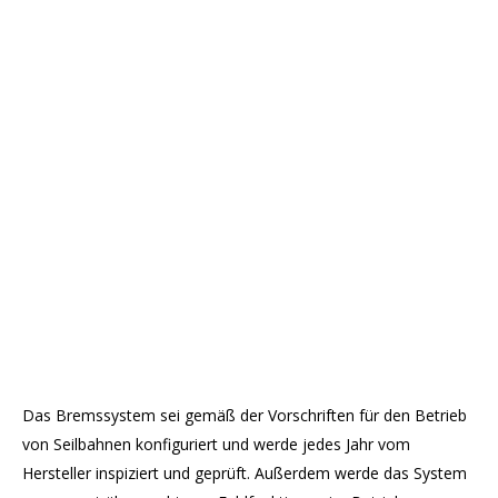
Das Bremssystem sei gemäß der Vorschriften für den Betrieb
von Seilbahnen konfiguriert und werde jedes Jahr vom
Hersteller inspiziert und geprüft. Außerdem werde das System