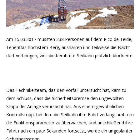
Am 15.03.2017 mussten 238 Personen auf dem Pico de Teide,
Teneriffas höchstem Berg, ausharren und teilweise die Nacht
dort verbringen, weil die berühmte Seilbahn plötzlich blockierte.
Das Technikerteam, das den Vorfall untersucht hat, kam zu
dem Schluss, dass die Sicherheitsbremse den ungewollten
Stopp der Anlage verursacht hat. Aus einem gewöhnlichen
Kontrollstopp, bei dem die Seilbahn ihre Fahrt verlangsamt, um
die Funktionsparameter zu überwachen, und anschließend ihre
Fahrt nach ein paar Sekunden fortsetzt, wurde ein ungeplanter
Sicherheitsstopp.