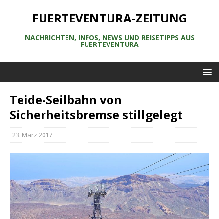
FUERTEVENTURA-ZEITUNG
NACHRICHTEN, INFOS, NEWS UND REISETIPPS AUS
FUERTEVENTURA
Teide-Seilbahn von
Sicherheitsbremse stillgelegt
23. März 2017