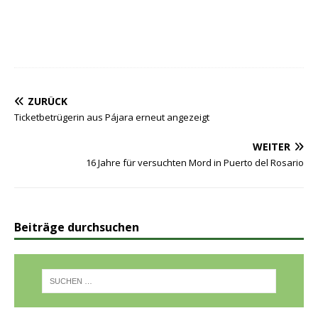
ZURÜCK
Ticketbetrügerin aus Pájara erneut angezeigt
WEITER
16 Jahre für versuchten Mord in Puerto del Rosario
Beiträge durchsuchen