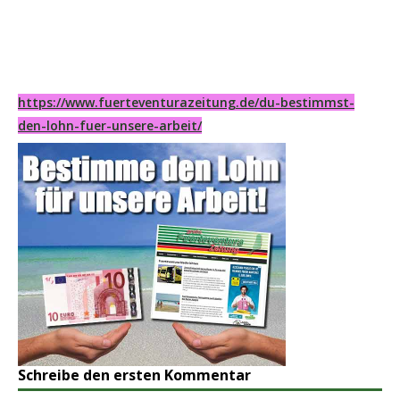
https://www.fuerteventurazeitung.de/du-bestimmst-
den-lohn-fuer-unsere-arbeit/
Schreibe den ersten Kommentar