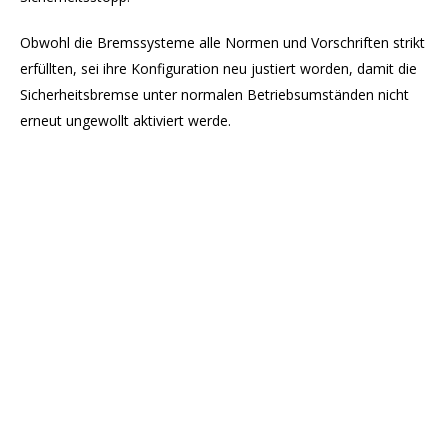
Obwohl die Bremssysteme alle Normen und Vorschriften strikt
erfüllten, sei ihre Konfiguration neu justiert worden, damit die
Sicherheitsbremse unter normalen Betriebsumständen nicht
erneut ungewollt aktiviert werde.