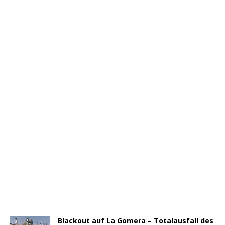
Blackout auf La Gomera – Totalausfall des