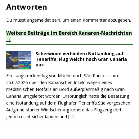
Antworten
Du musst
angemeldet
sein, um einen Kommentar abzugeben.
Weitere Beiträge im Bereich Kanaren-Nachrichten
Scherwinde verhindern Notlandung auf
Teneriffa, Flug weicht nach Gran Canaria
aus
Ein Langstreckenflug von Madrid nach São Paulo ist am
25.07.2026 über den Kanarischen Inseln wegen eines
medizinischen Notfalls an Bord außerplanmäßig nach Gran
Canaria umgeleitet worden. Ursprünglich hatte die Besatzung
eine Notandung auf dem Flughafen Teneriffa Süd vorgesehen.
Aufgrund starker Windscherung konnte das Flugzeug dort
jedoch nicht sicher landen und
[…]