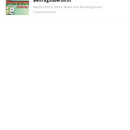
Beitragsübersicht
Nachrichten, Infos, News und Reisetipps aus
Fuerteventura