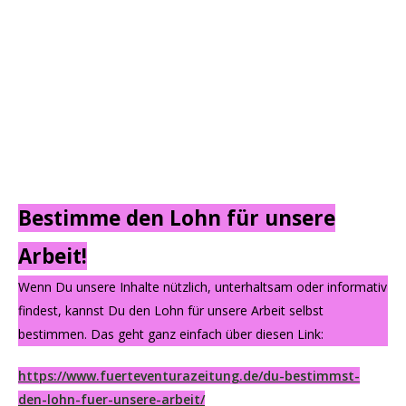
Bestimme den Lohn für unsere
Arbeit!
Wenn Du unsere Inhalte nützlich, unterhaltsam oder informativ
findest, kannst Du den Lohn für unsere Arbeit selbst
bestimmen. Das geht ganz einfach über diesen Link:
https://www.fuerteventurazeitung.de/du-bestimmst-
den-lohn-fuer-unsere-arbeit/