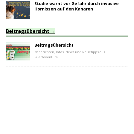
Studie warnt vor Gefahr durch invasive
Hornissen auf den Kanaren
Beitragsübersicht
Beitragsübersicht
Nachrichten, Infos, News und Reisetipps aus
Fuerteventura