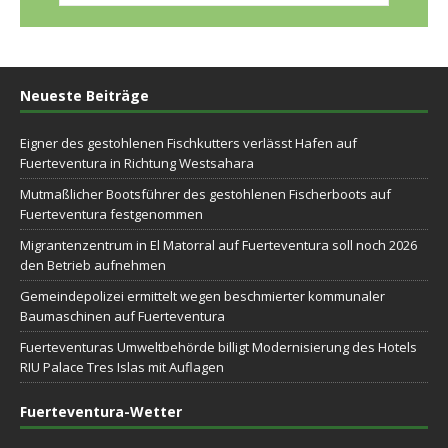
Neueste Beiträge
Eigner des gestohlenen Fischkutters verlässt Hafen auf
Fuerteventura in Richtung Westsahara
Mutmaßlicher Bootsführer des gestohlenen Fischerboots auf
Fuerteventura festgenommen
Migrantenzentrum in El Matorral auf Fuerteventura soll noch 2026
den Betrieb aufnehmen
Gemeindepolizei ermittelt wegen beschmierter kommunaler
Baumaschinen auf Fuerteventura
Fuerteventuras Umweltbehörde billigt Modernisierung des Hotels
RIU Palace Tres Islas mit Auflagen
Fuerteventura-Wetter