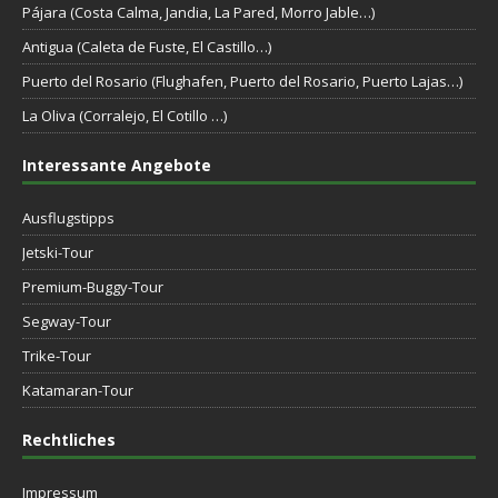
Pájara (Costa Calma, Jandia, La Pared, Morro Jable…)
Antigua (Caleta de Fuste, El Castillo…)
Puerto del Rosario (Flughafen, Puerto del Rosario, Puerto Lajas…)
La Oliva (Corralejo, El Cotillo …)
Interessante Angebote
Ausflugstipps
Jetski-Tour
Premium-Buggy-Tour
Segway-Tour
Trike-Tour
Katamaran-Tour
Rechtliches
Impressum