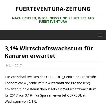
FUERTEVENTURA-ZEITUNG
NACHRICHTEN, INFOS, NEWS UND REISETIPPS AUS
FUERTEVENTURA
3,1% Wirtschaftswachstum für
Kanaren erwartet
9. Juni 2017
Die Wirtschaftsweisen des CEPREDE („Centro de Predicción
Económica“ = „Zentrum für Wirtschaftliche Prognosen“)
erwarten für die Kanrischen Inseln ein Wirtschaftswachstum
für 2017 von 3,1%. Für Spanien erwartet CEPREDE ein
Wachstum von 2,8%.