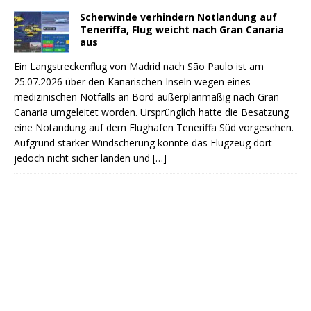
Scherwinde verhindern Notlandung auf
Teneriffa, Flug weicht nach Gran Canaria
aus
Ein Langstreckenflug von Madrid nach São Paulo ist am
25.07.2026 über den Kanarischen Inseln wegen eines
medizinischen Notfalls an Bord außerplanmäßig nach Gran
Canaria umgeleitet worden. Ursprünglich hatte die Besatzung
eine Notandung auf dem Flughafen Teneriffa Süd vorgesehen.
Aufgrund starker Windscherung konnte das Flugzeug dort
jedoch nicht sicher landen und
[…]