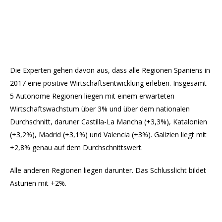
Die Experten gehen davon aus, dass alle Regionen Spaniens in
2017 eine positive Wirtschaftsentwicklung erleben. Insgesamt
5 Autonome Regionen liegen mit einem erwarteten
Wirtschaftswachstum über 3% und über dem nationalen
Durchschnitt, daruner Castilla-La Mancha (+3,3%), Katalonien
(+3,2%), Madrid (+3,1%) und Valencia (+3%). Galizien liegt mit
+2,8% genau auf dem Durchschnittswert.
Alle anderen Regionen liegen darunter. Das Schlusslicht bildet
Asturien mit +2%.