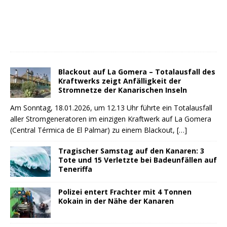
Blackout auf La Gomera – Totalausfall des
Kraftwerks zeigt Anfälligkeit der
Stromnetze der Kanarischen Inseln
Am Sonntag, 18.01.2026, um 12.13 Uhr führte ein Totalausfall
aller Stromgeneratoren im einzigen Kraftwerk auf La Gomera
(Central Térmica de El Palmar) zu einem Blackout,
[…]
Tragischer Samstag auf den Kanaren: 3
Tote und 15 Verletzte bei Badeunfällen auf
Teneriffa
Polizei entert Frachter mit 4 Tonnen
Kokain in der Nähe der Kanaren