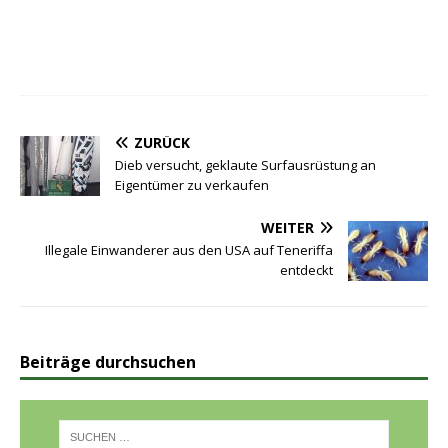
ZURÜCK
Dieb versucht, geklaute Surfausrüstung an
Eigentümer zu verkaufen
WEITER
Illegale Einwanderer aus den USA auf Teneriffa
entdeckt
Beiträge durchsuchen