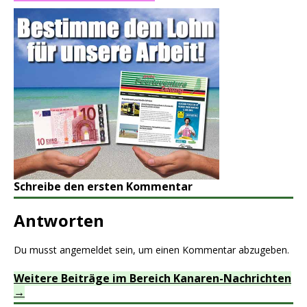
Schreibe den ersten Kommentar
Antworten
Du musst
angemeldet
sein, um einen Kommentar abzugeben.
Weitere Beiträge im Bereich Kanaren-Nachrichten