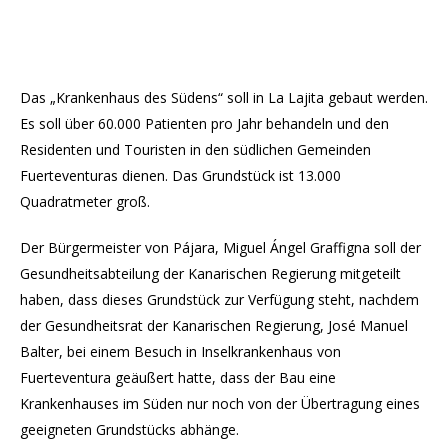
Das „Krankenhaus des Südens“ soll in La Lajita gebaut werden.
Es soll über 60.000 Patienten pro Jahr behandeln und den
Residenten und Touristen in den südlichen Gemeinden
Fuerteventuras dienen. Das Grundstück ist 13.000
Quadratmeter groß.
Der Bürgermeister von Pájara, Miguel Ángel Graffigna soll der
Gesundheitsabteilung der Kanarischen Regierung mitgeteilt
haben, dass dieses Grundstück zur Verfügung steht, nachdem
der Gesundheitsrat der Kanarischen Regierung, José Manuel
Balter, bei einem Besuch in Inselkrankenhaus von
Fuerteventura geäußert hatte, dass der Bau eine
Krankenhauses im Süden nur noch von der Übertragung eines
geeigneten Grundstücks abhänge.