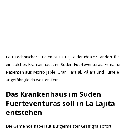
Laut technischer Studien ist La Lajita der ideale Standort für
ein solches Krankenhaus, im Süden Fuerteventuras. Es ist für
Patienten aus Morro Jable, Gran Tarajal, Pájara und Tuineje
ungefähr gleich weit entfernt.
Das Krankenhaus im Süden
Fuerteventuras soll in La Lajita
entstehen
Die Gemeinde habe laut Bürgermeister Graffigna sofort