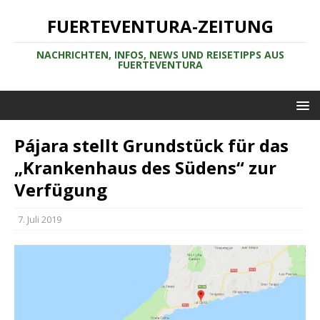
FUERTEVENTURA-ZEITUNG
NACHRICHTEN, INFOS, NEWS UND REISETIPPS AUS
FUERTEVENTURA
Pájara stellt Grundstück für das
„Krankenhaus des Südens“ zur
Verfügung
7. Juli 2019