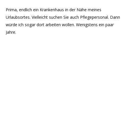
Prima, endlich ein Krankenhaus in der Nähe meines
Urlaubsortes. Vielleicht suchen Sie auch Pflegepersonal. Dann
würde ich sogar dort arbeiten wollen. Wenigstens ein paar
Jahre.