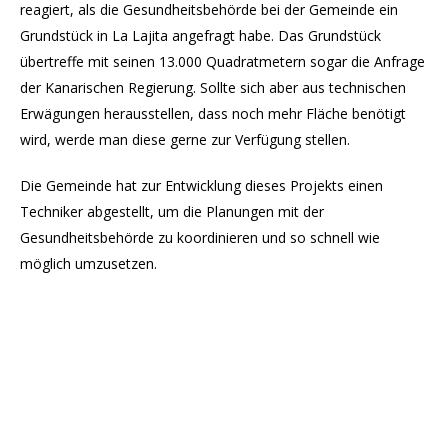
reagiert, als die Gesundheitsbehörde bei der Gemeinde ein
Grundstück in La Lajita angefragt habe. Das Grundstück
übertreffe mit seinen 13.000 Quadratmetern sogar die Anfrage
der Kanarischen Regierung. Sollte sich aber aus technischen
Erwägungen herausstellen, dass noch mehr Fläche benötigt
wird, werde man diese gerne zur Verfügung stellen.
Die Gemeinde hat zur Entwicklung dieses Projekts einen
Techniker abgestellt, um die Planungen mit der
Gesundheitsbehörde zu koordinieren und so schnell wie
möglich umzusetzen.