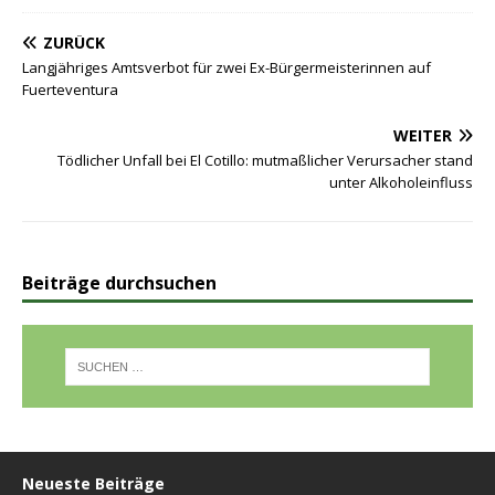
ZURÜCK
Langjähriges Amtsverbot für zwei Ex-Bürgermeisterinnen auf
Fuerteventura
WEITER
Tödlicher Unfall bei El Cotillo: mutmaßlicher Verursacher stand
unter Alkoholeinfluss
Beiträge durchsuchen
Neueste Beiträge