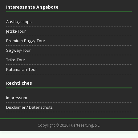
Interessante Angebote
Ausflugstipps
Jetski-Tour
Premium-Buggy-Tour
Segway-Tour
Trike-Tour
Katamaran-Tour
Rechtliches
Impressum
Disclaimer / Datenschutz
Copyright © 2026 Fuertezeitung, S.L.