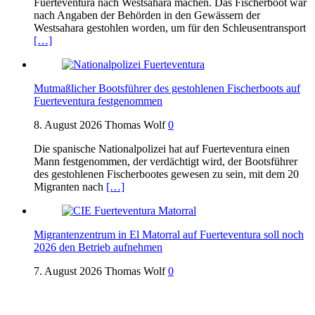
Fuerteventura nach Westsahara machen. Das Fischerboot war
nach Angaben der Behörden in den Gewässern der
Westsahara gestohlen worden, um für den Schleusentransport
[…]
Mutmaßlicher Bootsführer des gestohlenen Fischerboots auf
Fuerteventura festgenommen
8. August 2026
Thomas Wolf
0
Die spanische Nationalpolizei hat auf Fuerteventura einen
Mann festgenommen, der verdächtigt wird, der Bootsführer
des gestohlenen Fischerbootes gewesen zu sein, mit dem 20
Migranten nach
[…]
Migrantenzentrum in El Matorral auf Fuerteventura soll noch
2026 den Betrieb aufnehmen
7. August 2026
Thomas Wolf
0