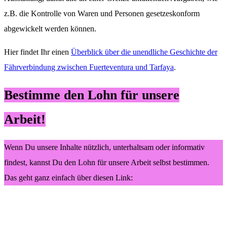
z.B. die Kontrolle von Waren und Personen gesetzeskonform
abgewickelt werden können.
Hier findet Ihr einen
Überblick über die unendliche Geschichte der
Fährverbindung zwischen Fuerteventura und Tarfaya
.
Bestimme den Lohn für unsere
Arbeit!
Wenn Du unsere Inhalte nützlich, unterhaltsam oder informativ
findest, kannst Du den Lohn für unsere Arbeit selbst bestimmen.
Das geht ganz einfach über diesen Link: