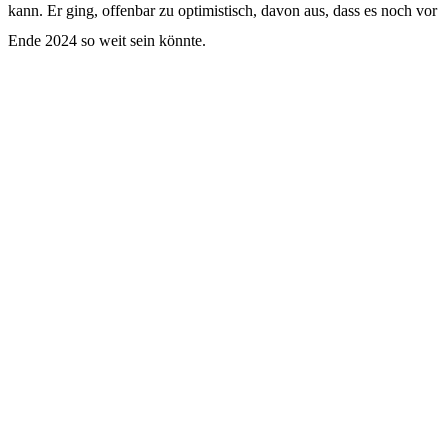
kann. Er ging, offenbar zu optimistisch, davon aus, dass es noch vor
Ende 2024 so weit sein könnte.