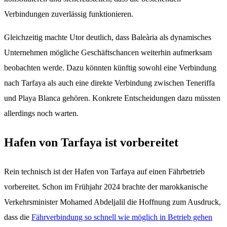
Verbindungen zuverlässig funktionieren.
Gleichzeitig machte Utor deutlich, dass Baleària als dynamisches
Unternehmen mögliche Geschäftschancen weiterhin aufmerksam
beobachten werde. Dazu könnten künftig sowohl eine Verbindung
nach Tarfaya als auch eine direkte Verbindung zwischen Teneriffa
und Playa Blanca gehören. Konkrete Entscheidungen dazu müssten
allerdings noch warten.
Hafen von Tarfaya ist vorbereitet
Rein technisch ist der Hafen von Tarfaya auf einen Fährbetrieb
vorbereitet. Schon im Frühjahr 2024 brachte der marokkanische
Verkehrsminister Mohamed Abdeljalil die Hoffnung zum Ausdruck,
dass die
Fährverbindung so schnell wie möglich in Betrieb gehen