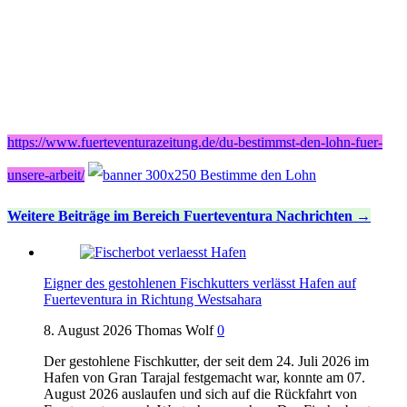
https://www.fuerteventurazeitung.de/du-bestimmst-den-lohn-fuer-
unsere-arbeit/
Weitere Beiträge im Bereich Fuerteventura Nachrichten
Eigner des gestohlenen Fischkutters verlässt Hafen auf
Fuerteventura in Richtung Westsahara
8. August 2026
Thomas Wolf
0
Der gestohlene Fischkutter, der seit dem 24. Juli 2026 im
Hafen von Gran Tarajal festgemacht war, konnte am 07.
August 2026 auslaufen und sich auf die Rückfahrt von