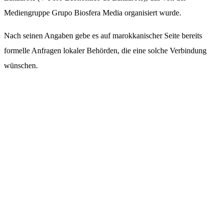
Mediengruppe Grupo Biosfera Media organisiert wurde.
Nach seinen Angaben gebe es auf marokkanischer Seite bereits
formelle Anfragen lokaler Behörden, die eine solche Verbindung
wünschen.