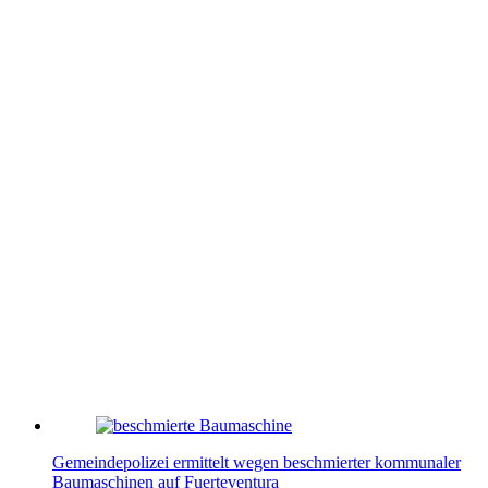
Gemeindepolizei ermittelt wegen beschmierter kommunaler
Baumaschinen auf Fuerteventura