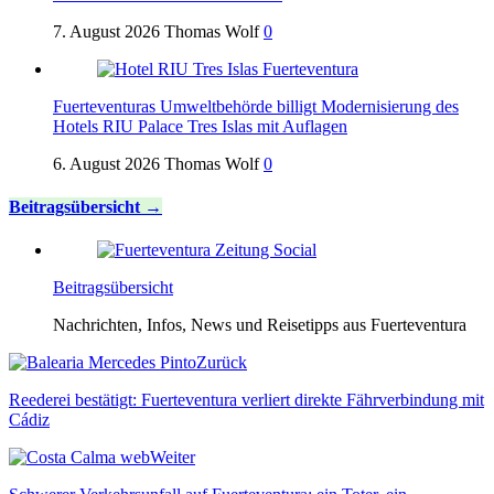
7. August 2026
Thomas Wolf
0
Fuerteventuras Umweltbehörde billigt Modernisierung des
Hotels RIU Palace Tres Islas mit Auflagen
6. August 2026
Thomas Wolf
0
Beitragsübersicht
Beitragsübersicht
Nachrichten, Infos, News und Reisetipps aus Fuerteventura
Zurück
Reederei bestätigt: Fuerteventura verliert direkte Fährverbindung mit
Cádiz
Weiter