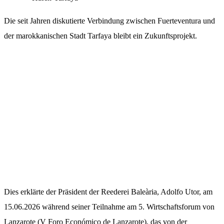
Die seit Jahren diskutierte Verbindung zwischen Fuerteventura und
der marokkanischen Stadt Tarfaya bleibt ein Zukunftsprojekt.
Dies erklärte der Präsident der Reederei Baleària, Adolfo Utor, am
15.06.2026 während seiner Teilnahme am 5. Wirtschaftsforum von
Lanzarote (V Foro Económico de Lanzarote), das von der