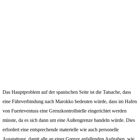
Das Hauptproblem auf der spanischen Seite ist die Tatsache, dass
eine Fährverbindung nach Marokko bedeuten würde, dass im Hafen
von Fuerteventura eine Grenzkontrollstelle eingerichtet werden
müsste, da es sich dann um eine Außengrenze handeln würde. Dies
erfordert eine entsprechende materielle wie auch personelle
Ausstattung, damit alle an einer Grenze anfallenden Aufgaben, wie