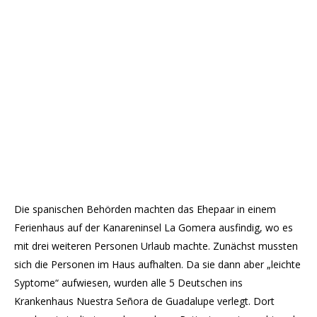
Die spanischen Behörden machten das Ehepaar in einem
Ferienhaus auf der Kanareninsel La Gomera ausfindig, wo es
mit drei weiteren Personen Urlaub machte. Zunächst mussten
sich die Personen im Haus aufhalten. Da sie dann aber „leichte
Syptome“ aufwiesen, wurden alle 5 Deutschen ins
Krankenhaus Nuestra Señora de Guadalupe verlegt. Dort