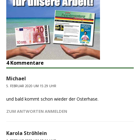
4 Kommentare
Michael
5. FEBRUAR 2020 UM 15:29 UHR
und bald kommt schon wieder der Osterhase.
ZUM ANTWORTEN ANMELDEN
Karola Ströhlein