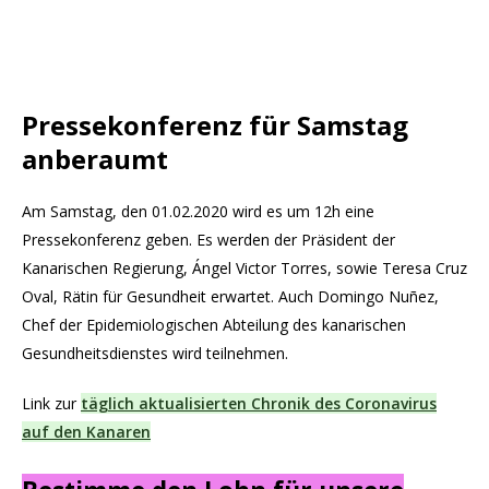
Pressekonferenz für Samstag
anberaumt
Am Samstag, den 01.02.2020 wird es um 12h eine
Pressekonferenz geben. Es werden der Präsident der
Kanarischen Regierung, Ángel Victor Torres, sowie Teresa Cruz
Oval, Rätin für Gesundheit erwartet. Auch Domingo Nuñez,
Chef der Epidemiologischen Abteilung des kanarischen
Gesundheitsdienstes wird teilnehmen.
Link zur
täglich aktualisierten Chronik des Coronavirus
auf den Kanaren