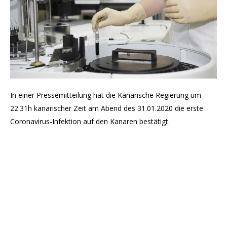
In einer Pressemitteilung hat die Kanarische Regierung um
22.31h kanarischer Zeit am Abend des 31.01.2020 die erste
Coronavirus-Infektion auf den Kanaren bestätigt.