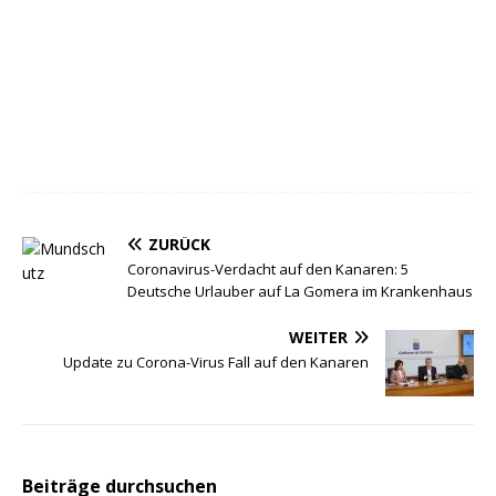
ZURÜCK
Coronavirus-Verdacht auf den Kanaren: 5
Deutsche Urlauber auf La Gomera im Krankenhaus
WEITER
Update zu Corona-Virus Fall auf den Kanaren
Beiträge durchsuchen