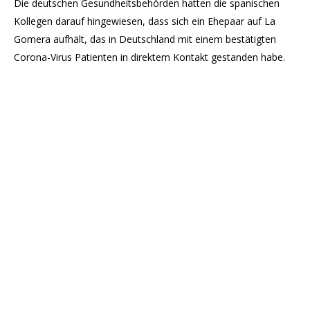
Die deutschen Gesundheitsbehörden hatten die spanischen
Kollegen darauf hingewiesen, dass sich ein Ehepaar auf La
Gomera aufhält, das in Deutschland mit einem bestätigten
Corona-Virus Patienten in direktem Kontakt gestanden habe.