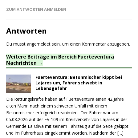
ZUM ANTWORTEN ANMELDEN
Antworten
Du musst
angemeldet
sein, um einen Kommentar abzugeben.
Weitere Beiträge im Bereich Fuerteventura
Nachrichten
Fuerteventura: Betonmischer kippt bei
Lajares um, Fahrer schwebt in
Lebensgefahr
Die Rettungskräfte haben auf Fuerteventura einen 42 Jahre
alten Mann nach einem schweren Unfall mit einem
Betonmischer erfolgreich reanimiert. Der Fahrer war am
05.08.2026 auf der FV-109 im Kreisverkehr von Lajares in der
Gemeinde La Oliva mit seinem Fahrzeug auf die Seite gekippt
und im Führerhaus eingeklemmt worden. Nachdem der
[…]