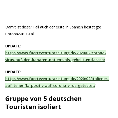
Damit ist dieser Fall auch der erste in Spanien bestätigte
Corona-Virus-Fall .
UPDATE:
https://www.fuerteventurazeitung.de/2020/02/corona-
virus-auf-den-kanaren-patient-als-geheilt-entlassen/
UPDATE:
https://www.fuerteventurazeitung.de/2020/02/italiener-
auf-teneriffa-positiv-auf-corona-virus-getestet/
Gruppe von 5 deutschen
Touristen isoliert