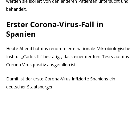
werden sie isoliert von den anderen Patienten untersucht und
behandelt.
Erster Corona-Virus-Fall in
Spanien
Heute Abend hat das renommierte nationale Mikrobiologische
Institut „Carlos III“ bestätigt, dass einer der fünf Tests auf das
Corona Virus positiv ausgefallen ist.
Damit ist der erste Corona-Virus Infizierte Spaniens ein
deutscher Staatsbürger.