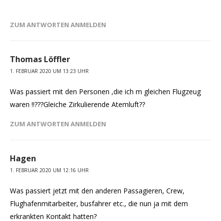
ZUM ANTWORTEN ANMELDEN
Thomas Löffler
1. FEBRUAR 2020 UM 13:23 UHR
Was passiert mit den Personen ,die ich m gleichen Flugzeug
waren !!???Gleiche Zirkulierende Atemluft??
ZUM ANTWORTEN ANMELDEN
Hagen
1. FEBRUAR 2020 UM 12:16 UHR
Was passiert jetzt mit den anderen Passagieren, Crew,
Flughafenmitarbeiter, busfahrer etc., die nun ja mit dem
erkrankten Kontakt hatten?