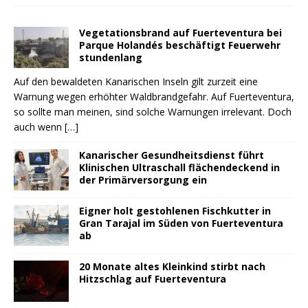
Vegetationsbrand auf Fuerteventura bei
Parque Holandés beschäftigt Feuerwehr
stundenlang
Auf den bewaldeten Kanarischen Inseln gilt zurzeit eine
Warnung wegen erhöhter Waldbrandgefahr. Auf Fuerteventura,
so sollte man meinen, sind solche Warnungen irrelevant. Doch
auch wenn
[…]
Kanarischer Gesundheitsdienst führt
Klinischen Ultraschall flächendeckend in
der Primärversorgung ein
Eigner holt gestohlenen Fischkutter in
Gran Tarajal im Süden von Fuerteventura
ab
20 Monate altes Kleinkind stirbt nach
Hitzschlag auf Fuerteventura