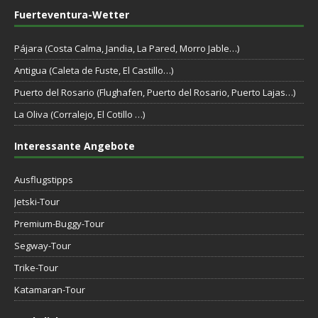
Fuerteventura-Wetter
Pájara (Costa Calma, Jandia, La Pared, Morro Jable…)
Antigua (Caleta de Fuste, El Castillo…)
Puerto del Rosario (Flughafen, Puerto del Rosario, Puerto Lajas…)
La Oliva (Corralejo, El Cotillo …)
Interessante Angebote
Ausflugstipps
Jetski-Tour
Premium-Buggy-Tour
Segway-Tour
Trike-Tour
Katamaran-Tour