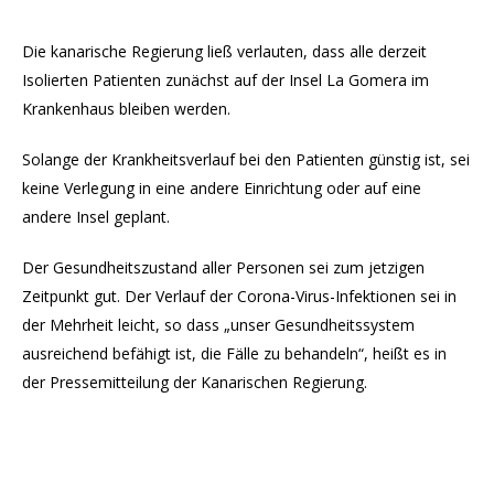
Die kanarische Regierung ließ verlauten, dass alle derzeit
Isolierten Patienten zunächst auf der Insel La Gomera im
Krankenhaus bleiben werden.
Solange der Krankheitsverlauf bei den Patienten günstig ist, sei
keine Verlegung in eine andere Einrichtung oder auf eine
andere Insel geplant.
Der Gesundheitszustand aller Personen sei zum jetzigen
Zeitpunkt gut. Der Verlauf der Corona-Virus-Infektionen sei in
der Mehrheit leicht, so dass „unser Gesundheitssystem
ausreichend befähigt ist, die Fälle zu behandeln“, heißt es in
der Pressemitteilung der Kanarischen Regierung.