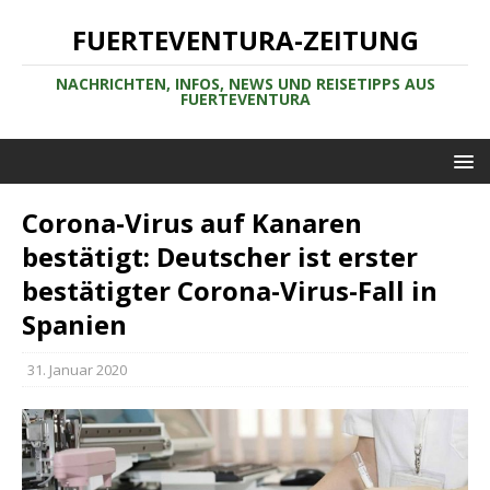
FUERTEVENTURA-ZEITUNG
NACHRICHTEN, INFOS, NEWS UND REISETIPPS AUS
FUERTEVENTURA
Corona-Virus auf Kanaren
bestätigt: Deutscher ist erster
bestätigter Corona-Virus-Fall in
Spanien
31. Januar 2020