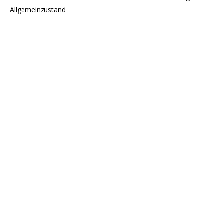
Allgemeinzustand.