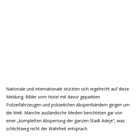
Nationale und internationale stürzten sich regelrecht auf diese
Meldung. Bilder vom Hotel mit davor geparkten
Polizeifahrzeugen und polizeilichen Absperrbändern gingen um
die Welt. Manche ausländische Medien berichteten gar von
einer „kompletten Absperrung der ganzen Stadt Adeje“, was
schlichtweg nicht der Wahrheit entsprach.