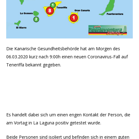
Die Kanarische Gesundheitsbehörde hat am Morgen des
06.03.2020 kurz nach 9:00h einen neuen Coronavirus-Fall auf
Teneriffa bekannt gegeben.
Es handelt dabei sich um einen engen Kontakt der Person, die
am Vortag in La Laguna positiv getestet wurde.
Beide Personen sind isoliert und befinden sich in einem guten