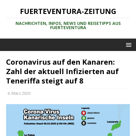
FUERTEVENTURA-ZEITUNG
NACHRICHTEN, INFOS, NEWS UND REISETIPPS AUS
FUERTEVENTURA
Coronavirus auf den Kanaren:
Zahl der aktuell Infizierten auf
Teneriffa steigt auf 8
6. März 2020