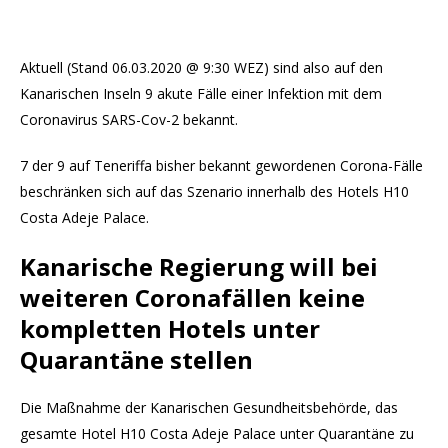
Aktuell (Stand 06.03.2020 @ 9:30 WEZ) sind also auf den
Kanarischen Inseln 9 akute Fälle einer Infektion mit dem
Coronavirus SARS-Cov-2 bekannt.
7 der 9 auf Teneriffa bisher bekannt gewordenen Corona-Fälle
beschränken sich auf das Szenario innerhalb des Hotels H10
Costa Adeje Palace.
Kanarische Regierung will bei
weiteren Coronafällen keine
kompletten Hotels unter
Quarantäne stellen
Die Maßnahme der Kanarischen Gesundheitsbehörde, das
gesamte Hotel H10 Costa Adeje Palace unter Quarantäne zu