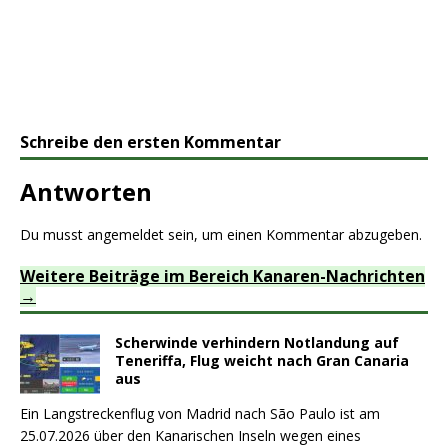
Schreibe den ersten Kommentar
Antworten
Du musst
angemeldet
sein, um einen Kommentar abzugeben.
Weitere Beiträge im Bereich Kanaren-Nachrichten
Scherwinde verhindern Notlandung auf
Teneriffa, Flug weicht nach Gran Canaria
aus
Ein Langstreckenflug von Madrid nach São Paulo ist am
25.07.2026 über den Kanarischen Inseln wegen eines