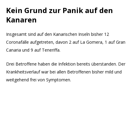
Kein Grund zur Panik auf den
Kanaren
Insgesamt sind auf den Kanarischen Inseln bisher 12
Coronafälle aufgetreten, davon 2 auf La Gomera, 1 auf Gran
Canaria und 9 auf Teneriffa.
Drei Betroffene haben die Infektion bereits überstanden. Der
Krankheitsverlauf war bei allen Betroffenen bisher mild und
weitgehend frei von Symptomen.