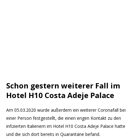
Schon gestern weiterer Fall im
Hotel H10 Costa Adeje Palace
Am 05.03.2020 wurde außerdem ein weiterer Coronafall bei
einer Person festgestellt, die einen engen Kontakt zu den
infizierten Italienern im Hotel H10 Costa Adeje Palace hatte
und die sich dort bereits in Quarantäne befand.