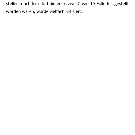
stellen, nachdem dort die erste zwei Covid-19-Fälle festgestellt
worden waren, wurde vielfach kritisiert.