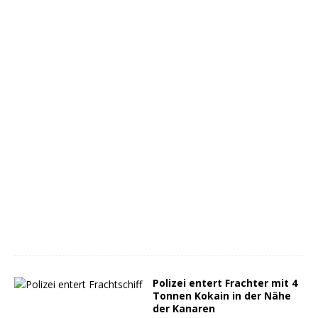
Polizei entert Frachter mit 4
Tonnen Kokain in der Nähe
der Kanaren