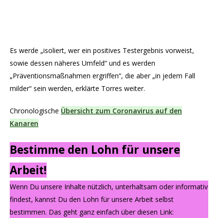
Es werde „isoliert, wer ein positives Testergebnis vorweist,
sowie dessen näheres Umfeld“ und es werden
„Präventionsmaßnahmen ergriffen“, die aber „in jedem Fall
milder“ sein werden, erklärte Torres weiter.
Chronologische
Übersicht zum Coronavirus auf den
Kanaren
Bestimme den Lohn für unsere
Arbeit!
Wenn Du unsere Inhalte nützlich, unterhaltsam oder informativ
findest, kannst Du den Lohn für unsere Arbeit selbst
bestimmen. Das geht ganz einfach über diesen Link: