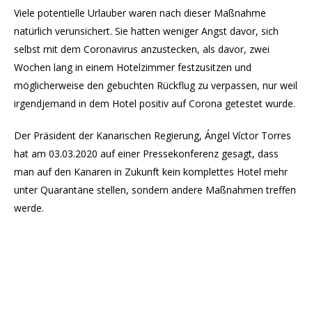
Viele potentielle Urlauber waren nach dieser Maßnahme
natürlich verunsichert. Sie hatten weniger Angst davor, sich
selbst mit dem Coronavirus anzustecken, als davor, zwei
Wochen lang in einem Hotelzimmer festzusitzen und
möglicherweise den gebuchten Rückflug zu verpassen, nur weil
irgendjemand in dem Hotel positiv auf Corona getestet wurde.
Der Präsident der Kanarischen Regierung, Ángel Víctor Torres
hat am 03.03.2020 auf einer Pressekonferenz gesagt, dass
man auf den Kanaren in Zukunft kein komplettes Hotel mehr
unter Quarantäne stellen, sondern andere Maßnahmen treffen
werde.