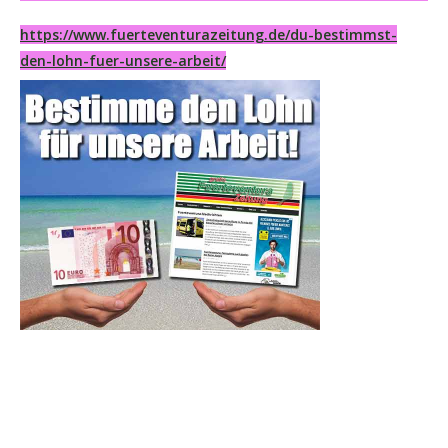
https://www.fuerteventurazeitung.de/du-bestimmst-
den-lohn-fuer-unsere-arbeit/