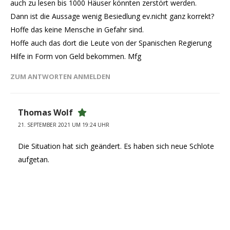
auch zu lesen bis 1000 Häuser könnten zerstört werden.
Dann ist die Aussage wenig Besiedlung ev.nicht ganz korrekt?
Hoffe das keine Mensche in Gefahr sind.
Hoffe auch das dort die Leute von der Spanischen Regierung
Hilfe in Form von Geld bekommen. Mfg
ZUM ANTWORTEN ANMELDEN
Thomas Wolf
21. SEPTEMBER 2021 UM 19:24 UHR
Die Situation hat sich geändert. Es haben sich neue Schlote
aufgetan.