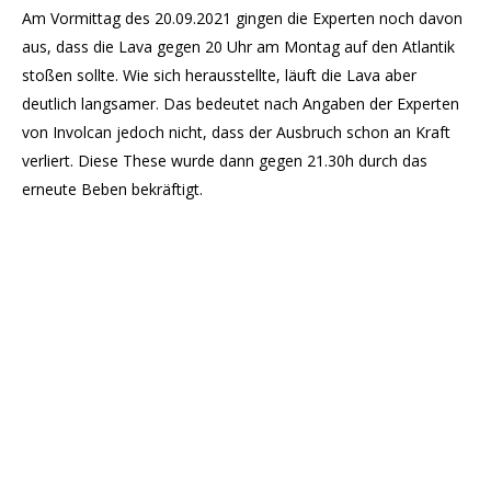
Am Vormittag des 20.09.2021 gingen die Experten noch davon
aus, dass die Lava gegen 20 Uhr am Montag auf den Atlantik
stoßen sollte. Wie sich herausstellte, läuft die Lava aber
deutlich langsamer. Das bedeutet nach Angaben der Experten
von Involcan jedoch nicht, dass der Ausbruch schon an Kraft
verliert. Diese These wurde dann gegen 21.30h durch das
erneute Beben bekräftigt.