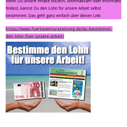
Wenn Du unsere Inhalte nützlich, unterhaltsam oder informativ
findest, kannst Du den Lohn für unsere Arbeit selbst
bestimmen. Das geht ganz einfach über diesen Link:
https://www.fuerteventurazeitung.de/du-bestimmst-
den-lohn-fuer-unsere-arbeit/