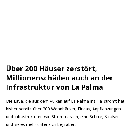
Über 200 Häuser zerstört,
Millionenschäden auch an der
Infrastruktur von La Palma
Die Lava, die aus dem Vulkan auf La Palma ins Tal strömt hat,
bisher bereits über 200 Wohnhäuser, Fincas, Anpflanzungen
und Infrastrukturen wie Strommasten, eine Schule, Straßen
und vieles mehr unter sich begraben.