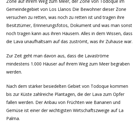
Zone auf ihrem Weg zum Meer, der Zone von Todoque im
Gemeindegebiet von Los Llanos Die Bewohner dieser Zone
versuchen zu retten, was noch zu retten ist und tragen ihre
Besitztümer, Erinnerungsfotos, Dokument und was man sonst
noch tragen kann aus ihren Häusern. Alles in dem Wissen, dass
die Lava unaufhaltsam auf das zuströmt, was ihr Zuhause war.
Zur Zeit geht man davon aus, dass die Lavaströme
mindestens 1.000 Häuser auf ihrem Weg zum Meer begraben
werden.
Nach dem stärker besiedelten Gebiet von Todoque kommen
bis zur Küste zahlreiche Plantagen, die der Lava zum Opfer
fallen werden. Der Anbau von Früchten wie Bananen und
Gemüse ist einer der wichtigsten Wirtschaftszweige auf La
Palma.