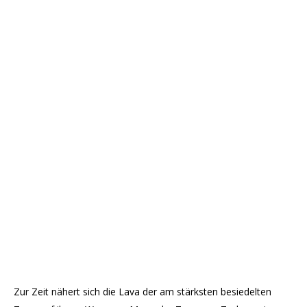
Zur Zeit nähert sich die Lava der am stärksten besiedelten