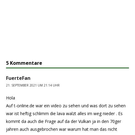
5 Kommentare
FuerteFan
21. SEPTEMBER 2021 UM 21:14 UHR
Hola
Auf t-online.de war ein video zu sehen und was dort zu sehen
war ist heftig schlimm die lava walzt alles im weg nieder . Es
kommt da auch die Frage auf da der Vulkan ja in den 70ger
jahren auch ausgebrochen war warum hat man das nicht