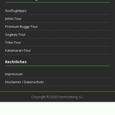
Ausflugstipps
Jetski-Tour
Premium-Buggy-Tour
Segway-Tour
Trike-Tour
Katamaran-Tour
Rechtliches
Impressum
Disclaimer / Datenschutz
Copyright © 2026 Fuertezeitung, S.L.