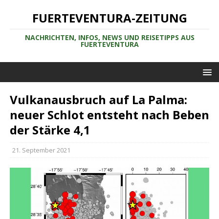
FUERTEVENTURA-ZEITUNG
NACHRICHTEN, INFOS, NEWS UND REISETIPPS AUS
FUERTEVENTURA
Vulkanausbruch auf La Palma:
neuer Schlot entsteht nach Beben
der Stärke 4,1
21. September 2021