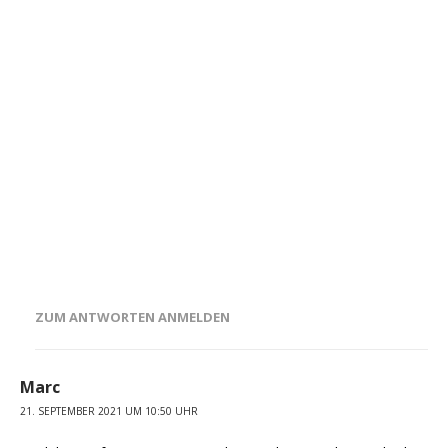
ZUM ANTWORTEN ANMELDEN
Marc
21. SEPTEMBER 2021 UM 10:50 UHR