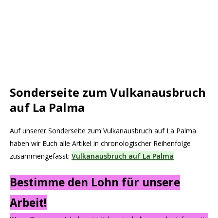
Sonderseite zum Vulkanausbruch
auf La Palma
Auf unserer Sonderseite zum Vulkanausbruch auf La Palma
haben wir Euch alle Artikel in chronologischer Reihenfolge
zusammengefasst:
Vulkanausbruch auf La Palma
Bestimme den Lohn für unsere
Arbeit!