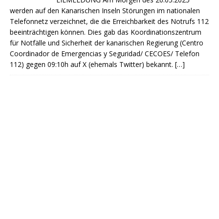
werden auf den Kanarischen Inseln Störungen im nationalen
Telefonnetz verzeichnet, die die Erreichbarkeit des Notrufs 112
beeinträchtigen können. Dies gab das Koordinationszentrum
für Notfälle und Sicherheit der kanarischen Regierung (Centro
Coordinador de Emergencias y Seguridad/ CECOES/ Telefon
112) gegen 09:10h auf X (ehemals Twitter) bekannt.
[…]