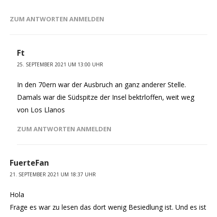
ZUM ANTWORTEN ANMELDEN
Ft
25. SEPTEMBER 2021 UM 13:00 UHR
In den 70ern war der Ausbruch an ganz anderer Stelle.
Damals war die Südspitze der Insel bektrloffen, weit weg
von Los Llanos
ZUM ANTWORTEN ANMELDEN
FuerteFan
21. SEPTEMBER 2021 UM 18:37 UHR
Hola
Frage es war zu lesen das dort wenig Besiedlung ist. Und es ist