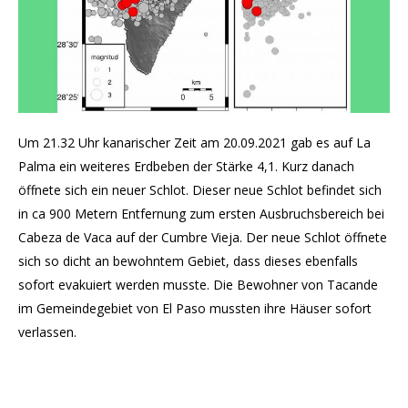
Um 21.32 Uhr kanarischer Zeit am 20.09.2021 gab es auf La
Palma ein weiteres Erdbeben der Stärke 4,1. Kurz danach
öffnete sich ein neuer Schlot. Dieser neue Schlot befindet sich
in ca 900 Metern Entfernung zum ersten Ausbruchsbereich bei
Cabeza de Vaca auf der Cumbre Vieja. Der neue Schlot öffnete
sich so dicht an bewohntem Gebiet, dass dieses ebenfalls
sofort evakuiert werden musste. Die Bewohner von Tacande
im Gemeindegebiet von El Paso mussten ihre Häuser sofort
verlassen.