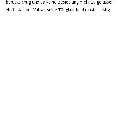
berücksichtig und da keine Besiedlung mehr zu gelassen.?
Hoffe das der Vulkan seine Tätigkeit bald einstellt. Mfg