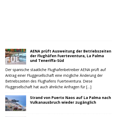
AENA prüft Ausweitung der Betriebszeiten
der Flughäfen Fuerteventura, La Palma
und Teneriffa-Süd
Der spanische staatliche Flughafenbetreiber AENA prüft auf
Antrag einer Fluggesellschaft eine mögliche Änderung der
Betriebszeiten des Flughafens Fuerteventura. Diese
Fluggesellschaft hat auch ähnliche Anfragen für
[…]
Strand von Puerto Naos auf La Palma nach
Vulkanausbruch wieder zugänglich