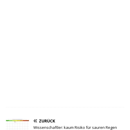
ZURÜCK
Wissenschaftler: kaum Risiko für sauren Regen