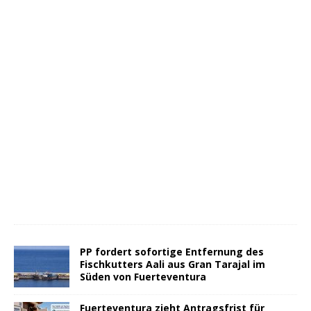
PP fordert sofortige Entfernung des
Fischkutters Aali aus Gran Tarajal im
Süden von Fuerteventura
Fuerteventura zieht Antragsfrist für