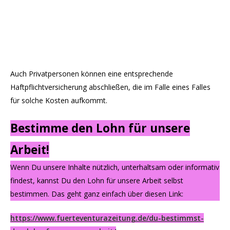
Auch Privatpersonen können eine entsprechende
Haftpflichtversicherung abschließen, die im Falle eines Falles
für solche Kosten aufkommt.
Bestimme den Lohn für unsere
Arbeit!
Wenn Du unsere Inhalte nützlich, unterhaltsam oder informativ
findest, kannst Du den Lohn für unsere Arbeit selbst
bestimmen. Das geht ganz einfach über diesen Link:
https://www.fuerteventurazeitung.de/du-bestimmst-