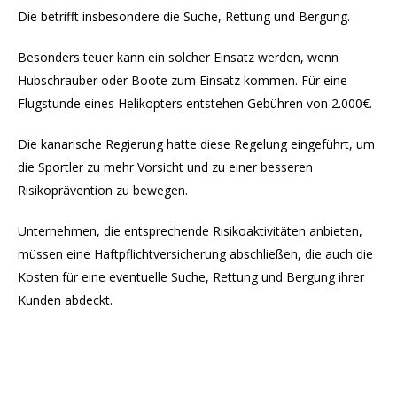
Die betrifft insbesondere die Suche, Rettung und Bergung.
Besonders teuer kann ein solcher Einsatz werden, wenn
Hubschrauber oder Boote zum Einsatz kommen. Für eine
Flugstunde eines Helikopters entstehen Gebühren von 2.000€.
Die kanarische Regierung hatte diese Regelung eingeführt, um
die Sportler zu mehr Vorsicht und zu einer besseren
Risikoprävention zu bewegen.
Unternehmen, die entsprechende Risikoaktivitäten anbieten,
müssen eine Haftpflichtversicherung abschließen, die auch die
Kosten für eine eventuelle Suche, Rettung und Bergung ihrer
Kunden abdeckt.