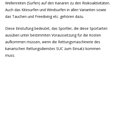
Wellenreiten (Surfen) auf den Kanaren zu den Risikoaktivitäten.
Auch das Kitesurfen und Windsurfen in allen Varianten sowie
das Tauchen und Freediving etc. gehören dazu.
Diese Einstufung bedeutet, das Sportler, die diese Sportarten
ausüben unter bestimmten Voraussetzung für die Kosten
aufkommen müssen, wenn die Rettungsmaschinerie des
kanarischen Rettungsdienstes SUC zum Einsatz kommen
muss.