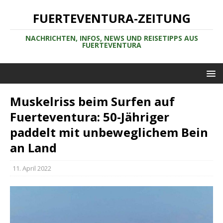
FUERTEVENTURA-ZEITUNG
NACHRICHTEN, INFOS, NEWS UND REISETIPPS AUS
FUERTEVENTURA
Muskelriss beim Surfen auf
Fuerteventura: 50-Jähriger
paddelt mit unbeweglichem Bein
an Land
11. April 2022