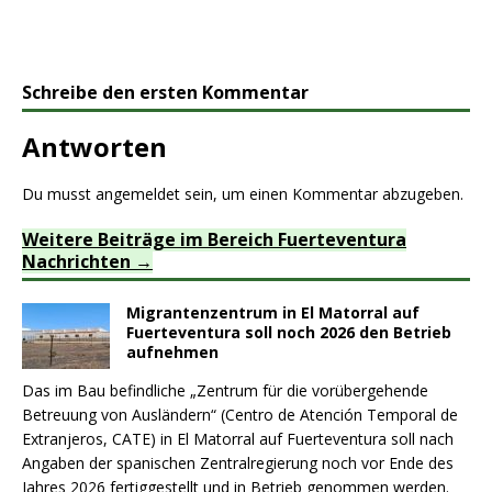
Schreibe den ersten Kommentar
Antworten
Du musst
angemeldet
sein, um einen Kommentar abzugeben.
Weitere Beiträge im Bereich Fuerteventura
Nachrichten
Migrantenzentrum in El Matorral auf
Fuerteventura soll noch 2026 den Betrieb
aufnehmen
Das im Bau befindliche „Zentrum für die vorübergehende
Betreuung von Ausländern“ (Centro de Atención Temporal de
Extranjeros, CATE) in El Matorral auf Fuerteventura soll nach
Angaben der spanischen Zentralregierung noch vor Ende des
Jahres 2026 fertiggestellt und in Betrieb genommen werden.