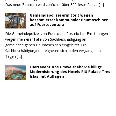
Das neue Zentrum wird zunächst über 300 feste Plätze
[…]
Gemeindepolizei ermittelt wegen
beschmierter kommunaler Baumaschinen
auf Fuerteventura
Die Gemeindepolizei von Puerto del Rosario hat Ermittlungen
wegen mehrerer Fälle von Sachbeschädigung an
gemeindeeigenen Baumaschinen eingeleitet. Die
Sachbeschädigungen ereigneten sich in den vergangenen
Tagen
[…]
Fuerteventuras Umweltbehörde billigt
Modernisierung des Hotels RIU Palace Tres
Islas mit Auflagen