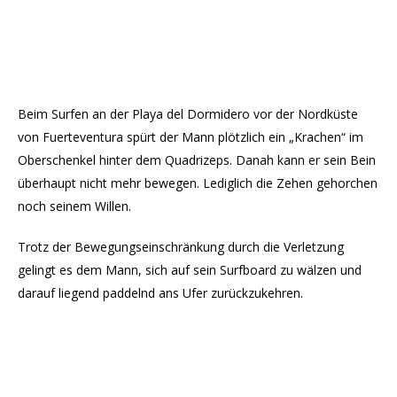
Beim Surfen an der Playa del Dormidero vor der Nordküste
von Fuerteventura spürt der Mann plötzlich ein „Krachen“ im
Oberschenkel hinter dem Quadrizeps. Danah kann er sein Bein
überhaupt nicht mehr bewegen. Lediglich die Zehen gehorchen
noch seinem Willen.
Trotz der Bewegungseinschränkung durch die Verletzung
gelingt es dem Mann, sich auf sein Surfboard zu wälzen und
darauf liegend paddelnd ans Ufer zurückzukehren.