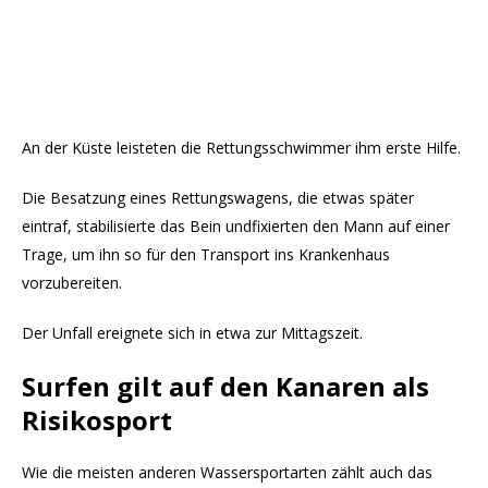
An der Küste leisteten die Rettungsschwimmer ihm erste Hilfe.
Die Besatzung eines Rettungswagens, die etwas später
eintraf, stabilisierte das Bein undfixierten den Mann auf einer
Trage, um ihn so für den Transport ins Krankenhaus
vorzubereiten.
Der Unfall ereignete sich in etwa zur Mittagszeit.
Surfen gilt auf den Kanaren als
Risikosport
Wie die meisten anderen Wassersportarten zählt auch das