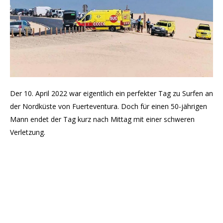
Der 10. April 2022 war eigentlich ein perfekter Tag zu Surfen an
der Nordküste von Fuerteventura. Doch für einen 50-jährigen
Mann endet der Tag kurz nach Mittag mit einer schweren
Verletzung.