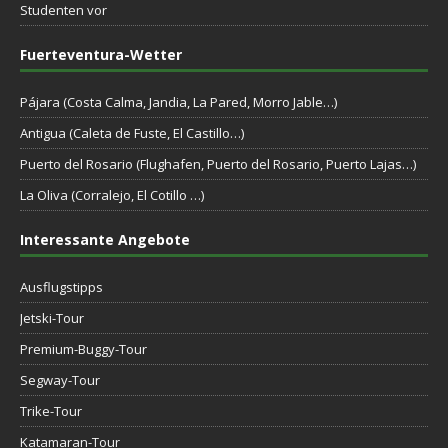
Studenten vor
Fuerteventura-Wetter
Pájara (Costa Calma, Jandia, La Pared, Morro Jable…)
Antigua (Caleta de Fuste, El Castillo…)
Puerto del Rosario (Flughafen, Puerto del Rosario, Puerto Lajas…)
La Oliva (Corralejo, El Cotillo …)
Interessante Angebote
Ausflugstipps
Jetski-Tour
Premium-Buggy-Tour
Segway-Tour
Trike-Tour
Katamaran-Tour