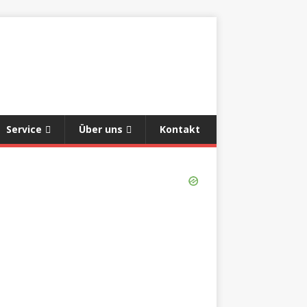
Service
Über uns
Kontakt