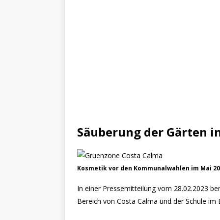
Säuberung der Gärten i
Kosmetik vor den Kommunalwahlen im Mai 20
In einer Pressemitteilung vom 28.02.2023 be
Bereich von Costa Calma und der Schule im B