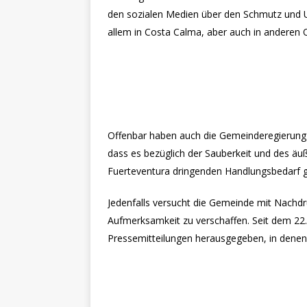
den sozialen Medien über den Schmutz und U
allem in Costa Calma, aber auch in anderen 
Offenbar haben auch die Gemeinderegierung 
dass es bezüglich der Sauberkeit und des äu
Fuerteventura dringenden Handlungsbedarf g
Jedenfalls versucht die Gemeinde mit Nachd
Aufmerksamkeit zu verschaffen. Seit dem 22. 
Pressemitteilungen herausgegeben, in denen