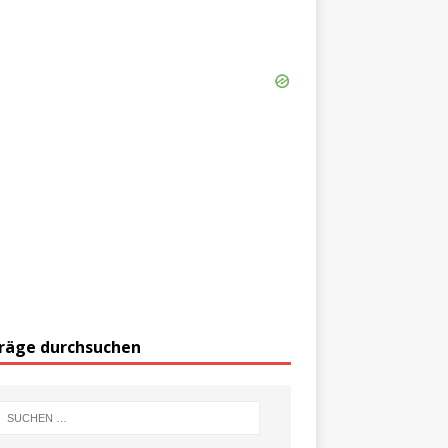
räge durchsuchen