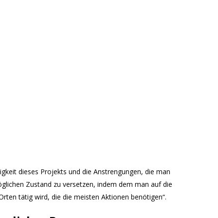
igkeit dieses Projekts und die Anstrengungen, die man
glichen Zustand zu versetzen, indem dem man auf die
ten tätig wird, die die meisten Aktionen benötigen“.