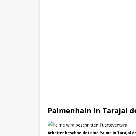
Palmenhain in Tarajal d
Arbeiter beschneidet eine Palme in Tarajal d