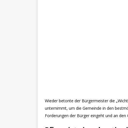
Wieder betonte der Bürgermeister die „Wicht
unternimmt, um die Gemeinde in den bestmö
Forderungen der Bürger eingeht und an den Or