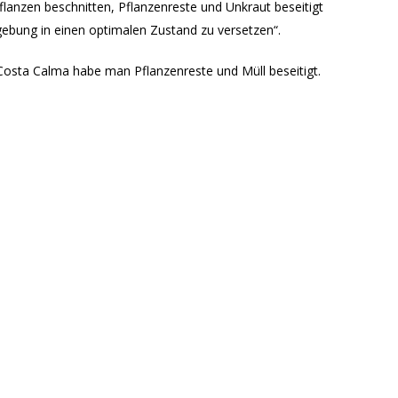
anzen beschnitten, Pflanzenreste und Unkraut beseitigt
ebung in einen optimalen Zustand zu versetzen“.
Costa Calma habe man Pflanzenreste und Müll beseitigt.