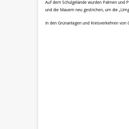
Auf dem Schulgelände wurden Palmen und Pfl
und die Mauern neu gestrichen, um die „Umg
In den Grünanlagen und Kreisverkehren von 