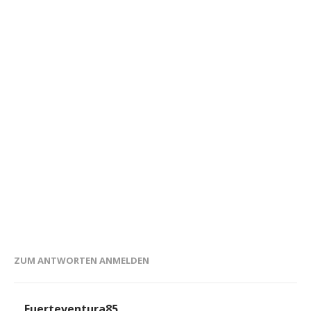
ZUM ANTWORTEN ANMELDEN
Fuerteventura85