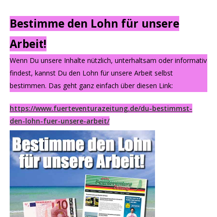
Bestimme den Lohn für unsere
Arbeit!
Wenn Du unsere Inhalte nützlich, unterhaltsam oder informativ
findest, kannst Du den Lohn für unsere Arbeit selbst
bestimmen. Das geht ganz einfach über diesen Link:
https://www.fuerteventurazeitung.de/du-bestimmst-
den-lohn-fuer-unsere-arbeit/