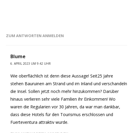
ZUM ANTWORTEN ANMELDEN
Blume
6. APRIL 2023 UM 9:42 UHR
Wie oberflächlich ist denn diese Aussage! Seit25 Jahre
stehen Bauruinen am Strand und im Inland und verschandeln
die Insel. Sollen jetzt noch mehr hinzukommen? Darüber
hinaus verlieren sehr viele Familien ihr Einkommen! Wo
waren die Regularien vor 30 Jahren, da war man dankbar,
dass diese Hotels für den Tourismus erschlossen und
Fuerteventura attraktiv wurde.