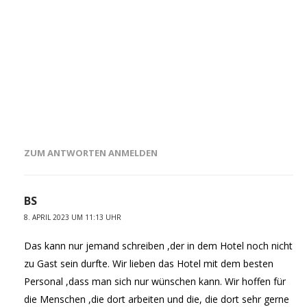
ZUM ANTWORTEN ANMELDEN
BS
8. APRIL 2023 UM 11:13 UHR
Das kann nur jemand schreiben ,der in dem Hotel noch nicht
zu Gast sein durfte. Wir lieben das Hotel mit dem besten
Personal ,dass man sich nur wünschen kann. Wir hoffen für
die Menschen ,die dort arbeiten und die, die dort sehr gerne