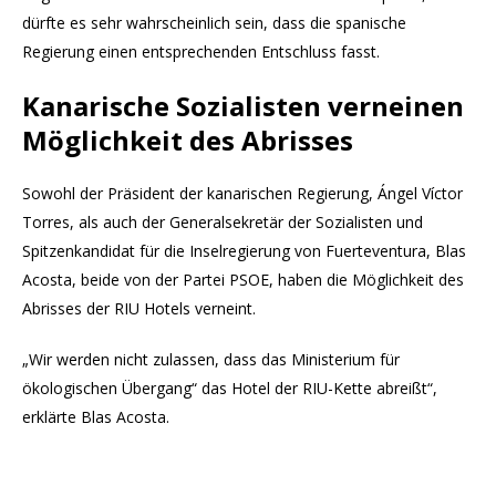
dürfte es sehr wahrscheinlich sein, dass die spanische
Regierung einen entsprechenden Entschluss fasst.
Kanarische Sozialisten verneinen
Möglichkeit des Abrisses
Sowohl der Präsident der kanarischen Regierung, Ángel Víctor
Torres, als auch der Generalsekretär der Sozialisten und
Spitzenkandidat für die Inselregierung von Fuerteventura, Blas
Acosta, beide von der Partei PSOE, haben die Möglichkeit des
Abrisses der RIU Hotels verneint.
„Wir werden nicht zulassen, dass das Ministerium für
ökologischen Übergang“ das Hotel der RIU-Kette abreißt“,
erklärte Blas Acosta.