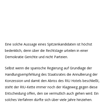
Eine solche Aussage eines Spitzenkandidaten ist höchst
bedenklich, denn über die Rechtslage urteilen in einer
Demokratie Gerichte und nicht Parteien.
Selbst wenn die spanische Regierung auf Grundlage der
Handlungsempfehlung des Staatsrates die Annullierung der
Konzession und damit den Abriss des RIU Hotels beschließt,
steht der RIU-Kette immer noch der Klageweg gegen diese
Entscheidung offen, den sie vermutlich auch gehen wird. Ein
solches Verfahren dürfte sich über viele Jahre hinziehen.