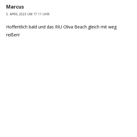
Marcus
5. APRIL 2023 UM 17:11 UHR
Hoffentlich bald und das RIU Oliva Beach gleich mit weg
reißen!