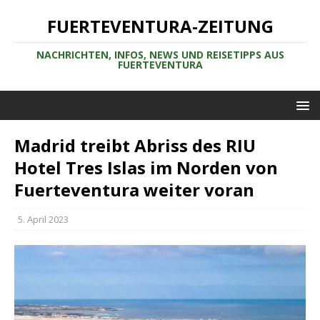
FUERTEVENTURA-ZEITUNG
NACHRICHTEN, INFOS, NEWS UND REISETIPPS AUS
FUERTEVENTURA
Madrid treibt Abriss des RIU
Hotel Tres Islas im Norden von
Fuerteventura weiter voran
5. April 2023