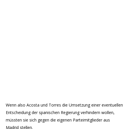
Wenn also Acosta und Torres die Umsetzung einer eventuellen
Entscheidung der spanischen Regierung verhindern wollen,
müssten sie sich gegen die eigenen Parteimitglieder aus
Madrid stellen.