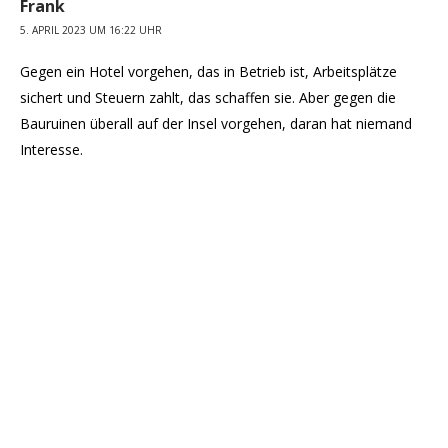
Frank
5. APRIL 2023 UM 16:22 UHR
Gegen ein Hotel vorgehen, das in Betrieb ist, Arbeitsplätze
sichert und Steuern zahlt, das schaffen sie. Aber gegen die
Bauruinen überall auf der Insel vorgehen, daran hat niemand
Interesse.