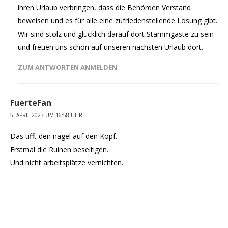
ihren Urlaub verbringen, dass die Behörden Verstand
beweisen und es für alle eine zufriedenstellende Lösung gibt.
Wir sind stolz und glücklich darauf dort Stammgäste zu sein
und freuen uns schon auf unseren nächsten Urlaub dort.
ZUM ANTWORTEN ANMELDEN
FuerteFan
5. APRIL 2023 UM 16:58 UHR
Das tifft den nagel auf den Kopf.
Erstmal die Ruinen beseitigen.
Und nicht arbeitsplätze vernichten.