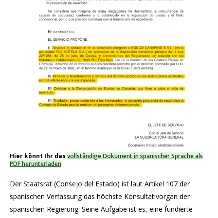
Hier könnt Ihr das
vollständige Dokument in spanischer Sprache als
PDF herunterladen
Der Staatsrat (Consejo del Estado) ist laut Artikel 107 der
spanischen Verfassung das höchste Konsultativorgan der
spanischen Regierung. Seine Aufgabe ist es, eine fundierte