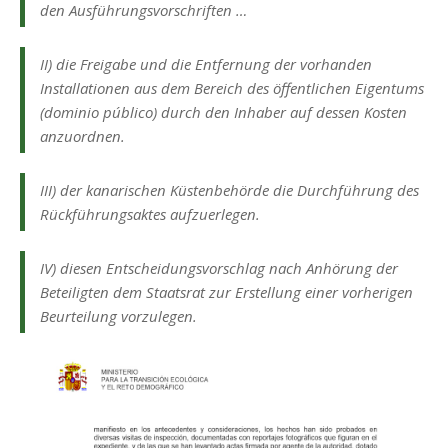
den Ausführungsvorschriften …
II) die Freigabe und die Entfernung der vorhanden
Installationen aus dem Bereich des öffentlichen Eigentums
(dominio público) durch den Inhaber auf dessen Kosten
anzuordnen.
III) der kanarischen Küstenbehörde die Durchführung des
Rückführungsaktes aufzuerlegen.
IV) diesen Entscheidungsvorschlag nach Anhörung der
Beteiligten dem Staatsrat zur Erstellung einer vorherigen
Beurteilung vorzulegen.