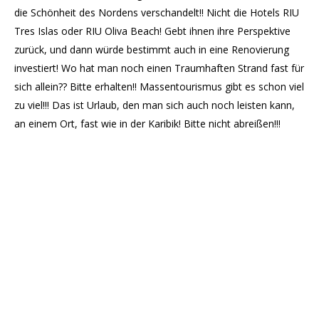
die Schönheit des Nordens verschandelt!! Nicht die Hotels RIU
Tres Islas oder RIU Oliva Beach! Gebt ihnen ihre Perspektive
zurück, und dann würde bestimmt auch in eine Renovierung
investiert! Wo hat man noch einen Traumhaften Strand fast für
sich allein?? Bitte erhalten!! Massentourismus gibt es schon viel
zu viel!!! Das ist Urlaub, den man sich auch noch leisten kann,
an einem Ort, fast wie in der Karibik! Bitte nicht abreißen!!!