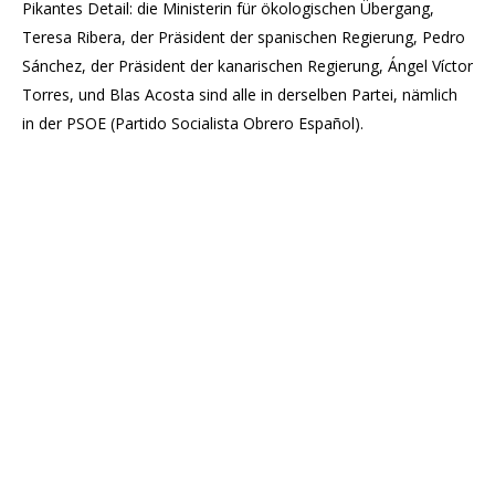
Pikantes Detail: die Ministerin für ökologischen Übergang,
Teresa Ribera, der Präsident der spanischen Regierung, Pedro
Sánchez, der Präsident der kanarischen Regierung, Ángel Víctor
Torres, und Blas Acosta sind alle in derselben Partei, nämlich
in der PSOE (Partido Socialista Obrero Español).