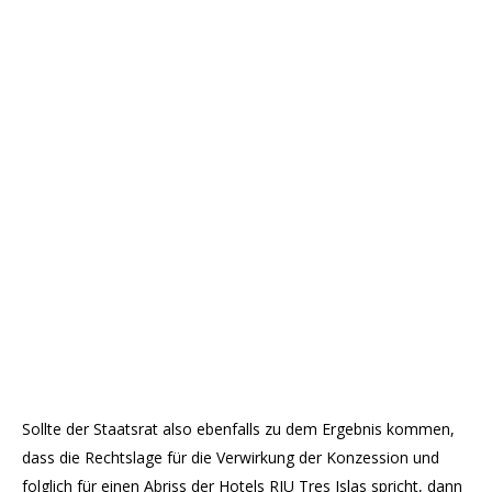
Sollte der Staatsrat also ebenfalls zu dem Ergebnis kommen,
dass die Rechtslage für die Verwirkung der Konzession und
folglich für einen Abriss der Hotels RIU Tres Islas spricht, dann