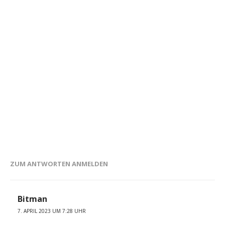
ZUM ANTWORTEN ANMELDEN
Bitman
7. APRIL 2023 UM 7:28 UHR