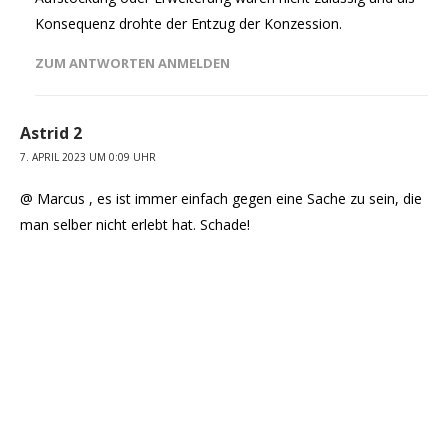
Konsequenz drohte der Entzug der Konzession.
ZUM ANTWORTEN ANMELDEN
Astrid 2
7. APRIL 2023 UM 0:09 UHR
@ Marcus , es ist immer einfach gegen eine Sache zu sein, die
man selber nicht erlebt hat. Schade!