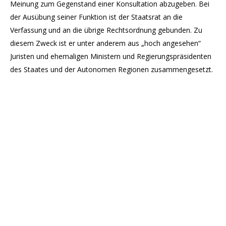
Meinung zum Gegenstand einer Konsultation abzugeben. Bei
der Ausübung seiner Funktion ist der Staatsrat an die
Verfassung und an die übrige Rechtsordnung gebunden. Zu
diesem Zweck ist er unter anderem aus „hoch angesehen“
Juristen und ehemaligen Ministern und Regierungspräsidenten
des Staates und der Autonomen Regionen zusammengesetzt.