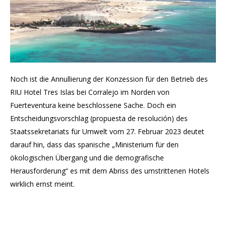
Noch ist die Annullierung der Konzession für den Betrieb des
RIU Hotel Tres Islas bei Corralejo im Norden von
Fuerteventura keine beschlossene Sache. Doch ein
Entscheidungsvorschlag (propuesta de resolución) des
Staatssekretariats für Umwelt vom 27. Februar 2023 deutet
darauf hin, dass das spanische „Ministerium für den
ökologischen Übergang und die demografische
Herausforderung“ es mit dem Abriss des umstrittenen Hotels
wirklich ernst meint.