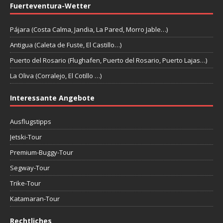
Fuerteventura-Wetter
Pájara (Costa Calma, Jandia, La Pared, Morro Jable…)
Antigua (Caleta de Fuste, El Castillo…)
Puerto del Rosario (Flughafen, Puerto del Rosario, Puerto Lajas…)
La Oliva (Corralejo, El Cotillo …)
Interessante Angebote
Ausflugstipps
Jetski-Tour
Premium-Buggy-Tour
Segway-Tour
Trike-Tour
Katamaran-Tour
Rechtliches