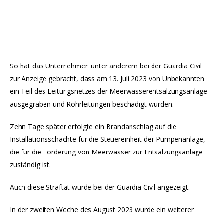
So hat das Unternehmen unter anderem bei der Guardia Civil
zur Anzeige gebracht, dass am 13. Juli 2023 von Unbekannten
ein Teil des Leitungsnetzes der Meerwasserentsalzungsanlage
ausgegraben und Rohrleitungen beschädigt wurden.
Zehn Tage später erfolgte ein Brandanschlag auf die
Installationsschächte für die Steuereinheit der Pumpenanlage,
die für die Förderung von Meerwasser zur Entsalzungsanlage
zuständig ist.
Auch diese Straftat wurde bei der Guardia Civil angezeigt.
In der zweiten Woche des August 2023 wurde ein weiterer