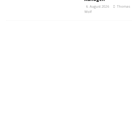
6. August 2026
Thomas
Wolf