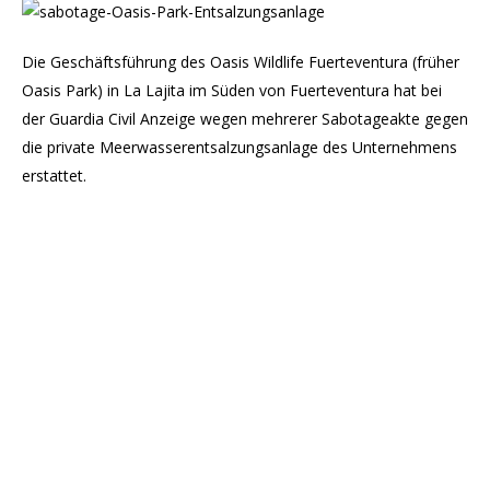
Die Geschäftsführung des Oasis Wildlife Fuerteventura (früher
Oasis Park) in La Lajita im Süden von Fuerteventura hat bei
der Guardia Civil Anzeige wegen mehrerer Sabotageakte gegen
die private Meerwasserentsalzungsanlage des Unternehmens
erstattet.