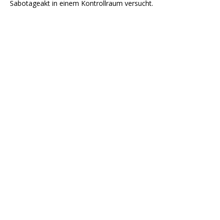
Sabotageakt in einem Kontrollraum versucht.