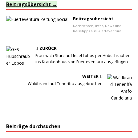
Beitragsübersicht
Beitragsübersicht
Nachrichten, Infos, News und
Reisetipps aus Fuerteventura
ZURÜCK
Frau nach Sturz auf Insel Lobos per Hubschrauber
ins Krankenhaus von Fuerteventura ausgeflogen
WEITER
Waldbrand auf Teneriffa ausgebrochen
Beiträge durchsuchen