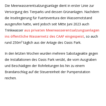
Die Meerwasserentsalzungsanlage dient in erster Linie zur
Versorgung des Tierparks und dessen Grünanlagen. Nachdem
die Inselregierung für Fuerteventura den Wassernotstand
ausgerufen hatte, wird jedoch seit Mitte Juni 2023 auch
Trinkwasser
aus privaten Meerwasserentsalzungsanlagen
ins öffentliche Wassernetz des CAAF eingespeist
, so auch
rund 250m³ täglich aus der Anlage des Oasis Park.
In den letzten Wochen wurden mehrere Sabotageakte gegen
die Installationen des Oasis Park verübt, die vom Ausgraben
und Beschädigen der Rohrleitungen bis hin zu einem
Brandanschlag auf die Steuereinheit der Pumpenstation
reichen.