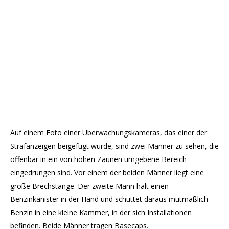
Auf einem Foto einer Überwachungskameras, das einer der
Strafanzeigen beigefügt wurde, sind zwei Männer zu sehen, die
offenbar in ein von hohen Zäunen umgebene Bereich
eingedrungen sind. Vor einem der beiden Männer liegt eine
große Brechstange. Der zweite Mann hält einen
Benzinkanister in der Hand und schüttet daraus mutmaßlich
Benzin in eine kleine Kammer, in der sich Installationen
befinden. Beide Männer tragen Basecaps.