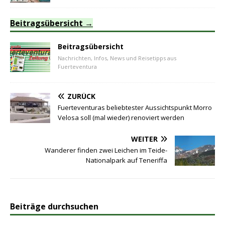
Beitragsübersicht
Beitragsübersicht
Nachrichten, Infos, News und Reisetipps aus
Fuerteventura
ZURÜCK
Fuerteventuras beliebtester Aussichtspunkt Morro
Velosa soll (mal wieder) renoviert werden
WEITER
Wanderer finden zwei Leichen im Teide-
Nationalpark auf Teneriffa
Beiträge durchsuchen