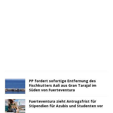
PP fordert sofortige Entfernung des
Fischkutters Aali aus Gran Tarajal im
Süden von Fuerteventura
Fuerteventura zieht Antragsfrist für
Stipendien für Azubis und Studenten vor