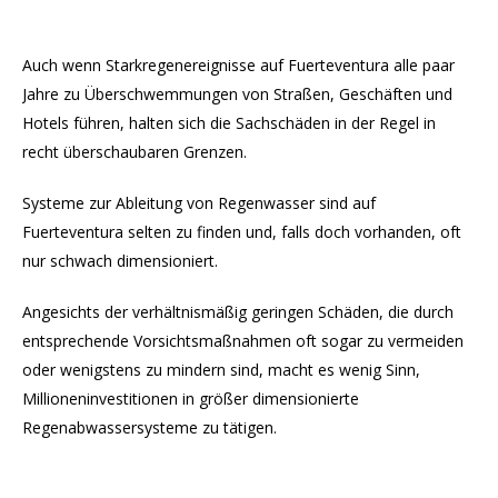
Auch wenn Starkregenereignisse auf Fuerteventura alle paar
Jahre zu Überschwemmungen von Straßen, Geschäften und
Hotels führen, halten sich die Sachschäden in der Regel in
recht überschaubaren Grenzen.
Systeme zur Ableitung von Regenwasser sind auf
Fuerteventura selten zu finden und, falls doch vorhanden, oft
nur schwach dimensioniert.
Angesichts der verhältnismäßig geringen Schäden, die durch
entsprechende Vorsichtsmaßnahmen oft sogar zu vermeiden
oder wenigstens zu mindern sind, macht es wenig Sinn,
Millioneninvestitionen in größer dimensionierte
Regenabwassersysteme zu tätigen.