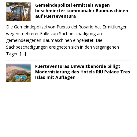
Gemeindepolizei ermittelt wegen
beschmierter kommunaler Baumaschinen
auf Fuerteventura
Die Gemeindepolizei von Puerto del Rosario hat Ermittlungen
wegen mehrerer Fälle von Sachbeschädigung an
gemeindeeigenen Baumaschinen eingeleitet. Die
Sachbeschädigungen ereigneten sich in den vergangenen
Tagen
[…]
Fuerteventuras Umweltbehörde billigt
Modernisierung des Hotels RIU Palace Tres
Islas mit Auflagen