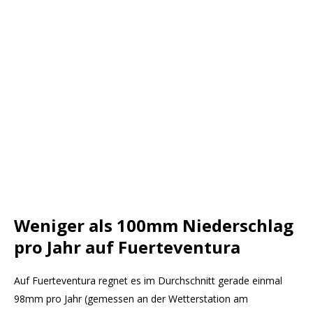
Weniger als 100mm Niederschlag
pro Jahr auf Fuerteventura
Auf Fuerteventura regnet es im Durchschnitt gerade einmal
98mm pro Jahr (gemessen an der Wetterstation am