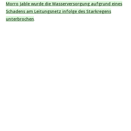
Morro Jable wurde die Wasserversorgung aufgrund eines
Schadens am Leitungsnetz infolge des Starkregens
unterbrochen
.