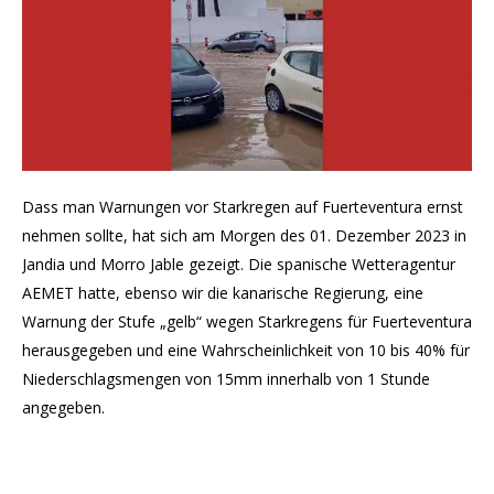
Dass man Warnungen vor Starkregen auf Fuerteventura ernst
nehmen sollte, hat sich am Morgen des 01. Dezember 2023 in
Jandia und Morro Jable gezeigt. Die spanische Wetteragentur
AEMET hatte, ebenso wir die kanarische Regierung, eine
Warnung der Stufe „gelb“ wegen Starkregens für Fuerteventura
herausgegeben und eine Wahrscheinlichkeit von 10 bis 40% für
Niederschlagsmengen von 15mm innerhalb von 1 Stunde
angegeben.