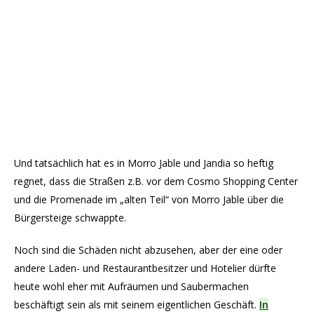
Und tatsächlich hat es in Morro Jable und Jandia so heftig
regnet, dass die Straßen z.B. vor dem Cosmo Shopping Center
und die Promenade im „alten Teil“ von Morro Jable über die
Bürgersteige schwappte.
Noch sind die Schäden nicht abzusehen, aber der eine oder
andere Laden- und Restaurantbesitzer und Hotelier dürfte
heute wohl eher mit Aufräumen und Saubermachen
beschäftigt sein als mit seinem eigentlichen Geschäft.
In