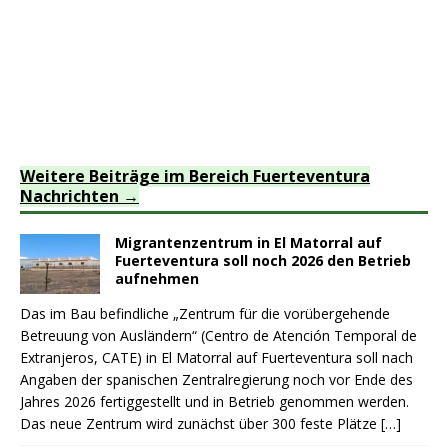
Weitere Beiträge im Bereich Fuerteventura
Nachrichten
Migrantenzentrum in El Matorral auf
Fuerteventura soll noch 2026 den Betrieb
aufnehmen
Das im Bau befindliche „Zentrum für die vorübergehende
Betreuung von Ausländern“ (Centro de Atención Temporal de
Extranjeros, CATE) in El Matorral auf Fuerteventura soll nach
Angaben der spanischen Zentralregierung noch vor Ende des
Jahres 2026 fertiggestellt und in Betrieb genommen werden.
Das neue Zentrum wird zunächst über 300 feste Plätze
[…]