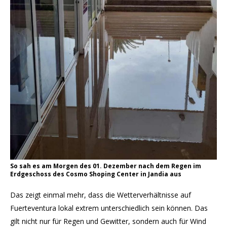
So sah es am Morgen des 01. Dezember nach dem Regen im
Erdgeschoss des Cosmo Shoping Center in Jandia aus
Das zeigt einmal mehr, dass die Wetterverhältnisse auf
Fuerteventura lokal extrem unterschiedlich sein können. Das
gilt nicht nur für Regen und Gewitter, sondern auch für Wind