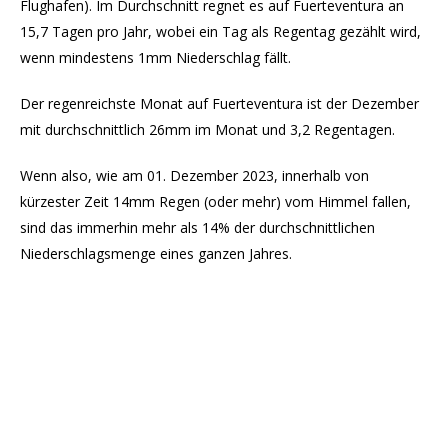
Flughafen). Im Durchschnitt regnet es auf Fuerteventura an
15,7 Tagen pro Jahr, wobei ein Tag als Regentag gezählt wird,
wenn mindestens 1mm Niederschlag fällt.
Der regenreichste Monat auf Fuerteventura ist der Dezember
mit durchschnittlich 26mm im Monat und 3,2 Regentagen.
Wenn also, wie am 01. Dezember 2023, innerhalb von
kürzester Zeit 14mm Regen (oder mehr) vom Himmel fallen,
sind das immerhin mehr als 14% der durchschnittlichen
Niederschlagsmenge eines ganzen Jahres.