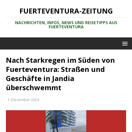
FUERTEVENTURA-ZEITUNG
NACHRICHTEN, INFOS, NEWS UND REISETIPPS AUS
FUERTEVENTURA
Nach Starkregen im Süden von
Fuerteventura: Straßen und
Geschäfte in Jandia
überschwemmt
1. Dezember 2023