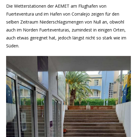
Die Wetterstationen der AEMET am Flughafen von
Fuerteventura und im Hafen von Corralejo zeigen für den
selben Zeitraum Niederschlagsmengen von Null an, obwohl
auch im Norden Fuerteventuras, zumindest in einigen Orten,
auch etwas geregnet hat, jedoch längst nicht so stark wie im
Süden.