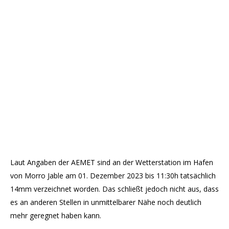
Laut Angaben der AEMET sind an der Wetterstation im Hafen
von Morro Jable am 01. Dezember 2023 bis 11:30h tatsächlich
14mm verzeichnet worden. Das schließt jedoch nicht aus, dass
es an anderen Stellen in unmittelbarer Nähe noch deutlich
mehr geregnet haben kann.