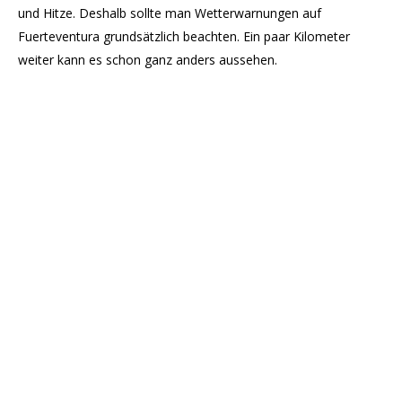
und Hitze. Deshalb sollte man Wetterwarnungen auf
Fuerteventura grundsätzlich beachten. Ein paar Kilometer
weiter kann es schon ganz anders aussehen.