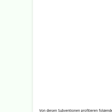
Von diesen Subventionen profitieren folgende