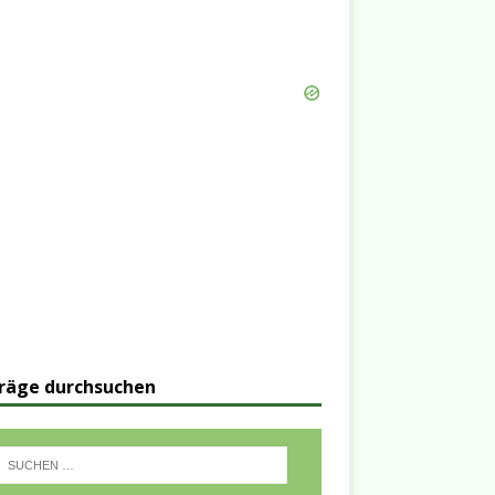
räge durchsuchen