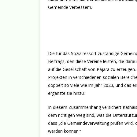
Gemeinde verbessern.
Die für das Sozialressort zuständige Gemein
Beitrags, den diese Vereine leisten, die darau
auf die Gesellschaft von Pájara zu erzeugen. 
Projekten in verschiedenen sozialen Bereiche
doppelt so viele wie im Jahr 2023, und das erm
ergänzte sie hinzu.
In diesem Zusammenhang versichert Kathais
dem richtigen Weg sind, was die Unterstützung
dass „die Gemeindeverwaltung prüfen wird, ob
werden können.“