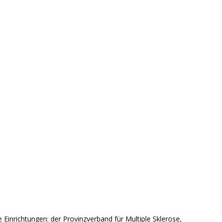
 Einrichtungen: der Provinzverband für Multiple Sklerose,