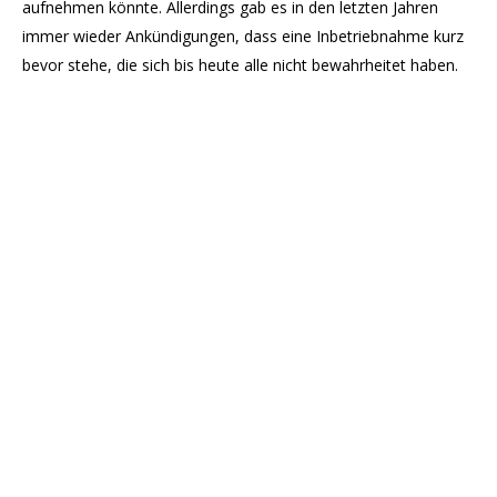
aufnehmen könnte. Allerdings gab es in den letzten Jahren
immer wieder Ankündigungen, dass eine Inbetriebnahme kurz
bevor stehe, die sich bis heute alle nicht bewahrheitet haben.