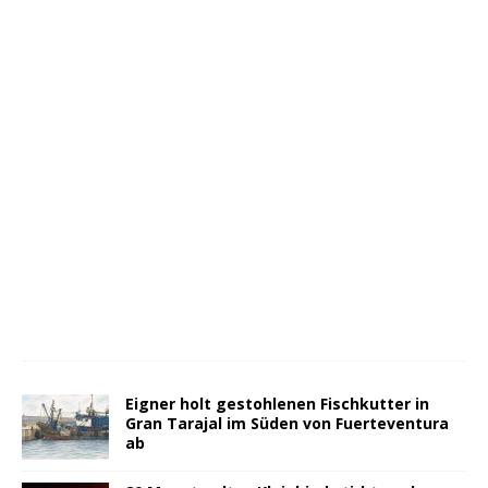
Eigner holt gestohlenen Fischkutter in
Gran Tarajal im Süden von Fuerteventura
ab