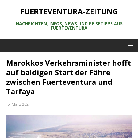
FUERTEVENTURA-ZEITUNG
NACHRICHTEN, INFOS, NEWS UND REISETIPPS AUS
FUERTEVENTURA
Marokkos Verkehrsminister hofft
auf baldigen Start der Fähre
zwischen Fuerteventura und
Tarfaya
5. März 2024