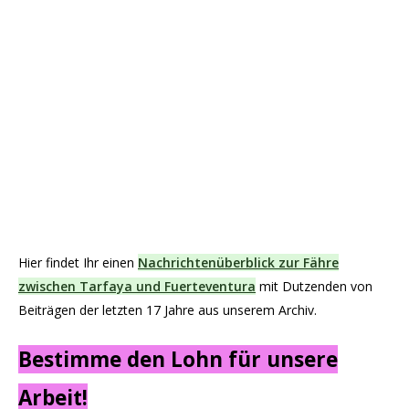
Hier findet Ihr einen
Nachrichtenüberblick zur Fähre
zwischen Tarfaya und Fuerteventura
mit Dutzenden von
Beiträgen der letzten 17 Jahre aus unserem Archiv.
Bestimme den Lohn für unsere
Arbeit!