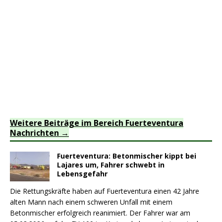
Weitere Beiträge im Bereich Fuerteventura
Nachrichten
Fuerteventura: Betonmischer kippt bei
Lajares um, Fahrer schwebt in
Lebensgefahr
Die Rettungskräfte haben auf Fuerteventura einen 42 Jahre
alten Mann nach einem schweren Unfall mit einem
Betonmischer erfolgreich reanimiert. Der Fahrer war am