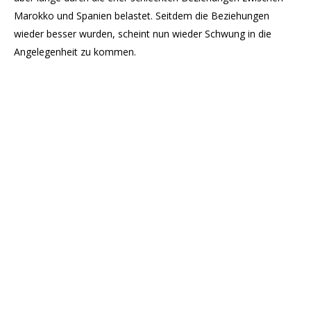
Marokko und Spanien belastet. Seitdem die Beziehungen
wieder besser wurden, scheint nun wieder Schwung in die
Angelegenheit zu kommen.