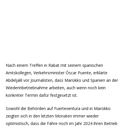
Nach einem Treffen in Rabat mit seinem spanischen
Amtskollegen, Verkehrsminister Óscar Puente, erklärte
Abdeljalil vor Journalisten, dass Marokko und Spanien an der
Wiederinbetriebnahme arbeiten, auch wenn noch kein
konkreter Termin dafür festgesetzt ist.
Sowohl die Behörden auf Fuerteventura und in Marokko
zeigten sich in den letzten Monaten immer wieder
optimistisch, dass die Fähre noch im Jahr 2024 ihren Betrieb