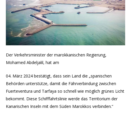
Der Verkehrsminister der marokkanischen Regierung,
Mohamed Abdeljalil, hat am
04. März 2024 bestätigt, dass sein Land die „spanischen
Behörden unterstütze, damit die Fährverbindung zwischen
Fuerteventura und Tarfaya so schnell wie möglich grünes Licht
bekommt. Diese Schifffahrtslinie werde das Territorium der
Kanarischen Inseln mit dem Süden Marokkos verbinden.“