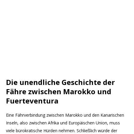
Die unendliche Geschichte der
Fähre zwischen Marokko und
Fuerteventura
Eine Fährverbindung zwischen Marokko und den Kanarischen
Inseln, also zwischen Afrika und Europäischen Union, muss
viele bürokratische Hürden nehmen. Schließlich würde der