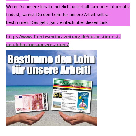
Wenn Du unsere Inhalte nützlich, unterhaltsam oder informativ
findest, kannst Du den Lohn für unsere Arbeit selbst
bestimmen. Das geht ganz einfach über diesen Link:
https://www.fuerteventurazeitung.de/du-bestimmst-
den-lohn-fuer-unsere-arbeit/