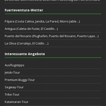
Fuerteventura-Wetter
Pájara (Costa Calma, Jandia, La Pared, Morro Jable…)
Antigua (Caleta de Fuste, El Castillo…)
Puerto del Rosario (Flughafen, Puerto del Rosario, Puerto Lajas…)
La Oliva (Corralejo, El Cotillo …)
Interessante Angebote
Ausflugstipps
Jetski-Tour
Premium-Buggy-Tour
Segway-Tour
Trike-Tour
Katamaran-Tour