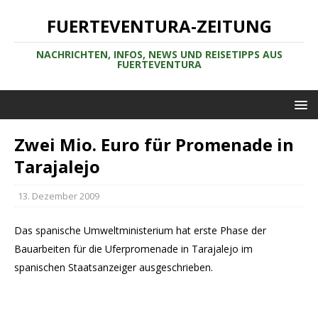
FUERTEVENTURA-ZEITUNG
NACHRICHTEN, INFOS, NEWS UND REISETIPPS AUS
FUERTEVENTURA
Zwei Mio. Euro für Promenade in
Tarajalejo
13. Dezember 2009
Das spanische Umweltministerium hat erste Phase der
Bauarbeiten für die Uferpromenade in Tarajalejo im
spanischen Staatsanzeiger ausgeschrieben.