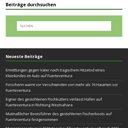
Beiträge durchsuchen
Neueste Beiträge
Ermittlungen gegen Vater nach tragischem Hitzetod eines
Kleinkindes im Auto auf Fuerteventura
Forscherin warnt vor Verschwinden von mehr als 16 Haiarten vor
Fuerteventura
Eigner des gestohlenen Fischkutters verlässt Hafen auf
Fuerteventura in Richtung Westsahara
Mutmaßlicher Bootsführer des gestohlenen Fischerboots auf
Fuerteventura festgenommen