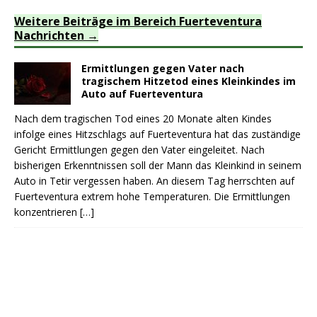
Weitere Beiträge im Bereich Fuerteventura
Nachrichten
Ermittlungen gegen Vater nach
tragischem Hitzetod eines Kleinkindes im
Auto auf Fuerteventura
Nach dem tragischen Tod eines 20 Monate alten Kindes
infolge eines Hitzschlags auf Fuerteventura hat das zuständige
Gericht Ermittlungen gegen den Vater eingeleitet. Nach
bisherigen Erkenntnissen soll der Mann das Kleinkind in seinem
Auto in Tetir vergessen haben. An diesem Tag herrschten auf
Fuerteventura extrem hohe Temperaturen. Die Ermittlungen
konzentrieren
[…]