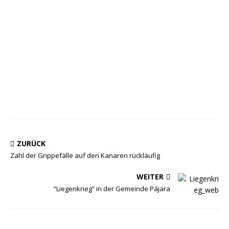
ZURÜCK
Zahl der Grippefälle auf den Kanaren rückläufig
WEITER
“Liegenkrieg” in der Gemeinde Pájara