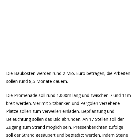
Die Baukosten werden rund 2 Mio. Euro betragen, die Arbeiten
sollen rund 8,5 Monate dauern.
Die Promenade soll rund 1.000m lang und zwischen 7 und 11m
breit werden. Vier mit Sitzbänken und Pergolen versehene
Plätze sollen zum Verweilen einladen. Bepflanzung und
Beleuchtung sollen das Bild abrunden. An 17 Stellen soll der
Zugang zum Strand möglich sein. Pressenberichten zufolge
soll der Strand gesäubert und begradigt werden, indem Steine