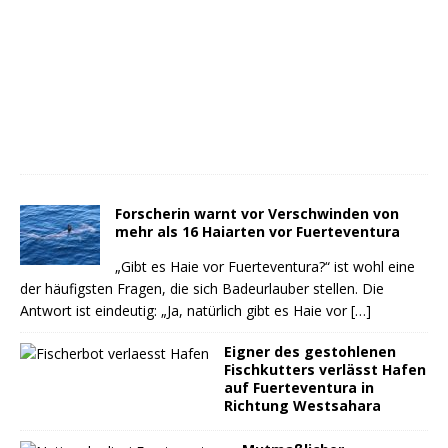
Forscherin warnt vor Verschwinden von
mehr als 16 Haiarten vor Fuerteventura
„Gibt es Haie vor Fuerteventura?“ ist wohl eine
der häufigsten Fragen, die sich Badeurlauber stellen. Die
Antwort ist eindeutig: „Ja, natürlich gibt es Haie vor
[…]
Eigner des gestohlenen
Fischkutters verlässt Hafen
auf Fuerteventura in
Richtung Westsahara