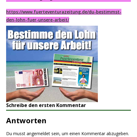
https://www.fuerteventurazeitung.de/du-bestimmst-
den-lohn-fuer-unsere-arbeit/
Schreibe den ersten Kommentar
Antworten
Du musst
angemeldet
sein, um einen Kommentar abzugeben.