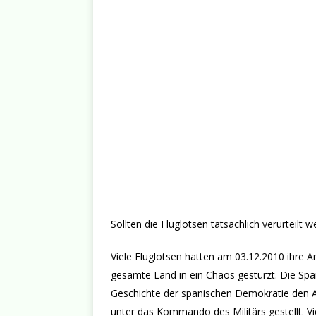
Sollten die Fluglotsen tatsächlich verurteilt 
Viele Fluglotsen hatten am 03.12.2010 ihre A
gesamte Land in ein Chaos gestürzt. Die Spa
Geschichte der spanischen Demokratie den A
unter das Kommando des Militärs gestellt. Vi