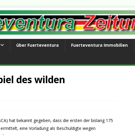
über Fuerteventura
Fuerteventura Immobilien
piel des wilden
CA) hat bekannt gegeben, dass die ersten der bislang 175
 ermittelt, eine Vorladung als Beschuldigte wegen