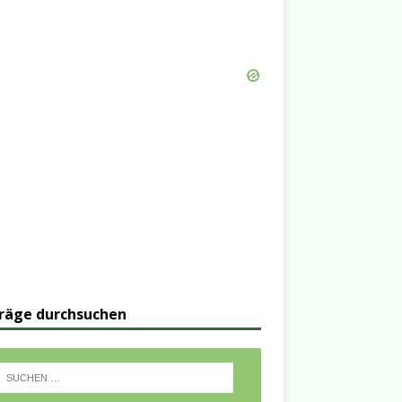
räge durchsuchen