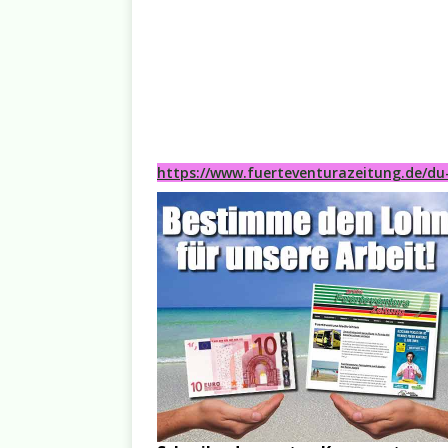
https://www.fuerteventurazeitung.de/du