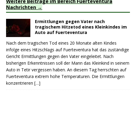
Weitere Beiträge im Bereich Fuerteventura
Nachrichten
Ermittlungen gegen Vater nach
tragischem Hitzetod eines Kleinkindes im
Auto auf Fuerteventura
Nach dem tragischen Tod eines 20 Monate alten Kindes
infolge eines Hitzschlags auf Fuerteventura hat das zuständige
Gericht Ermittlungen gegen den Vater eingeleitet. Nach
bisherigen Erkenntnissen soll der Mann das Kleinkind in seinem
Auto in Tetir vergessen haben. An diesem Tag herrschten auf
Fuerteventura extrem hohe Temperaturen. Die Ermittlungen
konzentrieren
[…]