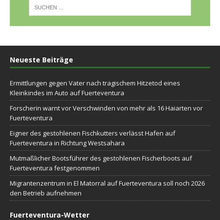
Neueste Beiträge
Ermittlungen gegen Vater nach tragischem Hitzetod eines
Kleinkindes im Auto auf Fuerteventura
Forscherin warnt vor Verschwinden von mehr als 16 Haiarten vor
Fuerteventura
Eigner des gestohlenen Fischkutters verlässt Hafen auf
Fuerteventura in Richtung Westsahara
Mutmaßlicher Bootsführer des gestohlenen Fischerboots auf
Fuerteventura festgenommen
Migrantenzentrum in El Matorral auf Fuerteventura soll noch 2026
den Betrieb aufnehmen
Fuerteventura-Wetter