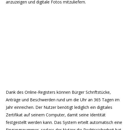
anzuzeigen und digitale Fotos mitzuliefern.
Dank des Online-Registers können Bürger Schriftstücke,
Anträge und Beschwerden rund um die Uhr an 365 Tagen im
Jahr einreichen. Der Nutzer benötigt lediglich ein digitales
Zertifikat auf seinem Computer, damit seine Identität
festgestellt werden kann. Das System erteilt automatisch eine
Eingangsnummer, sodass der Nutzer die Rechtssicherheit hat,