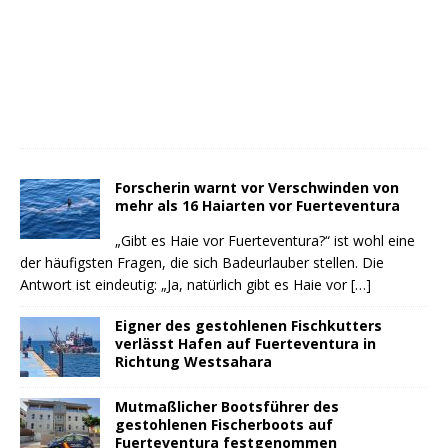
Forscherin warnt vor Verschwinden von
mehr als 16 Haiarten vor Fuerteventura
„Gibt es Haie vor Fuerteventura?“ ist wohl eine
der häufigsten Fragen, die sich Badeurlauber stellen. Die
Antwort ist eindeutig: „Ja, natürlich gibt es Haie vor
[…]
Eigner des gestohlenen Fischkutters
verlässt Hafen auf Fuerteventura in
Richtung Westsahara
Mutmaßlicher Bootsführer des
gestohlenen Fischerboots auf
Fuerteventura festgenommen