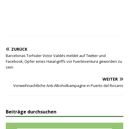
ZURÜCK
Barcelonas Torhüter Victor Valdés meldet auf Twitter und
Facebook, Opfer eines Haiangriffs vor Fuerteventura geworden zu
sein
WEITER
Vorweihnachtliche Anti-Alkoholkampagne in Puerto del Rosario
Beiträge durchsuchen