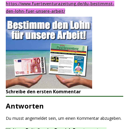
https://www.fuerteventurazeitung.de/du-bestimmst-
den-lohn-fuer-unsere-arbeit/
Schreibe den ersten Kommentar
Antworten
Du musst
angemeldet
sein, um einen Kommentar abzugeben.