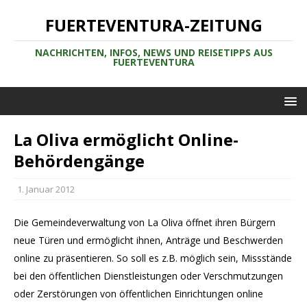
FUERTEVENTURA-ZEITUNG
NACHRICHTEN, INFOS, NEWS UND REISETIPPS AUS
FUERTEVENTURA
La Oliva ermöglicht Online-
Behördengänge
1. Januar 2012
Die Gemeindeverwaltung von La Oliva öffnet ihren Bürgern
neue Türen und ermöglicht ihnen, Anträge und Beschwerden
online zu präsentieren. So soll es z.B. möglich sein, Missstände
bei den öffentlichen Dienstleistungen oder Verschmutzungen
oder Zerstörungen von öffentlichen Einrichtungen online