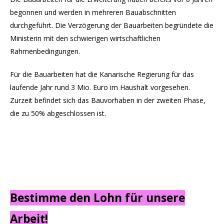
begonnen und werden in mehreren Bauabschnitten
durchgeführt. Die Verzögerung der Bauarbeiten begründete die
Ministerin mit den schwierigen wirtschaftlichen
Rahmenbedingungen.
Für die Bauarbeiten hat die Kanarische Regierung für das
laufende Jahr rund 3 Mio. Euro im Haushalt vorgesehen.
Zurzeit befindet sich das Bauvorhaben in der zweiten Phase,
die zu 50% abgeschlossen ist.
Bestimme den Lohn für unsere
Arbeit!