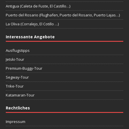
Antigua (Caleta de Fuste, El Castillo…)
Puerto del Rosario (Flughafen, Puerto del Rosario, Puerto Lajas…)
La Oliva (Corralejo, El Cotillo …)
Interessante Angebote
Ausflugstipps
Jetski-Tour
Premium-Buggy-Tour
Segway-Tour
Trike-Tour
Katamaran-Tour
Rechtliches
Impressum