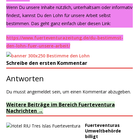
Wenn Du unsere Inhalte nützlich, unterhaltsam oder informativ
findest, kannst Du den Lohn für unsere Arbeit selbst
bestimmen. Das geht ganz einfach über diesen Link:
https://www.fuerteventurazeitung.de/du-bestimmst-
den-lohn-fuer-unsere-arbeit/
Schreibe den ersten Kommentar
Antworten
Du musst
angemeldet
sein, um einen Kommentar abzugeben.
Weitere Beiträge im Bereich Fuerteventura
Nachrichten
Fuerteventuras
Umweltbehörde
billigt