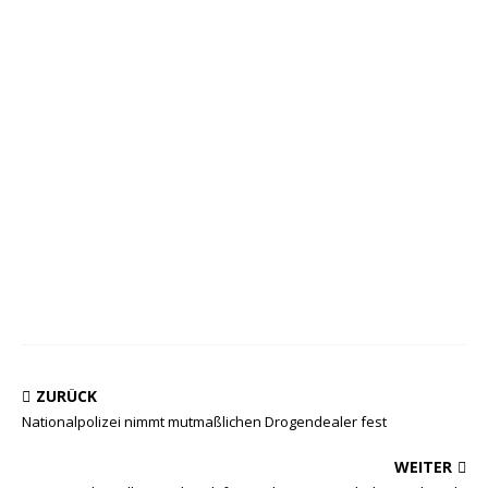
ZURÜCK
Nationalpolizei nimmt mutmaßlichen Drogendealer fest
WEITER