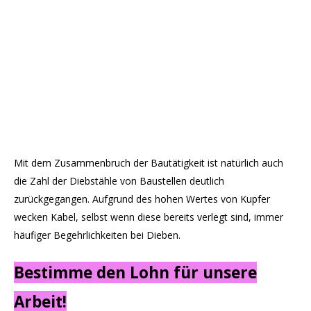
Mit dem Zusammenbruch der Bautätigkeit ist natürlich auch
die Zahl der Diebstähle von Baustellen deutlich
zurückgegangen. Aufgrund des hohen Wertes von Kupfer
wecken Kabel, selbst wenn diese bereits verlegt sind, immer
häufiger Begehrlichkeiten bei Dieben.
Bestimme den Lohn für unsere
Arbeit!