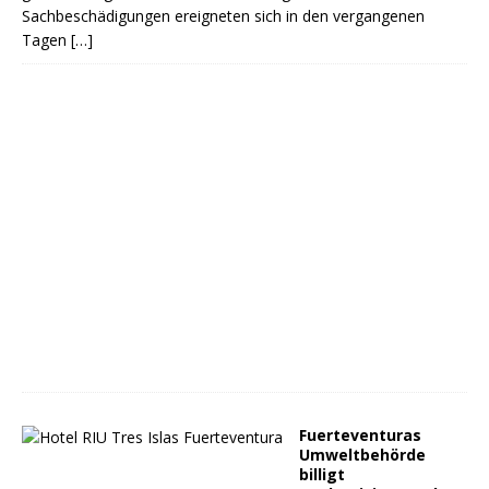
Sachbeschädigungen ereigneten sich in den vergangenen
Tagen
[…]
Fuerteventuras
Umweltbehörde
billigt