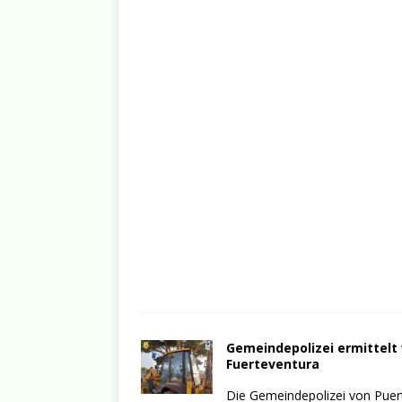
Gemeindepolizei ermittel
Fuerteventura
Die Gemeindepolizei von Puer