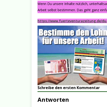
Wenn Du unsere Inhalte nützlich, unterhalts
Arbeit selbst bestimmen. Das geht ganz einfa
https://www.fuerteventurazeitung.de/du
Schreibe den ersten Kommentar
Antworten