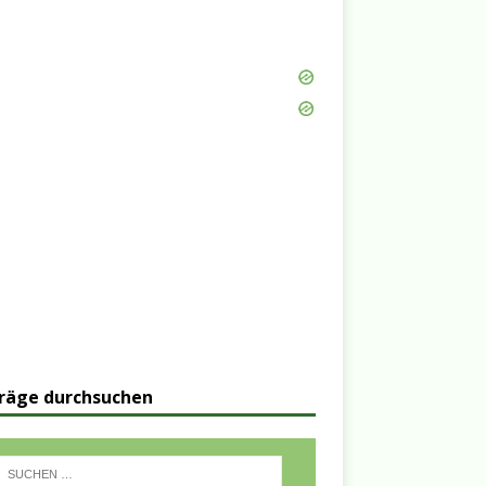
räge durchsuchen