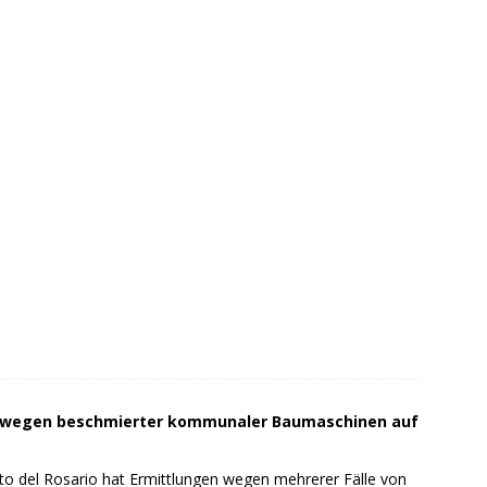
t wegen beschmierter kommunaler Baumaschinen auf
to del Rosario hat Ermittlungen wegen mehrerer Fälle von