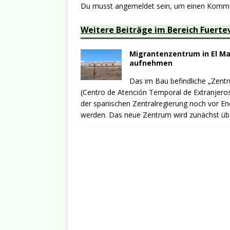
Du musst
angemeldet
sein, um einen Komm
Weitere Beiträge im Bereich Fuerte
Migrantenzentrum in El Mat
aufnehmen
Das im Bau befindliche „Zent
(Centro de Atención Temporal de Extranjeros
der spanischen Zentralregierung noch vor En
werden. Das neue Zentrum wird zunächst üb