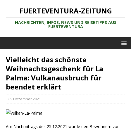
FUERTEVENTURA-ZEITUNG
NACHRICHTEN, INFOS, NEWS UND REISETIPPS AUS
FUERTEVENTURA
Vielleicht das schönste
Weihnachtsgeschenk für La
Palma: Vulkanausbruch für
beendet erklärt
26. Dezember 2021
Am Nachmittags des 25.12.2021 wurde den Bewohnern von