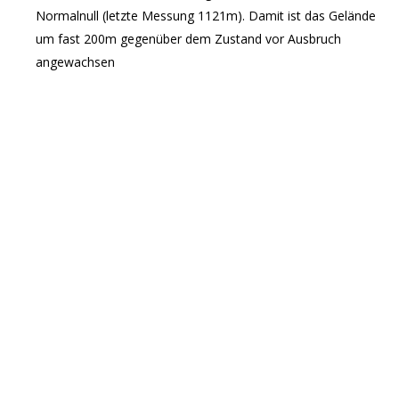
Normalnull (letzte Messung 1121m). Damit ist das Gelände
um fast 200m gegenüber dem Zustand vor Ausbruch
angewachsen