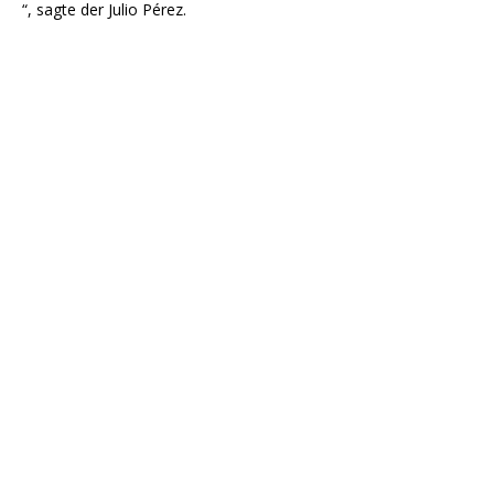
“, sagte der Julio Pérez.