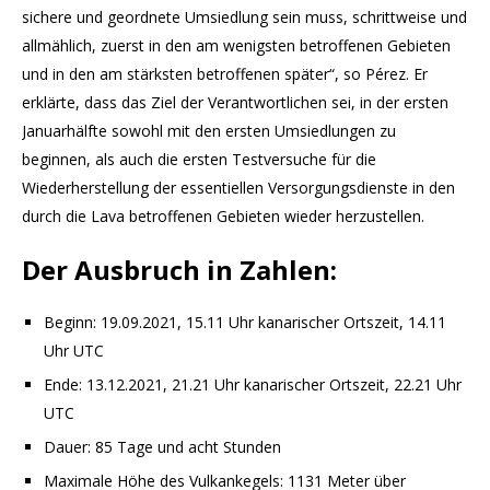
sichere und geordnete Umsiedlung sein muss, schrittweise und
allmählich, zuerst in den am wenigsten betroffenen Gebieten
und in den am stärksten betroffenen später“, so Pérez. Er
erklärte, dass das Ziel der Verantwortlichen sei, in der ersten
Januarhälfte sowohl mit den ersten Umsiedlungen zu
beginnen, als auch die ersten Testversuche für die
Wiederherstellung der essentiellen Versorgungsdienste in den
durch die Lava betroffenen Gebieten wieder herzustellen.
Der Ausbruch in Zahlen:
Beginn: 19.09.2021, 15.11 Uhr kanarischer Ortszeit, 14.11
Uhr UTC
Ende: 13.12.2021, 21.21 Uhr kanarischer Ortszeit, 22.21 Uhr
UTC
Dauer: 85 Tage und acht Stunden
Maximale Höhe des Vulkankegels: 1131 Meter über