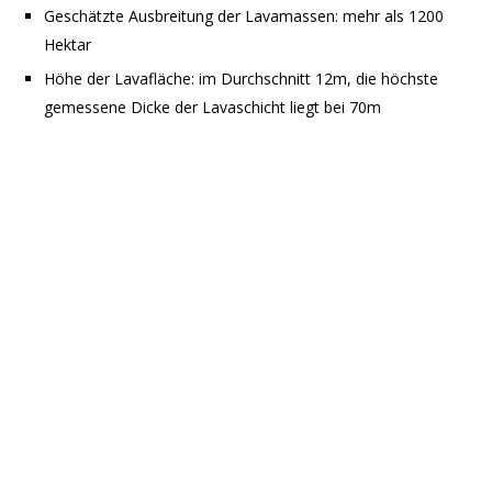
Geschätzte Ausbreitung der Lavamassen: mehr als 1200
Hektar
Höhe der Lavafläche: im Durchschnitt 12m, die höchste
gemessene Dicke der Lavaschicht liegt bei 70m