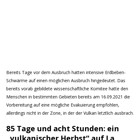
Bereits Tage vor dem Ausbruch hatten intensive Erdbeben-
Schwärme auf einen möglichen Ausbruch hingedeutet. Das
bereits vorab gebildete wissenschaftliche Komitee hatte den
Menschen in bestimmten Gebieten bereits am 16.09.2021 die
Vorbereitung auf eine mögliche Evakuierung empfohlen,
allerdings nicht in der Zone, in der der Vulkan letztlich ausbrach.
85 Tage und acht Stunden: ein
„vulkanischer Herbst“ auf La