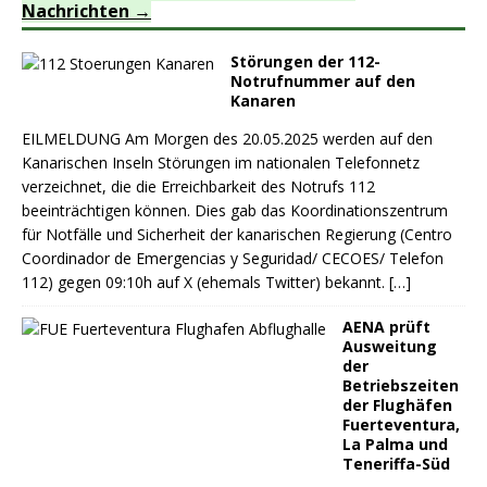
Nachrichten
Störungen der 112-
Notrufnummer auf den
Kanaren
EILMELDUNG Am Morgen des 20.05.2025 werden auf den
Kanarischen Inseln Störungen im nationalen Telefonnetz
verzeichnet, die die Erreichbarkeit des Notrufs 112
beeinträchtigen können. Dies gab das Koordinationszentrum
für Notfälle und Sicherheit der kanarischen Regierung (Centro
Coordinador de Emergencias y Seguridad/ CECOES/ Telefon
112) gegen 09:10h auf X (ehemals Twitter) bekannt.
[…]
AENA prüft
Ausweitung
der
Betriebszeiten
der Flughäfen
Fuerteventura,
La Palma und
Teneriffa-Süd