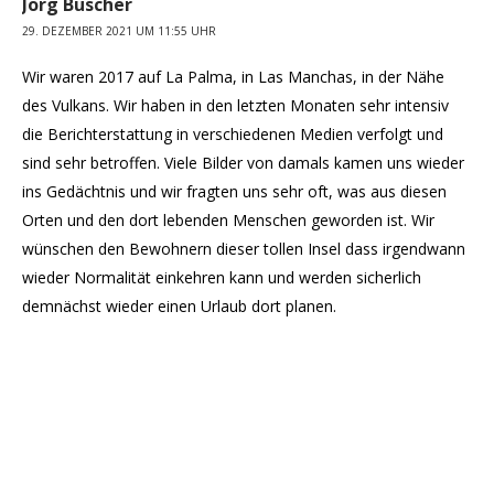
Jörg Büscher
29. DEZEMBER 2021 UM 11:55 UHR
Wir waren 2017 auf La Palma, in Las Manchas, in der Nähe
des Vulkans. Wir haben in den letzten Monaten sehr intensiv
die Berichterstattung in verschiedenen Medien verfolgt und
sind sehr betroffen. Viele Bilder von damals kamen uns wieder
ins Gedächtnis und wir fragten uns sehr oft, was aus diesen
Orten und den dort lebenden Menschen geworden ist. Wir
wünschen den Bewohnern dieser tollen Insel dass irgendwann
wieder Normalität einkehren kann und werden sicherlich
demnächst wieder einen Urlaub dort planen.