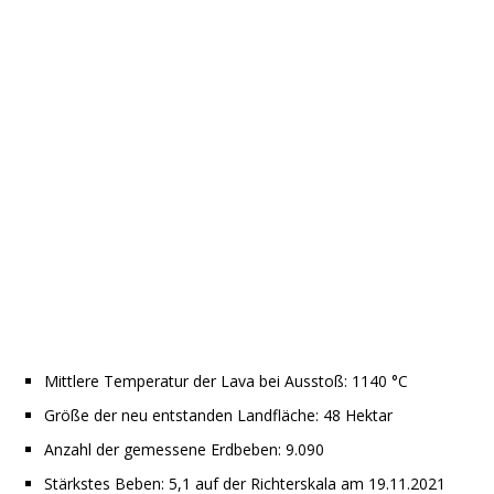
Mittlere Temperatur der Lava bei Ausstoß: 1140 °C
Größe der neu entstanden Landfläche: 48 Hektar
Anzahl der gemessene Erdbeben: 9.090
Stärkstes Beben: 5,1 auf der Richterskala am 19.11.2021