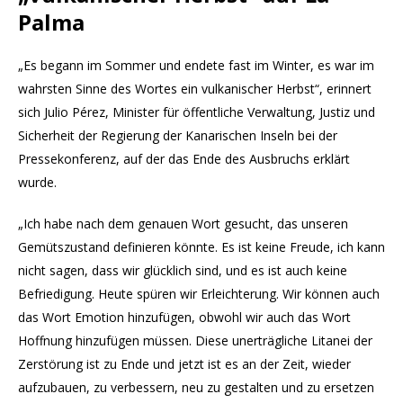
Palma
„Es begann im Sommer und endete fast im Winter, es war im
wahrsten Sinne des Wortes ein vulkanischer Herbst“, erinnert
sich Julio Pérez, Minister für öffentliche Verwaltung, Justiz und
Sicherheit der Regierung der Kanarischen Inseln bei der
Pressekonferenz, auf der das Ende des Ausbruchs erklärt
wurde.
„Ich habe nach dem genauen Wort gesucht, das unseren
Gemütszustand definieren könnte. Es ist keine Freude, ich kann
nicht sagen, dass wir glücklich sind, und es ist auch keine
Befriedigung. Heute spüren wir Erleichterung. Wir können auch
das Wort Emotion hinzufügen, obwohl wir auch das Wort
Hoffnung hinzufügen müssen. Diese unerträgliche Litanei der
Zerstörung ist zu Ende und jetzt ist es an der Zeit, wieder
aufzubauen, zu verbessern, neu zu gestalten und zu ersetzen