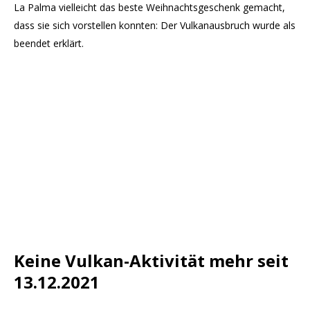
La Palma vielleicht das beste Weihnachtsgeschenk gemacht,
dass sie sich vorstellen konnten: Der Vulkanausbruch wurde als
beendet erklärt.
Keine Vulkan-Aktivität mehr seit
13.12.2021