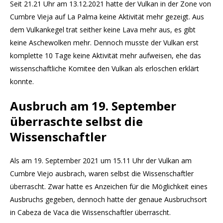
Seit 21.21 Uhr am 13.12.2021 hatte der Vulkan in der Zone von
Cumbre Vieja auf La Palma keine Aktivität mehr gezeigt. Aus
dem Vulkankegel trat seither keine Lava mehr aus, es gibt
keine Aschewolken mehr. Dennoch musste der Vulkan erst
komplette 10 Tage keine Aktivität mehr aufweisen, ehe das
wissenschaftliche Komitee den Vulkan als erloschen erklärt
konnte.
Ausbruch am 19. September
überraschte selbst die
Wissenschaftler
Als am 19. September 2021 um 15.11 Uhr der Vulkan am
Cumbre Viejo ausbrach, waren selbst die Wissenschaftler
überrascht. Zwar hatte es Anzeichen für die Möglichkeit eines
Ausbruchs gegeben, dennoch hatte der genaue Ausbruchsort
in Cabeza de Vaca die Wissenschaftler überrascht.