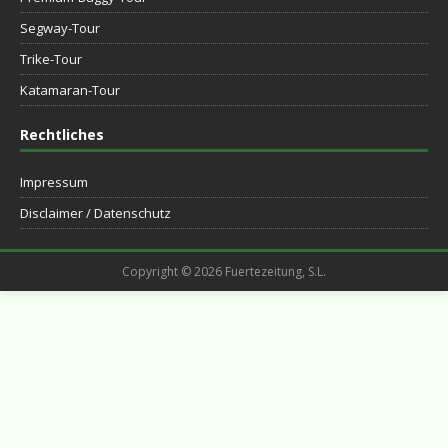
Segway-Tour
Trike-Tour
Katamaran-Tour
Rechtliches
Impressum
Disclaimer / Datenschutz
Copyright © 2026 Fuertezeitung, S.L.