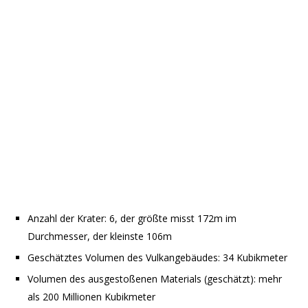
Anzahl der Krater: 6, der größte misst 172m im
Durchmesser, der kleinste 106m
Geschätztes Volumen des Vulkangebäudes: 34 Kubikmeter
Volumen des ausgestoßenen Materials (geschätzt): mehr
als 200 Millionen Kubikmeter