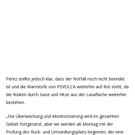
Pérez stellte jedoch klar, dass der Notfall noch nicht beendet
ist und die Warnstufe von PEVOLCA weiterhin auf Rot steht, da
die Risiken durch Gase und Hitze aus der Lavafläche weiterhin
bestehen.
„Die Überwachung und Monitorisierung wird im gesamten
Gebiet fortgesetzt, aber wir werden ab Montag mit der
Prüfung des Rück- und Umsiedlungsplans beginnen, der eine