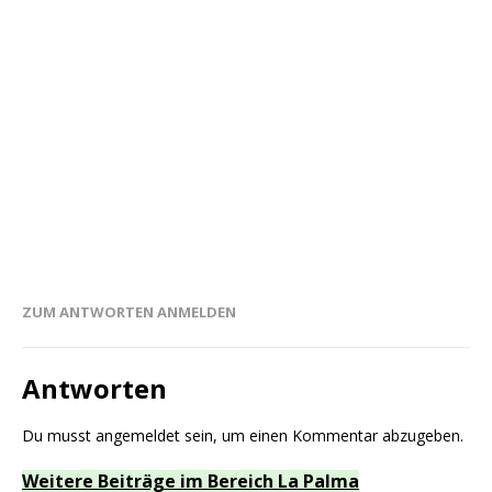
ZUM ANTWORTEN ANMELDEN
Antworten
Du musst
angemeldet
sein, um einen Kommentar abzugeben.
Weitere Beiträge im Bereich La Palma