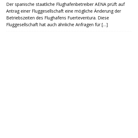
Der spanische staatliche Flughafenbetreiber AENA prüft auf
Antrag einer Fluggesellschaft eine mögliche Änderung der
Betriebszeiten des Flughafens Fuerteventura. Diese
Fluggesellschaft hat auch ähnliche Anfragen für
[…]