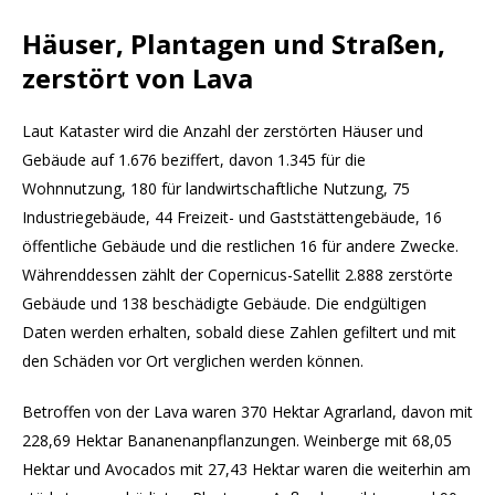
Häuser, Plantagen und Straßen,
zerstört von Lava
Laut Kataster wird die Anzahl der zerstörten Häuser und
Gebäude auf 1.676 beziffert, davon 1.345 für die
Wohnnutzung, 180 für landwirtschaftliche Nutzung, 75
Industriegebäude, 44 Freizeit- und Gaststättengebäude, 16
öffentliche Gebäude und die restlichen 16 für andere Zwecke.
Währenddessen zählt der Copernicus-Satellit 2.888 zerstörte
Gebäude und 138 beschädigte Gebäude. Die endgültigen
Daten werden erhalten, sobald diese Zahlen gefiltert und mit
den Schäden vor Ort verglichen werden können.
Betroffen von der Lava waren 370 Hektar Agrarland, davon mit
228,69 Hektar Bananenanpflanzungen. Weinberge mit 68,05
Hektar und Avocados mit 27,43 Hektar waren die weiterhin am