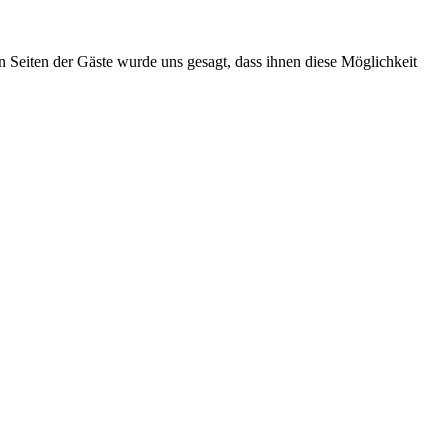
n Seiten der Gäste wurde uns gesagt, dass ihnen diese Möglichkeit