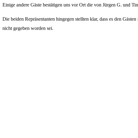
Einige andere Gäste bestätigen uns vor Ort die von Jürgen G. und Ti
Die beiden Repräsentanten hingegen stellten klar, dass es den Gäste
nicht gegeben worden sei.