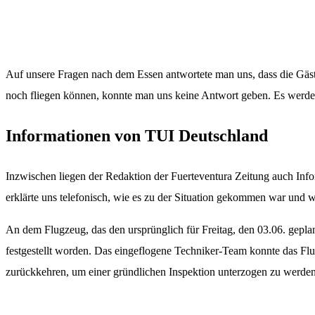
Auf unsere Fragen nach dem Essen antwortete man uns, dass die Gäst
noch fliegen können, konnte man uns keine Antwort geben. Es werde 
Informationen von TUI Deutschland
Inzwischen liegen der Redaktion der Fuerteventura Zeitung auch Info
erklärte uns telefonisch, wie es zu der Situation gekommen war und w
An dem Flugzeug, das den ursprünglich für Freitag, den 03.06. gepl
festgestellt worden. Das eingeflogene Techniker-Team konnte das Flu
zurückkehren, um einer gründlichen Inspektion unterzogen zu werden.