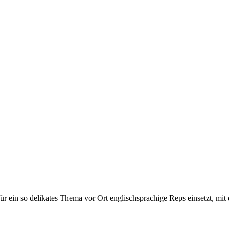
 ein so delikates Thema vor Ort englischsprachige Reps einsetzt, mit d