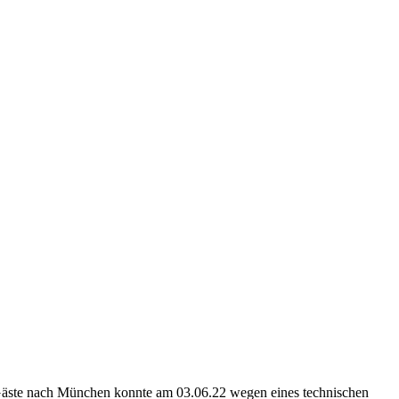
r Gäste nach München konnte am 03.06.22 wegen eines technischen