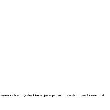
enen sich einige der Gäste quasi gar nicht verständigen können, ist