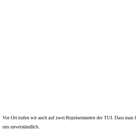
Vor Ort trafen wir auch auf zwei Repräsentanten der TUI. Dass man für
uns unverständlich.