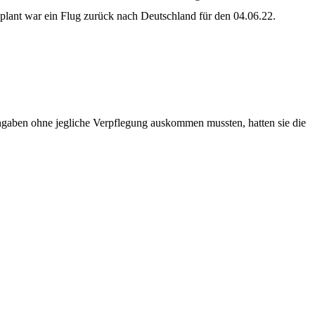
eplant war ein Flug zurück nach Deutschland für den 04.06.22.
aben ohne jegliche Verpflegung auskommen mussten, hatten sie die