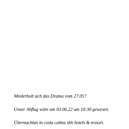
Wiederholt sich das Drama vom 27.05?
Unser Abflug wäre am 03.06.22 um 10:30 gewesen.
Übernachtun in costa calma sbh hotels & ressort.