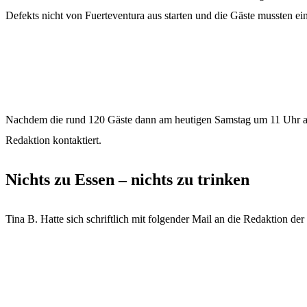
Defekts nicht von Fuerteventura aus starten und die Gäste mussten e
Nachdem die rund 120 Gäste dann am heutigen Samstag um 11 Uhr au
Redaktion kontaktiert.
Nichts zu Essen – nichts zu trinken
Tina B. Hatte sich schriftlich mit folgender Mail an die Redaktion de