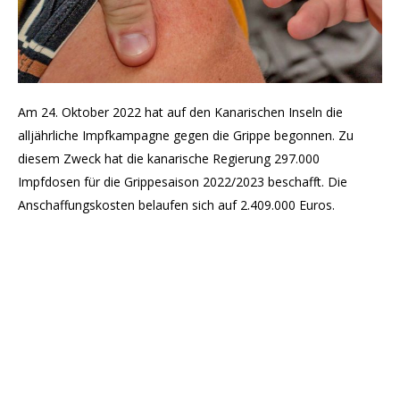
Am 24. Oktober 2022 hat auf den Kanarischen Inseln die
alljährliche Impfkampagne gegen die Grippe begonnen. Zu
diesem Zweck hat die kanarische Regierung 297.000
Impfdosen für die Grippesaison 2022/2023 beschafft. Die
Anschaffungskosten belaufen sich auf 2.409.000 Euros.