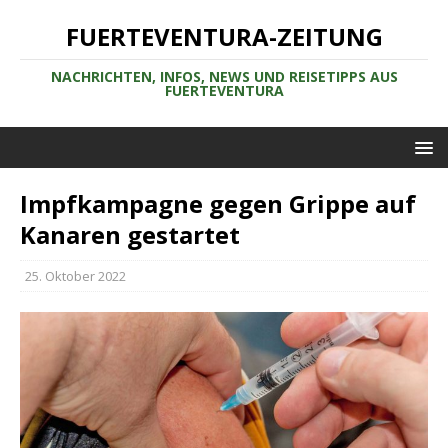
FUERTEVENTURA-ZEITUNG
NACHRICHTEN, INFOS, NEWS UND REISETIPPS AUS
FUERTEVENTURA
Impfkampagne gegen Grippe auf
Kanaren gestartet
25. Oktober 2022