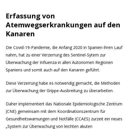
Erfassung von
Atemwegserkrankungen auf den
Kanaren
Die Covid-19-Pandemie, die Anfang 2020 in Spanien ihren Lauf
nahm, hat zu einer Verzerrung des Sentinel-Sytem zur
Überwachung der Influenza in allen Autonomen Regionen
Spaniens und somit auch auf den Kanaren geführt.
Diese Verzerrung habe es notwendig gemacht, die Methoden
zur Überwachung der Grippe-Ausbreitung zu überarbeiten.
Daher implementiert das Nationale Epidemiologische Zentrum
(CNE) gemeinsam mit dem Koordinationszentrum für
Gesundheitswarnungen und Notfälle (CCAES) zurzeit ein neues
„System zur Überwachung von leichten akuten