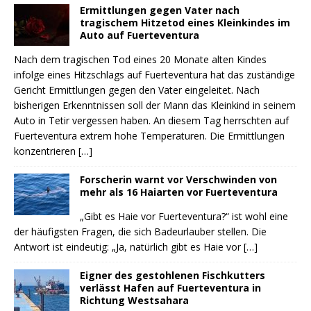
Ermittlungen gegen Vater nach
tragischem Hitzetod eines Kleinkindes im
Auto auf Fuerteventura
Nach dem tragischen Tod eines 20 Monate alten Kindes
infolge eines Hitzschlags auf Fuerteventura hat das zuständige
Gericht Ermittlungen gegen den Vater eingeleitet. Nach
bisherigen Erkenntnissen soll der Mann das Kleinkind in seinem
Auto in Tetir vergessen haben. An diesem Tag herrschten auf
Fuerteventura extrem hohe Temperaturen. Die Ermittlungen
konzentrieren
[…]
Forscherin warnt vor Verschwinden von
mehr als 16 Haiarten vor Fuerteventura
„Gibt es Haie vor Fuerteventura?“ ist wohl eine
der häufigsten Fragen, die sich Badeurlauber stellen. Die
Antwort ist eindeutig: „Ja, natürlich gibt es Haie vor
[…]
Eigner des gestohlenen Fischkutters
verlässt Hafen auf Fuerteventura in
Richtung Westsahara