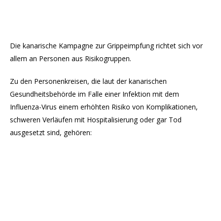
Die kanarische Kampagne zur Grippeimpfung richtet sich vor
allem an Personen aus Risikogruppen.
Zu den Personenkreisen, die laut der kanarischen
Gesundheitsbehörde im Falle einer Infektion mit dem
Influenza-Virus einem erhöhten Risiko von Komplikationen,
schweren Verläufen mit Hospitalisierung oder gar Tod
ausgesetzt sind, gehören: