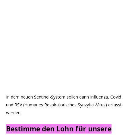
In dem neuen Sentinel-System sollen dann Influenza, Covid
und RSV (Humanes Respiratorisches Synzytial-Virus) erfasst
werden.
Bestimme den Lohn für unsere