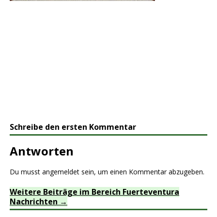
Schreibe den ersten Kommentar
Antworten
Du musst
angemeldet
sein, um einen Kommentar abzugeben.
Weitere Beiträge im Bereich Fuerteventura
Nachrichten