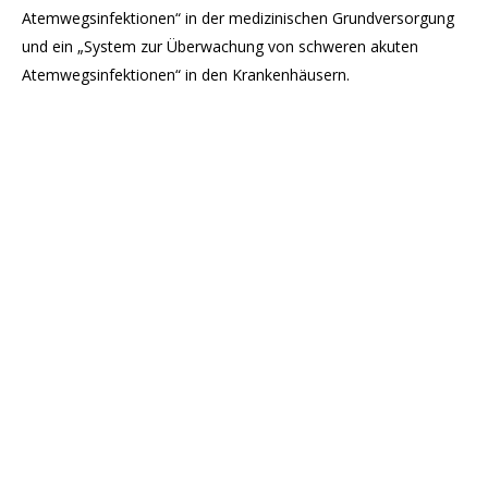
Atemwegsinfektionen“ in der medizinischen Grundversorgung
und ein „System zur Überwachung von schweren akuten
Atemwegsinfektionen“ in den Krankenhäusern.