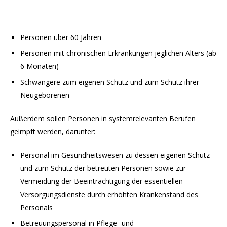
Personen über 60 Jahren
Personen mit chronischen Erkrankungen jeglichen Alters (ab
6 Monaten)
Schwangere zum eigenen Schutz und zum Schutz ihrer
Neugeborenen
Außerdem sollen Personen in systemrelevanten Berufen
geimpft werden, darunter:
Personal im Gesundheitswesen zu dessen eigenen Schutz
und zum Schutz der betreuten Personen sowie zur
Vermeidung der Beeinträchtigung der essentiellen
Versorgungsdienste durch erhöhten Krankenstand des
Personals
Betreuungspersonal in Pflege- und