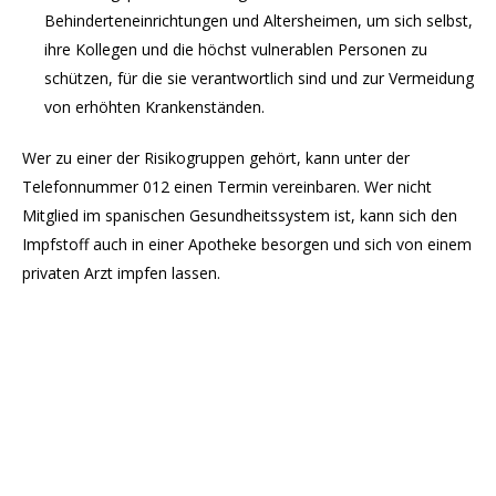
Behinderteneinrichtungen und Altersheimen, um sich selbst,
ihre Kollegen und die höchst vulnerablen Personen zu
schützen, für die sie verantwortlich sind und zur Vermeidung
von erhöhten Krankenständen.
Wer zu einer der Risikogruppen gehört, kann unter der
Telefonnummer 012 einen Termin vereinbaren. Wer nicht
Mitglied im spanischen Gesundheitssystem ist, kann sich den
Impfstoff auch in einer Apotheke besorgen und sich von einem
privaten Arzt impfen lassen.