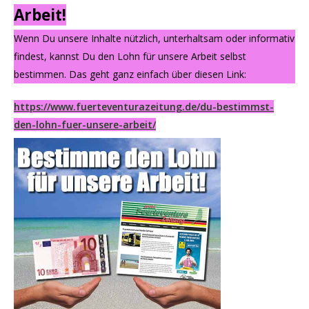
Arbeit!
Wenn Du unsere Inhalte nützlich, unterhaltsam oder informativ
findest, kannst Du den Lohn für unsere Arbeit selbst
bestimmen. Das geht ganz einfach über diesen Link:
https://www.fuerteventurazeitung.de/du-bestimmst-
den-lohn-fuer-unsere-arbeit/