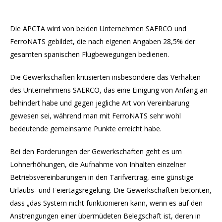
Die APCTA wird von beiden Unternehmen SAERCO und
FerroNATS gebildet, die nach eigenen Angaben 28,5% der
gesamten spanischen Flugbewegungen bedienen.
Die Gewerkschaften kritisierten insbesondere das Verhalten
des Unternehmens SAERCO, das eine Einigung von Anfang an
behindert habe und gegen jegliche Art von Vereinbarung
gewesen sei, während man mit FerroNATS sehr wohl
bedeutende gemeinsame Punkte erreicht habe.
Bei den Forderungen der Gewerkschaften geht es um
Lohnerhöhungen, die Aufnahme von Inhalten einzelner
Betriebsvereinbarungen in den Tarifvertrag, eine günstige
Urlaubs- und Feiertagsregelung. Die Gewerkschaften betonten,
dass „das System nicht funktionieren kann, wenn es auf den
Anstrengungen einer übermüdeten Belegschaft ist, deren in