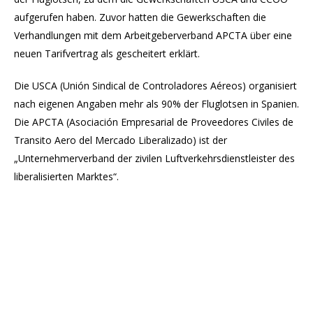
aufgerufen haben. Zuvor hatten die Gewerkschaften die
Verhandlungen mit dem Arbeitgeberverband APCTA über eine
neuen Tarifvertrag als gescheitert erklärt.
Die USCA (Unión Sindical de Controladores Aéreos) organisiert
nach eigenen Angaben mehr als 90% der Fluglotsen in Spanien.
Die APCTA (Asociación Empresarial de Proveedores Civiles de
Transito Aero del Mercado Liberalizado) ist der
„Unternehmerverband der zivilen Luftverkehrsdienstleister des
liberalisierten Marktes“.