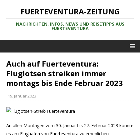
FUERTEVENTURA-ZEITUNG
NACHRICHTEN, INFOS, NEWS UND REISETIPPS AUS
FUERTEVENTURA
Auch auf Fuerteventura:
Fluglotsen streiken immer
montags bis Ende Februar 2023
19. Januar 2023
An allen Montagen vom 30. Januar bis 27. Februar 2023 könnte
es am Flughafen von Fuerteventura zu erheblichen