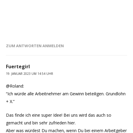
ZUM ANTWORTEN ANMELDEN
Fuertegirl
19. JANUAR 2023 UM 14:54 UHR
@Roland:
“Ich würde alle Arbeitnehmer am Gewinn beteiligen. Grundlohn
+ X.”
Das finde ich eine super Idee! Bei uns wird das auch so
gemacht und bin sehr zufrieden hier.
Aber was würdest Du machen, wenn Du bei einem Arbeitgeber