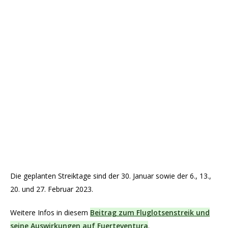
Die geplanten Streiktage sind der 30. Januar sowie der 6., 13.,
20. und 27. Februar 2023.
Weitere Infos in diesem
Beitrag zum Fluglotsenstreik und
seine Auswirkungen auf Fuerteventura
.