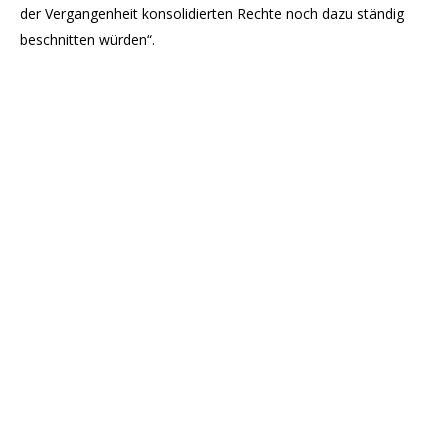
der Vergangenheit konsolidierten Rechte noch dazu ständig
beschnitten würden“.