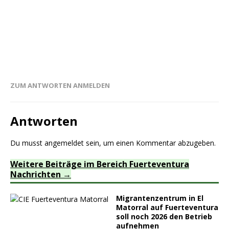
ZUM ANTWORTEN ANMELDEN
Antworten
Du musst
angemeldet
sein, um einen Kommentar abzugeben.
Weitere Beiträge im Bereich Fuerteventura
Nachrichten
Migrantenzentrum in El
Matorral auf Fuerteventura
soll noch 2026 den Betrieb
aufnehmen