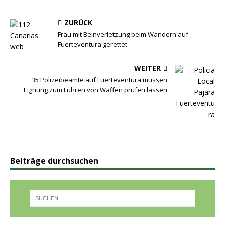
ZURÜCK
Frau mit Beinverletzung beim Wandern auf
Fuerteventura gerettet
WEITER
35 Polizeibeamte auf Fuerteventura müssen
Eignung zum Führen von Waffen prüfen lassen
Beiträge durchsuchen