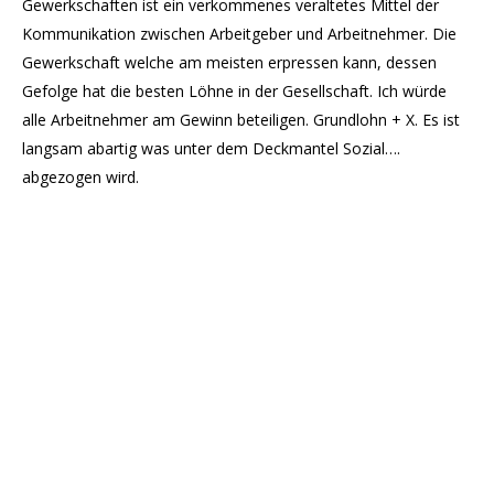
Gewerkschaften ist ein verkommenes veraltetes Mittel der
Kommunikation zwischen Arbeitgeber und Arbeitnehmer. Die
Gewerkschaft welche am meisten erpressen kann, dessen
Gefolge hat die besten Löhne in der Gesellschaft. Ich würde
alle Arbeitnehmer am Gewinn beteiligen. Grundlohn + X. Es ist
langsam abartig was unter dem Deckmantel Sozial….
abgezogen wird.