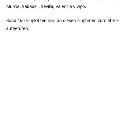
Murcia, Sabadell, Sevilla, Valencia y Vigo.
Rund 160 Fluglotsen sind an diesen Flughäfen zum Streik
aufgerufen.