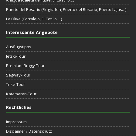
Puerto del Rosario (Flughafen, Puerto del Rosario, Puerto Lajas…)
La Oliva (Corralejo, El Cotillo …)
Interessante Angebote
Ausflugstipps
Jetski-Tour
Premium-Buggy-Tour
Segway-Tour
Trike-Tour
Katamaran-Tour
Rechtliches
Impressum
Disclaimer / Datenschutz