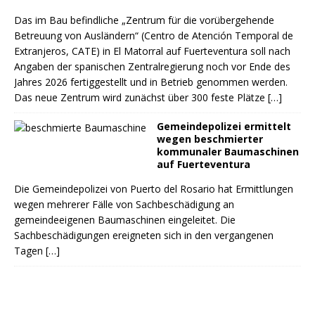
Das im Bau befindliche „Zentrum für die vorübergehende
Betreuung von Ausländern“ (Centro de Atención Temporal de
Extranjeros, CATE) in El Matorral auf Fuerteventura soll nach
Angaben der spanischen Zentralregierung noch vor Ende des
Jahres 2026 fertiggestellt und in Betrieb genommen werden.
Das neue Zentrum wird zunächst über 300 feste Plätze
[…]
Gemeindepolizei ermittelt
wegen beschmierter
kommunaler Baumaschinen
auf Fuerteventura
Die Gemeindepolizei von Puerto del Rosario hat Ermittlungen
wegen mehrerer Fälle von Sachbeschädigung an
gemeindeeigenen Baumaschinen eingeleitet. Die
Sachbeschädigungen ereigneten sich in den vergangenen
Tagen
[…]