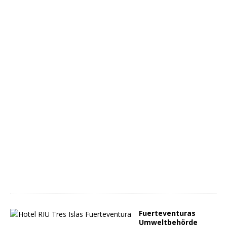
Fuerteventuras
Umweltbehörde