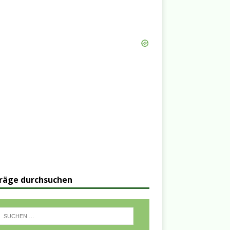
räge durchsuchen