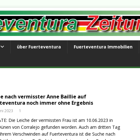
über Fuerteventura
Fuerteventura Immobilien
e nach vermisster Anne Baillie auf
teventura noch immer ohne Ergebnis
uni 2023
1
E: Die Leiche der vermissten Frau ist am 10.06.2023 in
ünen von Corralejo gefunden worden. Auch am dritten Tag
ihrem Verschwinden auf Fuerteventura ist die Suche nach