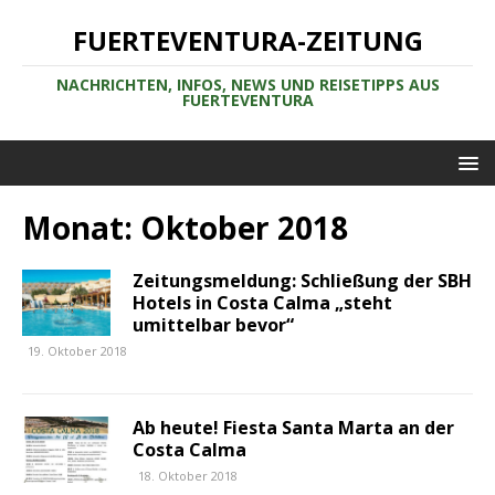
FUERTEVENTURA-ZEITUNG
NACHRICHTEN, INFOS, NEWS UND REISETIPPS AUS
FUERTEVENTURA
Monat:
Oktober 2018
Zeitungsmeldung: Schließung der SBH
Hotels in Costa Calma „steht
umittelbar bevor“
19. Oktober 2018
Ab heute! Fiesta Santa Marta an der
Costa Calma
18. Oktober 2018