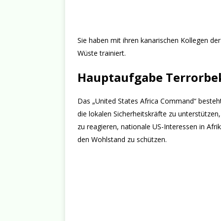
Sie haben mit ihren kanarischen Kollegen de
Wüste trainiert.
Hauptaufgabe Terrorb
Das „United States Africa Command“ besteht 
die lokalen Sicherheitskräfte zu unterstütz
zu reagieren, nationale US-Interessen in Afrik
den Wohlstand zu schützen.