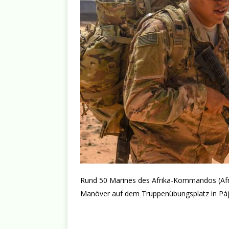
Rund 50 Marines des Afrika-Kommandos (Afr
Manöver auf dem Truppenübungsplatz in Páj