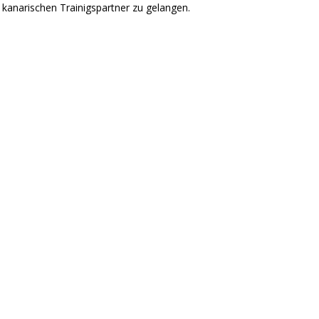
r kanarischen Trainigspartner zu gelangen.