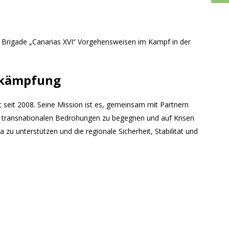
r Brigade „Canarias XVI“ Vorgehensweisen im Kampf in der
ekämpfung
seit 2008. Seine Mission ist es, gemeinsam mit Partnern
en, transnationalen Bedrohungen zu begegnen und auf Krisen
a zu unterstützen und die regionale Sicherheit, Stabilität und