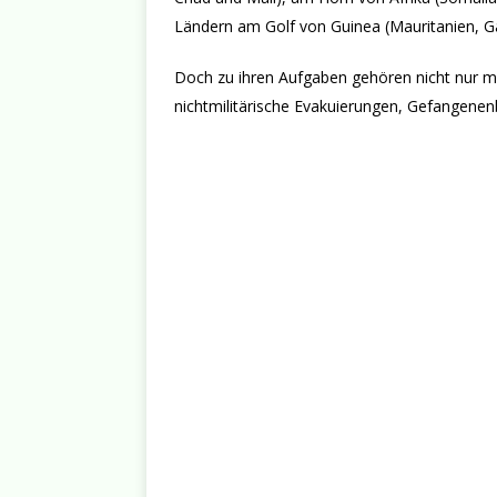
Ländern am Golf von Guinea (Mauritanien, G
Doch zu ihren Aufgaben gehören nicht nur mi
nichtmilitärische Evakuierungen, Gefangenenb