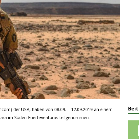
Beit
icom) der USA, haben von 08.09. – 12.09.2019 an einem
ara im Süden Fuerteventuras teilgenommen.