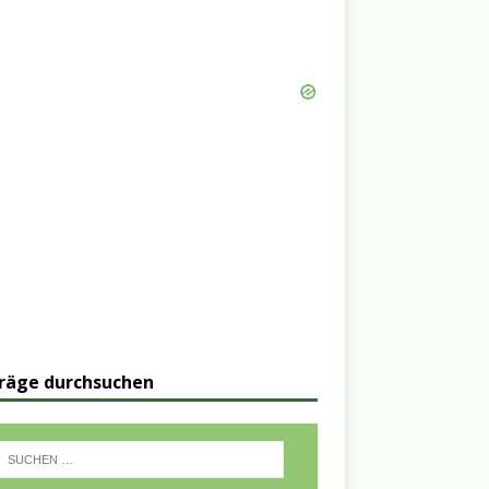
räge durchsuchen