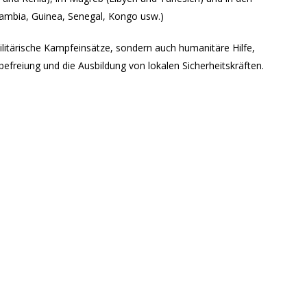
ambia, Guinea, Senegal, Kongo usw.)
litärische Kampfeinsätze, sondern auch humanitäre Hilfe,
efreiung und die Ausbildung von lokalen Sicherheitskräften.