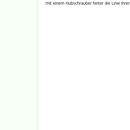
mit einem Hubschrauber hinter die Linie ihre